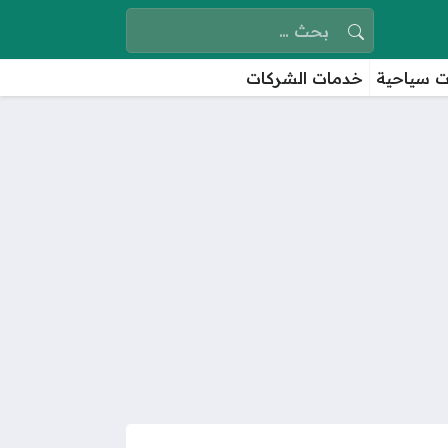
البحث عن:
 سياحية
خدمات الشركات