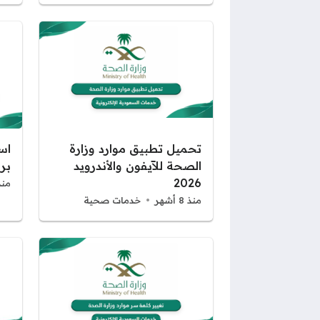
تحميل تطبيق موارد وزارة
اس
الصحة للآيفون والأندرويد
برق
2026
منذ 8 أ
منذ 8 أشهر
خدمات صحية