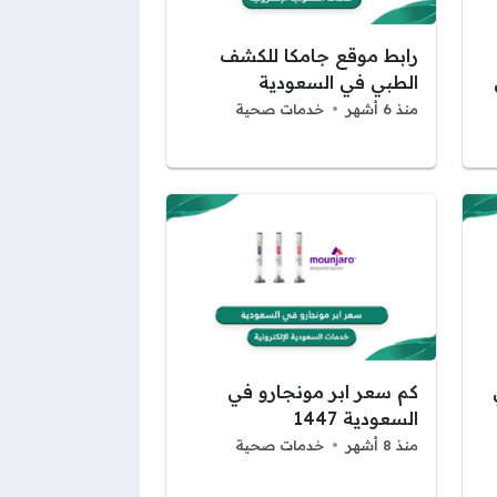
رابط موقع جامكا للكشف
الطبي في السعودية
منذ 6 أشهر
خدمات صحية
كم سعر ابر مونجارو في
السعودية 1447
منذ 8 أشهر
خدمات صحية