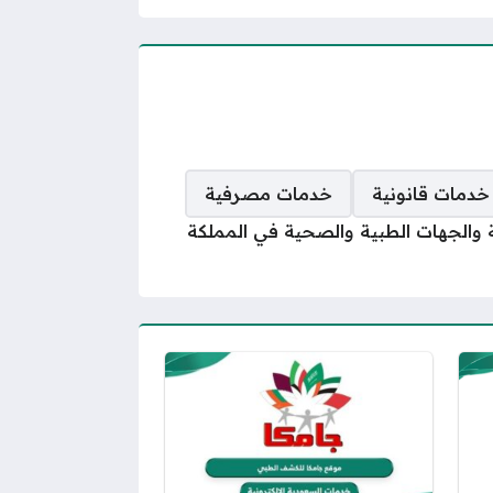
خدمات قانونية
خدمات مصرفية
الجهات الطبية والصحية في المملكة