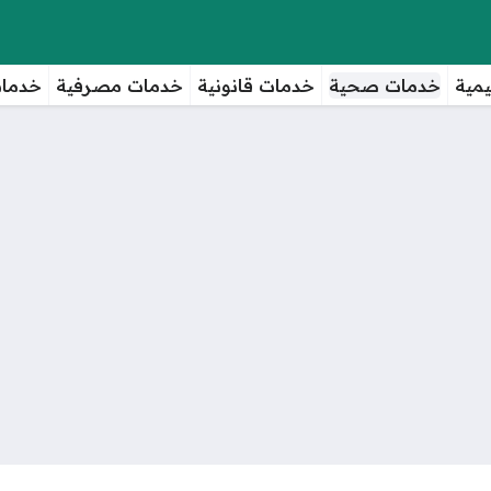
مية
خدمات صحية
خدمات قانونية
خدمات مصرفية
خدمات