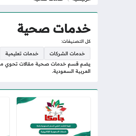
خدمات صحية
كل التصنيفات:
خدمات الشركات
خدمات تعليمية
يضم قسم خدمات صحية مقالات تحوي معلوم
العربية السعودية.