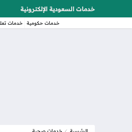
خدمات السعودية الإلكترونية
خدمات حكومية
خدمات تعلي
الرئيسية
خدمات صحية