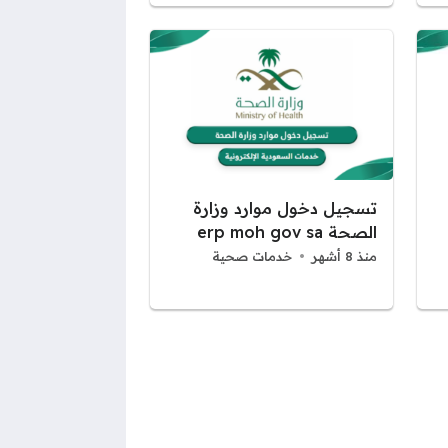
تسجيل دخول موارد وزارة
الصحة erp moh gov sa
منذ 8 أشهر
خدمات صحية