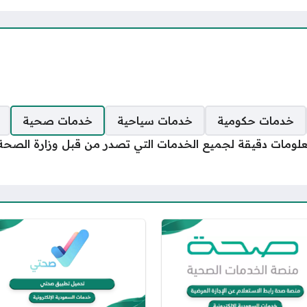
خدمات حكومية
خدمات سياحية
خدمات صحية
ات دقيقة لجميع الخدمات التي تصدر من قبل وزارة الصحة و