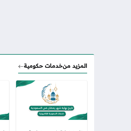
المزيد من
خدمات حكومية