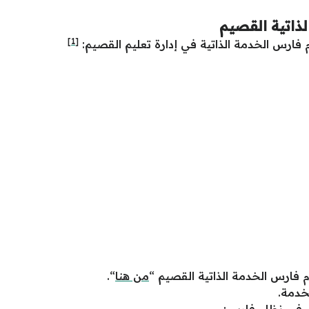
ذاتية القصيم
[1]
ارس الخدمة الذاتية في إدارة تعليم القصيم:
ارس الخدمة الذاتية القصيم “
من هنا
“.
لخدمة.