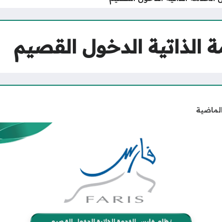
 الذاتية الدخول القصيم
الماضية