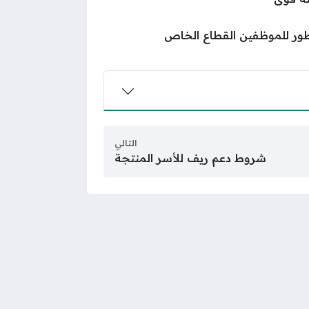
طور للموظفين القطاع الخاص
التالي
شروط دعم ريف للأسر المنتجة