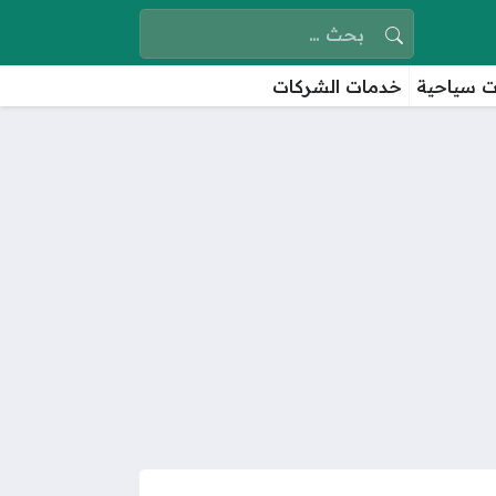
البحث عن:
 سياحية
خدمات الشركات