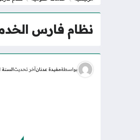
نظام فارس الخدمة
بواسطة
مفيدة عدنان
آخر تحديث
السنة 