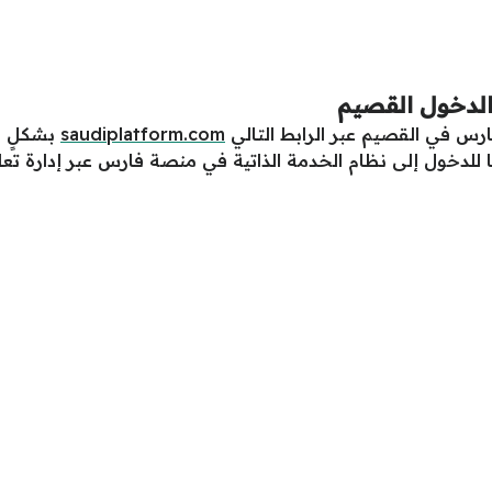
الدخول القصيم
رس في القصيم عبر الرابط التالي
saudiplatform.com
بشكلٍ مب
للدخول إلى نظام الخدمة الذاتية في منصة فارس عبر إدارة تعل