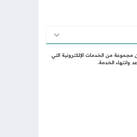
ن مجموعة من الخدمات الإلكترونية التي
د وانتهاء الخدمة.