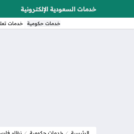
خدمات السعودية الإلكترونية
خدمات حكومية
خدمات تعلي
الرئيسية
خدمات حكومية
نظام فارس 