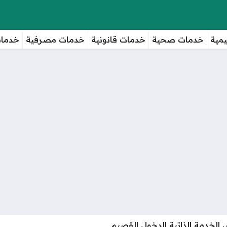
مية
خدمات صحية
خدمات قانونية
خدمات مصرفية
خدمات
الخدمة الذاتية الدخول القصيم