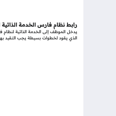
رابط نظام فارس الخدمة الذاتية 
يدخل الموظف إلى الخدمة الذاتية لنظام فا
الذي يقود لخطوات بسيطة يجب التقيد بها 