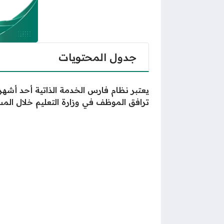
جدول المحتويات
يعتبر نظام فارس الخدمة الذاتية أحد أشهر
ترافق الموظف في وزارة التعليم خلال المسار