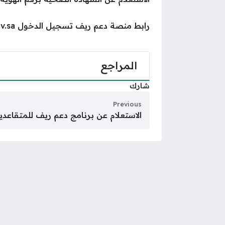
رابط منصة دعم ريف تسجيل الدخول reef.gov.sa
المراجع
شارك
Previous
الاستعلام عن برنامج دعم ريف للمتقاعدي