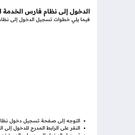
الدخول إلى نظام فارس الخدمة ال
فيما يلي خطوات تسجيل الدخول إلى نظام ف
التوجه إلى صفحة تسجيل دخول نظام ف
النقر على الرابط المدرج للدخول إلى ا