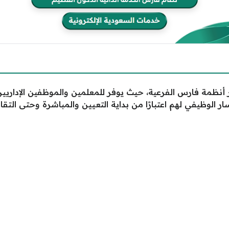
 أنظمة فارس الفرعية، حيث يوفر للمعلمين والموظفين الإداريي
 الوظيفي لهم اعتبارًا من بداية التعيين والمباشرة وحتى التقاع