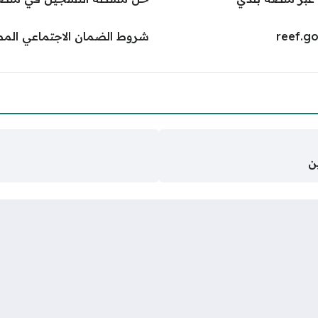
شروط الضمان الاجتماعي الم
ن