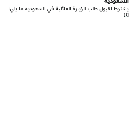
السعودية
يشترط لقبول طلب الزيارة العائلية في السعودية ما يلي:
[1]