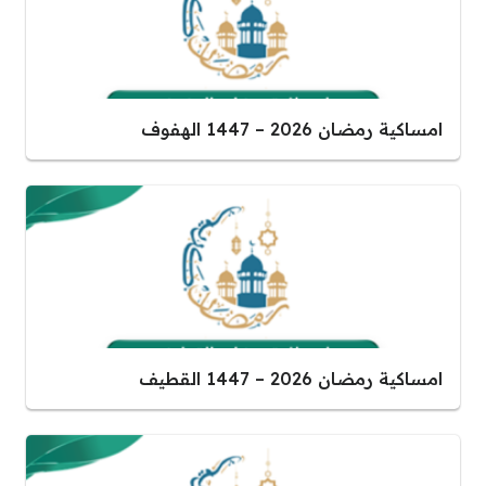
امساكية رمضان 2026 – 1447 الهفوف
امساكية رمضان 2026 – 1447 القطيف