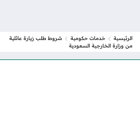
الرئيسية
خدمات حكومية
شروط طلب زيارة عائلية
من وزارة الخارجية السعودية