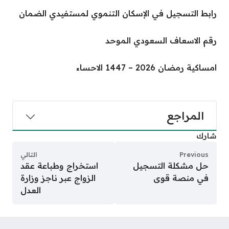
رابط التسجيل في الإسكان التنموي لمستفيدي الضمان
رقم الاسعاف السعودي الموحد
امساكية رمضان 2026 – 1447 الاحساء
المراجع
شارك
Previous
التالي
حل مشكلة التسجيل
استخراج وطباعة عقد
في منصة قوى
الزواج عبر ناجز وزارة
العدل