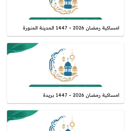
امساكية رمضان 2026 – 1447 المدينة المنورة
امساكية رمضان 2026 – 1447 بريدة