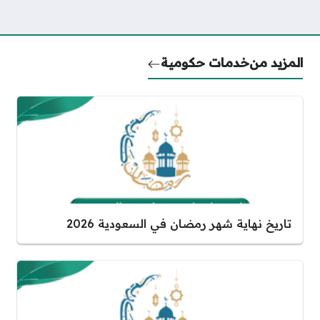
المزيد من
خدمات حكومية
تاريخ نهاية شهر رمضان في السعودية 2026