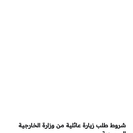
شروط طلب زيارة عائلية من وزارة الخارجية