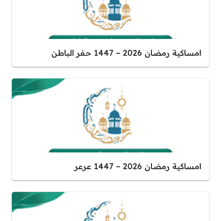
امساكية رمضان 2026 – 1447 حفر الباطن
امساكية رمضان 2026 – 1447 عرعر