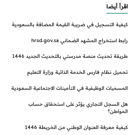
اقرأ أيضا
كيفية التسجيل في ضريبة القيمة المضافة بالسعودية
رابط استخراج المشهد الضماني hrsd.gov.sa
طريقة تحديث منصة مدرستي بالتحديث الجديد 1446
تحميل نظام فارس الخدمة الذاتية وزارة التعليم
المسميات الوظيفية في التأمينات الاجتماعية السعودية
هل السجل التجاري يؤثر على استحقاق حساب
المواطن؟
كيفية معرفة العنوان الوطني من الخريطة 1446