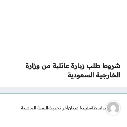
شروط طلب زيارة عائلية من وزارة
الخارجية السعودية
بواسطة
مفيدة عدنان
آخر تحديث
السنة الماضية