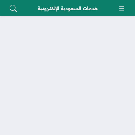
خدمات السعودية الإلكترونية