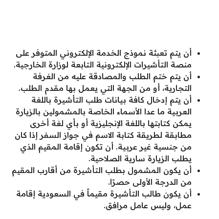
أن يتم تعبئة نموذج الخدمة الإلكتروني المتوفر على
منصة التأشيرات الإلكترونية التابعة لوزارة الخارجية.
أن يتم ختم الطلب والمصادقة عليه من الغرفة
التجارية، أو من الجهة التي يعمل بها مقدم الطلب.
أن يتم إدخال كافة بيانات طلب التأشيرة باللغة
العربية ما عدا الأسماء الخاصة بالمشمولين بالزيارة
يمكن كتابتها باللغة الإنجليزية أو بأي لغة أخرى
مطابقة لطريقة كتابة الاسم في جواز السفر إذا كان
من جنسية غير عربية. أن تكون إقامة المقيم الذي
يطلب الزيارة سارية الصلاحية.
أن يكون المشمول بطلب التأشيرة من أقارب المقيم
من الدرجة الأولى حصرًا.
أن يكون طالب التأشيرة مقيماً في السعودية إقامة
عمل، وليس عامل مرافق.