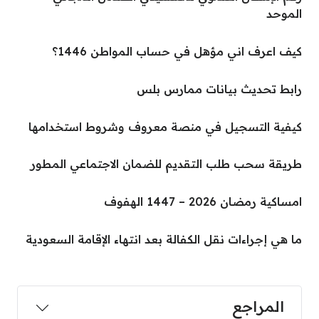
الموحد
كيف اعرف اني مؤهل في حساب المواطن 1446؟
رابط تحديث بيانات ممارس بلس
كيفية التسجيل في منصة معروف وشروط استخدامها
طريقة سحب طلب التقديم للضمان الاجتماعي المطور
امساكية رمضان 2026 – 1447 الهفوف
ما هي إجراءات نقل الكفالة بعد انتهاء الإقامة السعودية
المراجع