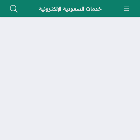
خدمات السعودية الإلكترونية