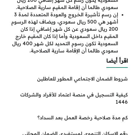
السعودية يكون رسم كل شهر إضافي 200 ريال
سعودي طالما أن إقامة المقيم سارية الصلاحية.
إن رسم تأشيرة الخروج والعودة المتعددة لمدة 3
أشهر هي 500 ريال سعودي، ويضاف لهذه الرسوم
200 ريال سعودي عن كل شهر إضافي إذا كان
المقيم داخل السعودية وأما إذا كان المقيم خارج
السعودية تكون رسوم التمديد لكل شهر 400 ريال
سعودي طالما أن الإقامة سارية الصلاحية.
اقرأ أيضا
شروط الضمان الاجتماعي المطور للعاطلين
كيفية التسجيل في منصة اعتماد للأفراد والشركات
1446
كم مدة صلاحية رخصة العمل بعد السداد؟
رقم الإسكان التنموي لمستفيدي الضمان المجاني