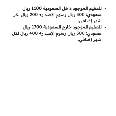
للمقيم الموجود داخل السعودية 1100 ريال
سعودي:
500 ريال رسوم الإصدار+ 200 ريال لكل
شهر إضافي.
للمقيم الموجود خارج السعودية 1700 ريال
سعودي:
500 ريال رسوم الإصدار+ 400 ريال لكل
شهر إضافي.