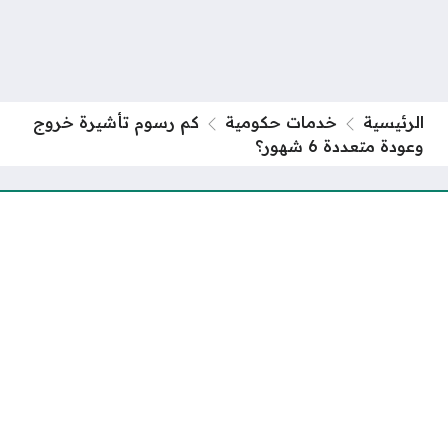
الرئيسية
خدمات حكومية
كم رسوم تأشيرة خروج
وعودة متعددة 6 شهور؟