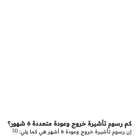
كم رسوم تأشيرة خروج وعودة متعددة 6 شهور؟
[1]
إن رسوم تأشيرة خروج وعودة 6 أشهر هي كما يلي: