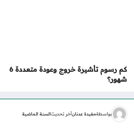
كم رسوم تأشيرة خروج وعودة متعددة 6
شهور؟
بواسطة
مفيدة عدنان
آخر تحديث
السنة الماضية