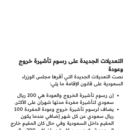
التعديلات الجديدة على رسوم تأشيرة خروج
وعودة
نصت التعديلات الجديدة التي أقرها مجلس الوزراء
السعودية على قانون الإقامة ما يلي:
إن رسوم تأشيرة الخروج والعودة هي 200 ريال
سعودي لتأشيرة مفردة مدتها شهران على الأكثر.
يضاف لرسوم تأشيرة خروج وعودة المفردة 100
ريال سعودي عن كل شهر إضافي عندما يكون
المقيم داخل السعودية وفي حال كان المقيم خارج