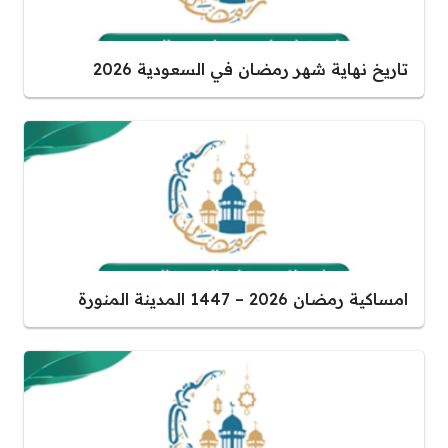
تاريخ نهاية شهر رمضان في السعودية 2026
امساكية رمضان 2026 – 1447 المدينة المنورة