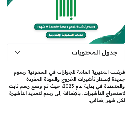
جدول المحتويات
فرضت المديرية العامة للجوازات في السعودية رسوم
جديدة لإصدار تأشيرات الخروج والعودة المفردة
والمتعددة في بداية عام 2023، حيث تم وضع رسم ثابت
لاستخراج التأشيرات، بالإضافة إلى رسم لتمديد التأشيرة
لكل شهر إضافي.