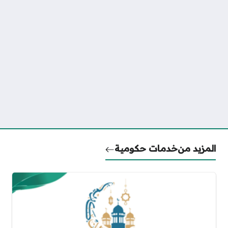
المزيد من
خدمات حكومية