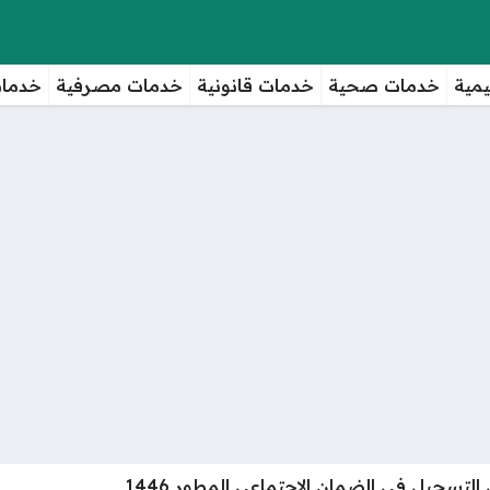
مية
خدمات صحية
خدمات قانونية
خدمات مصرفية
خدمات
التسجيل في الضمان الاجتماعي المطور 1446