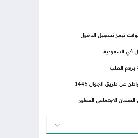
وفت تيمز تسجيل الدخول
ل في السعودية
ة برقم الطلب
ن عن طريق الجوال 1446
الضمان الاجتماعي المطور