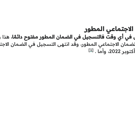
لاجتماعي المطور
ل في أي وقت فالتسجيل في الضمان المطور مفتوح دائمًا
، هذا 
لضمان الاجتماعي المطور، وقد انتهى التسجيل في الضمان الاج
[1]