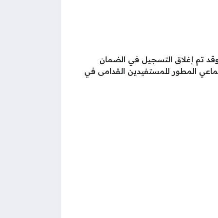
وقد تم إغلاق التسجيل في الضمان
تماعي المطور للمستفيدين القدامى في