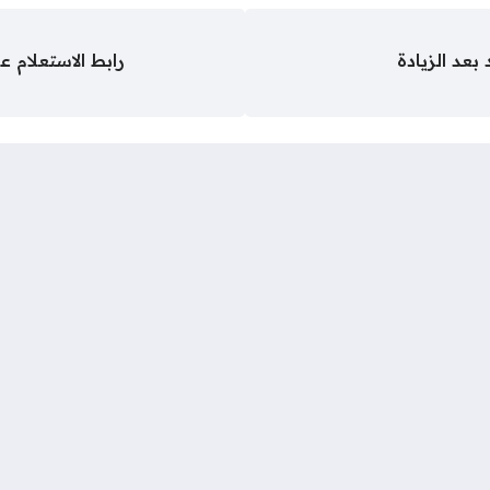
بعد الزيادة
رابط الاستعلام ع