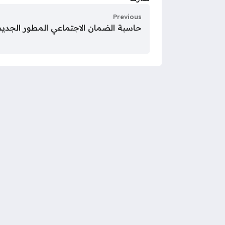
Previous
حاسبة الضمان الاجتماعي المطور الجديد 