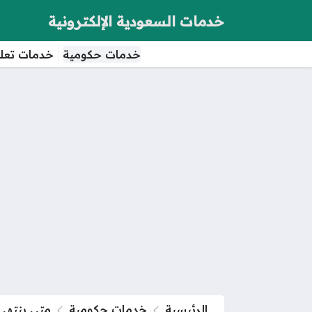
خدمات السعودية الإلكترونية
خدمات حكومية
خدمات تعلي
الرئيسية
خدمات حكومية
متى ينتهي 