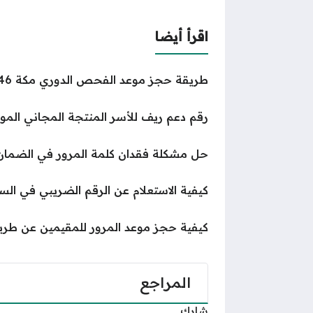
اقرأ أيضا
طريقة حجز موعد الفحص الدوري مكة 1446
رقم دعم ريف للأسر المنتجة المجاني المو
حل مشكلة فقدان كلمة المرور في الضمان 
كيفية الاستعلام عن الرقم الضريبي في الس
كيفية حجز موعد المرور للمقيمين عن طري
المراجع
شارك