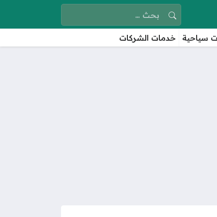
البحث عن:
 سياحية
خدمات الشركات