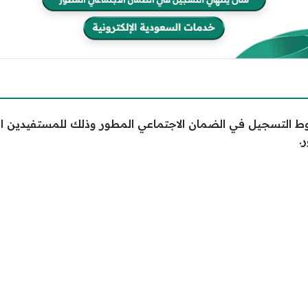
ط التسجيل في الضمان الاجتماعي المطور وذلك للمستفيدين ا
.