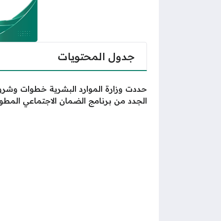
جدول المحتويات
حددت وزارة الموارد البشرية خطوات وشرو
الجدد من برنامج الضمان الاجتماعي المطور