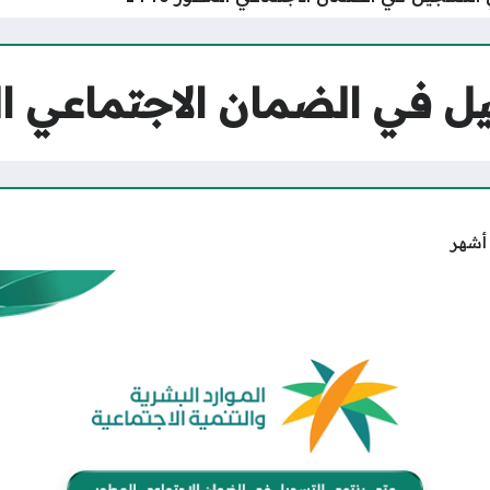
 في الضمان الاجتماعي المطو