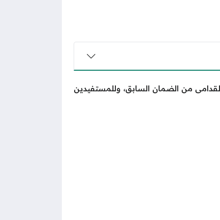
لقدامى من الضمان السابق، وللمستفيدين