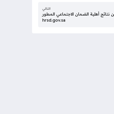
التالي
ن نتائج أهلية الضمان الاجتماعي المطور
hrsd.gov.sa