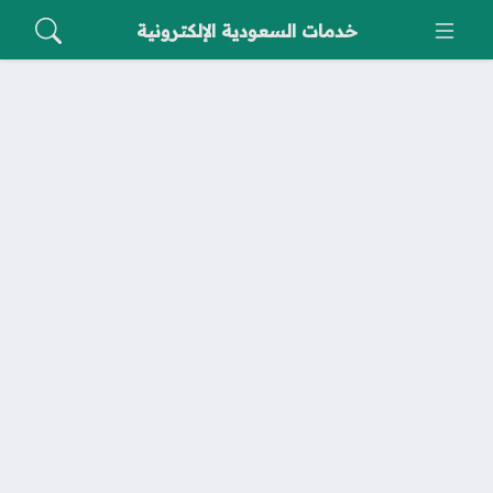
خدمات السعودية الإلكترونية