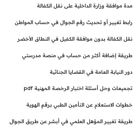
مدة موافقة وزارة الداخلية على نقل الكفالة
رابط تغيير أو تحديث رقم الجوال في حساب المواطن
نقل الكفالة بدون موافقة الكفيل في النطاق الأخضر
طريقة إضافة أكثر من حساب في منصة مدرستي
دور النيابة العامة في القضايا الجنائية
تجميعات وحل أسئلة اختبار الرخصة المهنية pdf
خطوات الاستعلام عن التأمين الطبي برقم الهوية
طريقة تغيير المؤهل العلمي في أبشر عن طريق الجوال