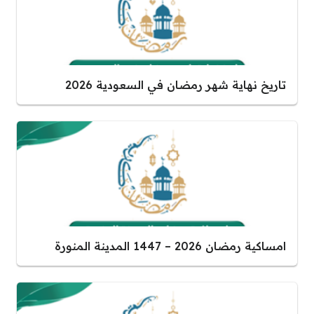
تاريخ نهاية شهر رمضان في السعودية 2026
امساكية رمضان 2026 – 1447 المدينة المنورة