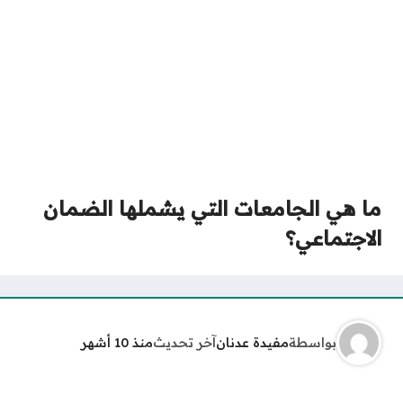
ما هي الجامعات التي يشملها الضمان
الاجتماعي؟
بواسطة
مفيدة عدنان
آخر تحديث
منذ 10 أشهر