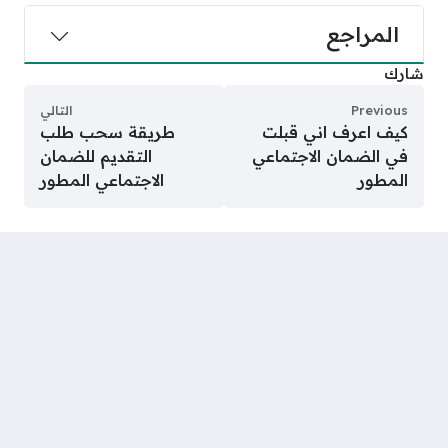
المراجع
شارك
Previous
التالي
كيف اعرف اني قبلت
طريقة سحب طلب
في الضمان الاجتماعي
التقديم للضمان
المطور
الاجتماعي المطور