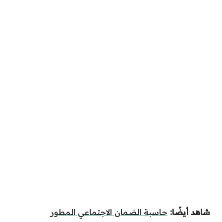
شاهد أيضًا:
حاسبة الضمان الاجتماعي المطور