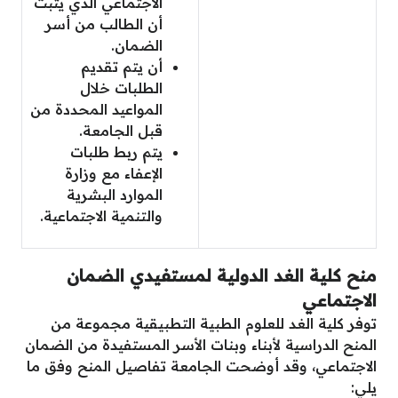
الاجتماعي الذي يثبت
أن الطالب من أسر
الضمان.
أن يتم تقديم
الطلبات خلال
المواعيد المحددة من
قبل الجامعة.
يتم ربط طلبات
الإعفاء مع وزارة
الموارد البشرية
والتنمية الاجتماعية.
منح كلية الغد الدولية لمستفيدي الضمان
الاجتماعي
توفر كلية الغد للعلوم الطبية التطبيقية مجموعة من
المنح الدراسية لأبناء وبنات الأسر المستفيدة من الضمان
الاجتماعي، وقد أوضحت الجامعة تفاصيل المنح وفق ما
يلي: