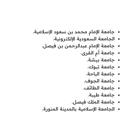
جامعة الإمام محمد بن سعود الإسلامية.
الجامعة السعودية الإلكترونية.
جامعة الإمام عبدالرحمن بن فيصل.
جامعة أم القرى.
جامعة بيشة.
جامعة تبوك.
جامعة الباحة.
جامعة الجوف.
جامعة الطائف.
جامعة طيبة.
جامعة الملك فيصل.
الجامعة الإسلامية بالمدينة المنورة.