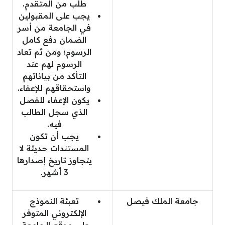
طلب من المتقدم.
يجب على المقبولين
في الجامعة من أسر
الضمان دفع كامل
الرسوم؛ ومن ثم تعاد
الرسوم لهم عند
التأكد من بياناتهم
واستحقاقهم للإعفاء.
يكون الإعفاء للفصل
الذي سجل الطالب
فيه.
يجب أن تكون
المستندات حديثة لا
يتجاوز تاريخ إصدارها
3 أشهر.
جامعة الملك فيصل
تعبئة النموذج
الإلكتروني المتوفر