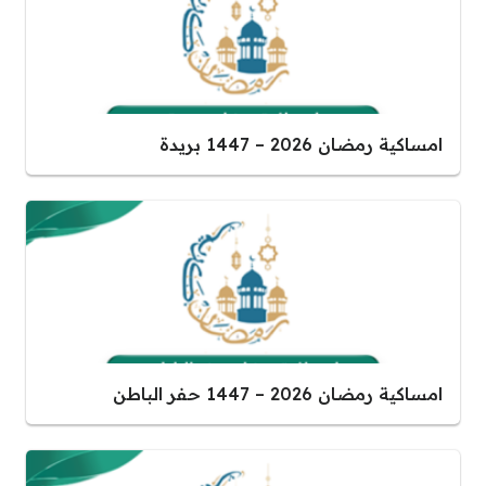
امساكية رمضان 2026 – 1447 بريدة
امساكية رمضان 2026 – 1447 حفر الباطن