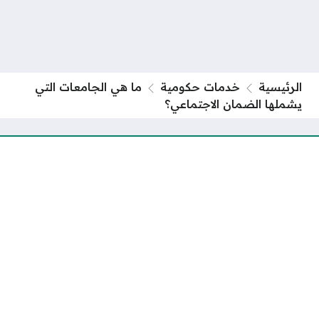
الرئيسية
خدمات حكومية
ما هي الجامعات التي
يشملها الضمان الاجتماعي؟