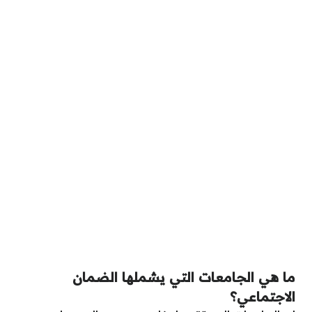
ما هي الجامعات التي يشملها الضمان
الاجتماعي؟