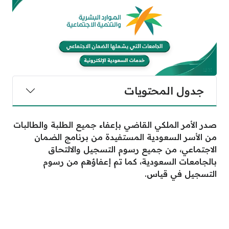
جدول المحتويات
صدر الأمر الملكي القاضي بإعفاء جميع الطلبة والطالبات
من الأسر السعودية المستفيدة من برنامج الضمان
الاجتماعي، من جميع رسوم التسجيل والالتحاق
بالجامعات السعودية، كما تم إعفاؤهم من رسوم
التسجيل في قياس.