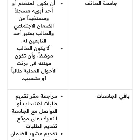
جامعة الطائف
أن يكون المتقدم أو
أحد أبويه مسجلاً
ومستفيداً من
الضمان الاجتماعي
والطالب يعتبر أحد
التابعين له.
ألا يكون الطالب
موظفاً، وأن تكون
مهنته في برنت
الأحوال المدنية طالباً
أو متسبب.
باقي الجامعات
مراجعة مقر تقديم
طلبات الانتساب أو
التواصل مع الجامعة
للتعرف على موقع
تقديم الطلبات.
تقديم مشهد الضمان