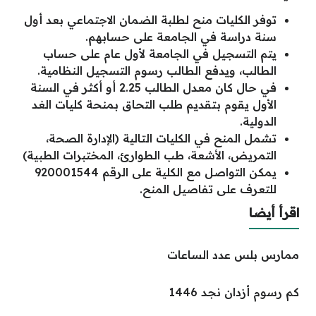
توفر الكليات منح لطلبة الضمان الاجتماعي بعد أول
سنة دراسة في الجامعة على حسابهم.
يتم التسجيل في الجامعة لأول عام على حساب
الطالب، ويدفع الطالب رسوم التسجيل النظامية.
في حال كان معدل الطالب 2.25 أو أكثر في السنة
الأول يقوم بتقديم طلب التحاق بمنحة كليات الغد
الدولية.
تشمل المنح في الكليات التالية (الإدارة الصحة،
التمريض، الأشعة، طب الطوارئ، المختبرات الطبية)
يمكن التواصل مع الكلية على الرقم 920001544
للتعرف على تفاصيل المنح.
اقرأ أيضا
ممارس بلس عدد الساعات
كم رسوم أزدان نجد 1446