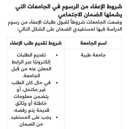
شروط الإعفاء من الرسوم في الجامعات التي
يشملها الضمان الاجتماعي
وضعت الجامعات شروطاً لقبول طلبات الإعفاء من رسوم
الدراسة فيها لمستفيدي الضمان على الشكل التالي:
اسم الجامعة
شروط تقديم طلب الإعفاء
جامعة طيبة
تقديم الطلبات
إلكترونيًا عبر الرابط
المعلن عنه من قبل
الجامعة.
في حال كان الطلب
غير مكتمل، أو
يتضمن معلومات
خاطئة أو وثائق
قديمة يتم رفضه.
يجب على المستفيد
من الضمان