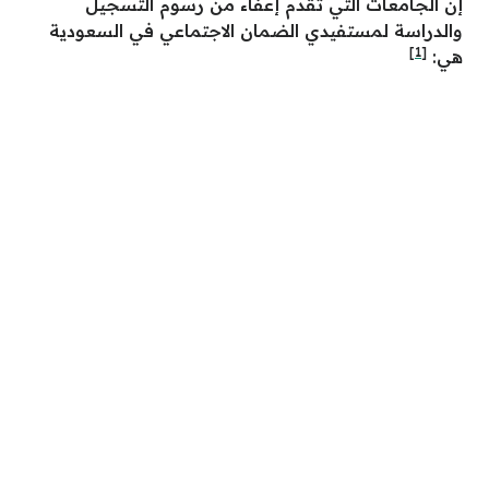
إن الجامعات التي تقدم إعفاء من رسوم التسجيل
والدراسة لمستفيدي الضمان الاجتماعي في السعودية
[1]
هي: