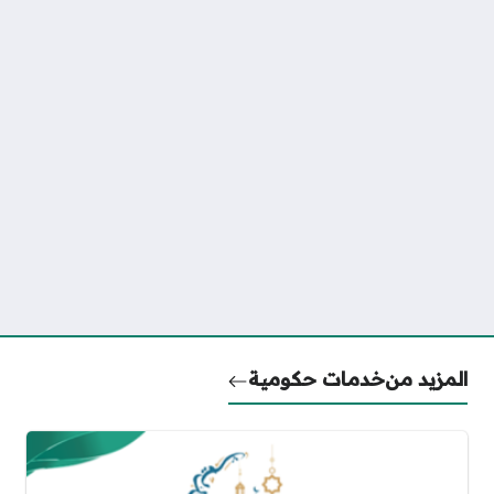
المزيد من
خدمات حكومية