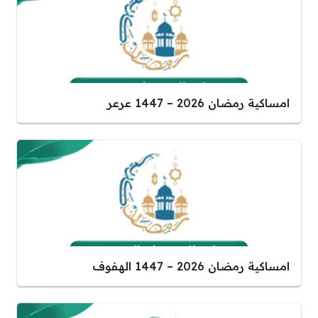
امساكية رمضان 2026 – 1447 عرعر
امساكية رمضان 2026 – 1447 الهفوف