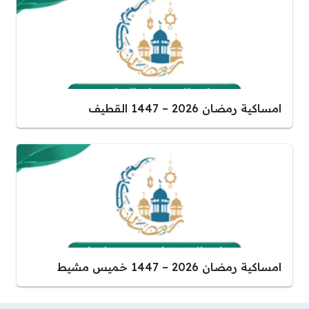
امساكية رمضان 2026 – 1447 القطيف
امساكية رمضان 2026 – 1447 خميس مشيط