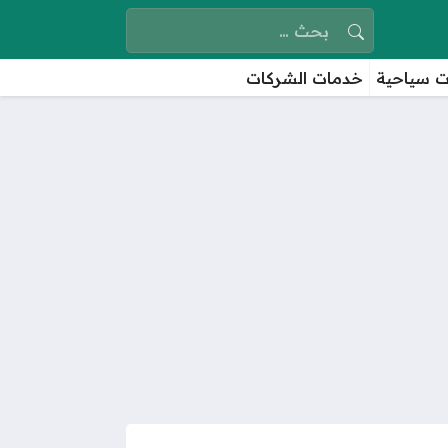
البحث عن:
 سياحية
خدمات الشركات