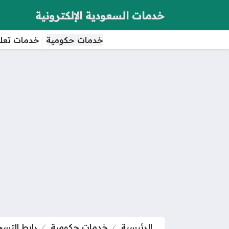
خدمات السعودية الإلكترونية
خدمات حكومية
خدمات تعلي
الرئيسية
خدمات حكومية
رابط التسج