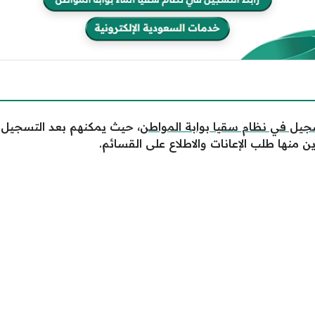
جيل في نظام سقيا بوابة المواطن
، حيث يمكنهم بعد التسجيل 
ن منها طلب الإعانات والاطلاع على القسائم.