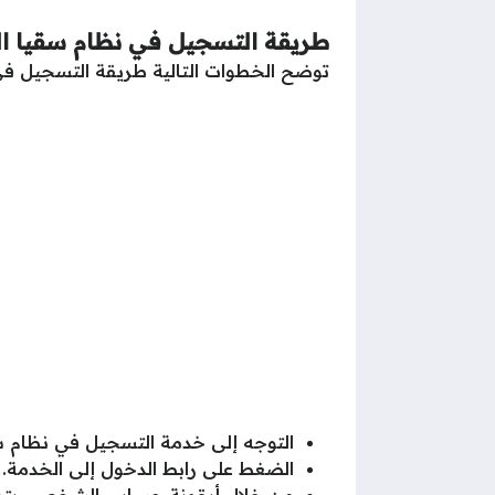
طريقة التسجيل في نظام سقيا الم
توضح الخطوات التالية طريقة التسجيل في
التوجه إلى خدمة التسجيل في نظام سق
الضغط على رابط الدخول إلى الخدمة.