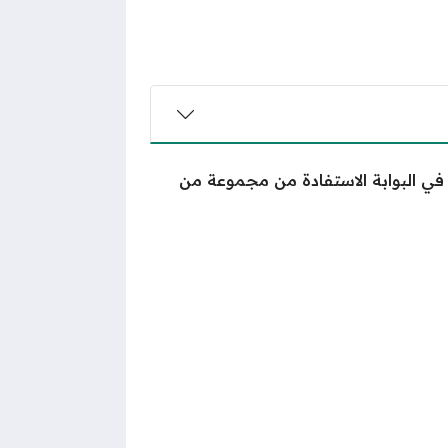
في البوابة الاستفادة من مجموعة من