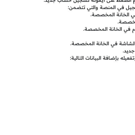
 الضغط على أيقونة تسجيل حساب جديد.
سجيل في المنصة والتي تتضمن:
ي الخانة المخصصة.
مخصصة.
دم في الخانة المخصصة.
 الشاشة في الخانة المخصصة.
ديد.
يله بإضافة البيانات التالية: