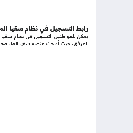
رابط التسجيل في نظام سقيا الما
يمكن للمواطنين التسجيل في نظام سقيا الم
المرفق، حيث أتاحت منصة سقيا الماء مجمو