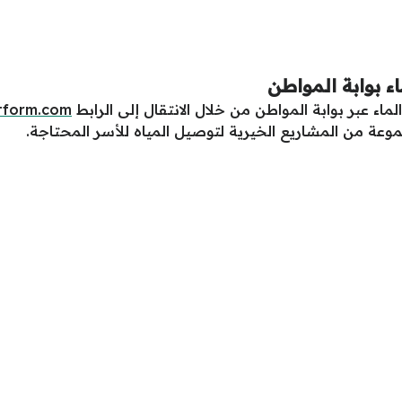
ء بوابة المواطن
اء عبر بوابة المواطن من خلال الانتقال إلى الرابط
atform.com
عة من المشاريع الخيرية لتوصيل المياه للأسر المحتاجة.