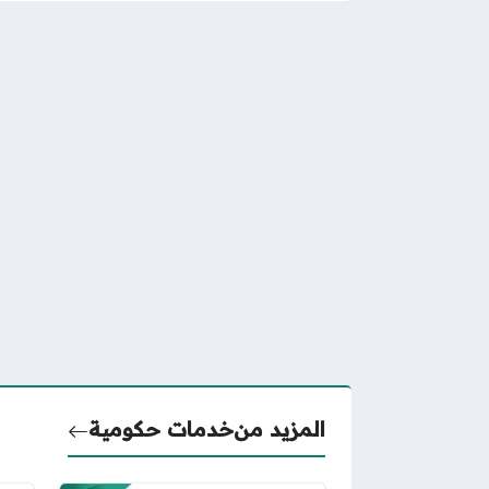
المزيد من
خدمات حكومية