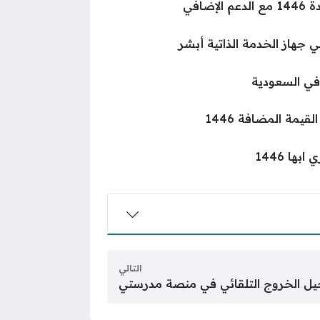
ضافي
هاز الخدمة الذاتية أبشر
في السعودية
يمة المضافة 1446
ا 1446
التالي
 الخروج التلقائي في منصة مدرستي