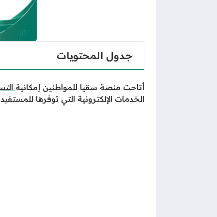
جدول المحتويات
أتاحت منصة سقيا للمواطنين إمكانية
التس
الخدمات الإلكترونية التي توفرها للمستفيدي