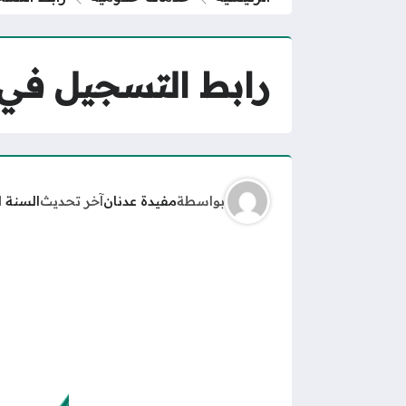
رابط التسجيل في ن
بواسطة
مفيدة عدنان
آخر تحديث
السنة 