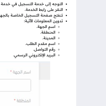
التوجه إلى خدمة التسجيل في خدمة
النقر على رابط الخدمة.
تنفتح صفحة التسجيل الخاصة بالجها
تدوين المعلومات الآتية:
اسم الجهة.
المنطقة.
المدينة.
اسم مقدم الطلب.
رقم التواصل.
البريد الإلكتروني الرسمي.