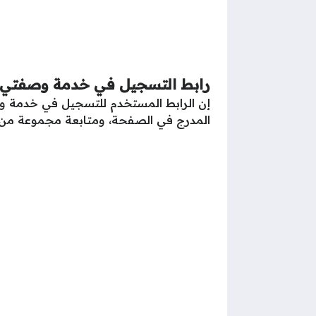
رابط التسجيل في خدمة وصفتي
إن الرابط المستخدم للتسجيل في خدمة 
المدرج في الصفحة، ومتابعة مجموعة من 