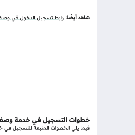
شاهد أيضًا:
رابط تسجيل الدخول في وصفتي
خطوات التسجيل في خدمة وصف
فيما يلي الخطوات المتبعة للتسجيل في 