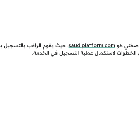
وصفتي هو
saudiplatform.com
، حيث يقوم الراغب بالتسجيل بالا
الخطوات لاستكمال عملية التسجيل في الخدمة.