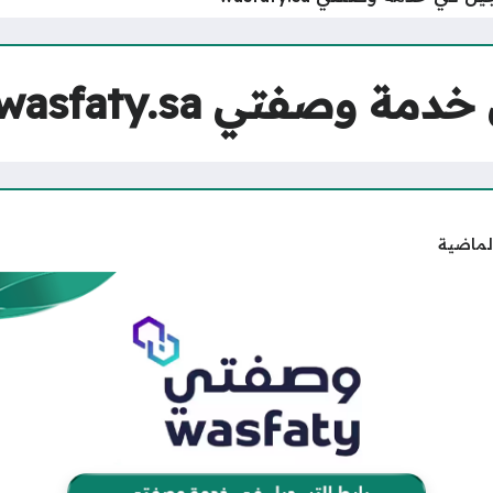
 وصفتي wasfaty.sa
لماضية