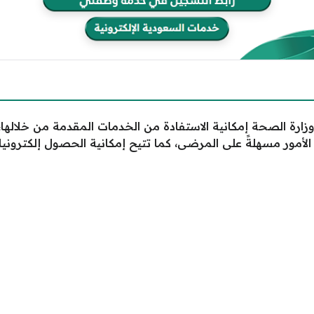
ارة الصحة إمكانية الاستفادة من الخدمات المقدمة من خلالها،
الأمور مسهلةً على المرضى، كما تتيح إمكانية الحصول إلكتروني