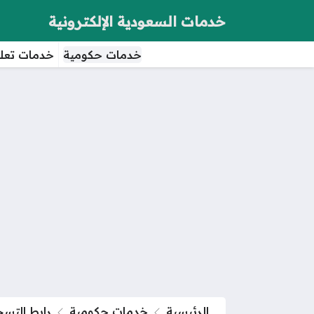
خدمات السعودية الإلكترونية
خدمات حكومية
خدمات تعلي
الرئيسية
خدمات حكومية
رابط التسجيل