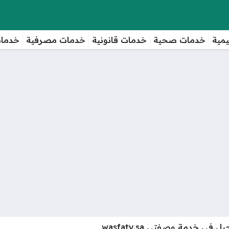
مية
خدمات صحية
خدمات قانونية
خدمات مصرفية
خدمات
 في خدمة وصفتي wasfaty.sa