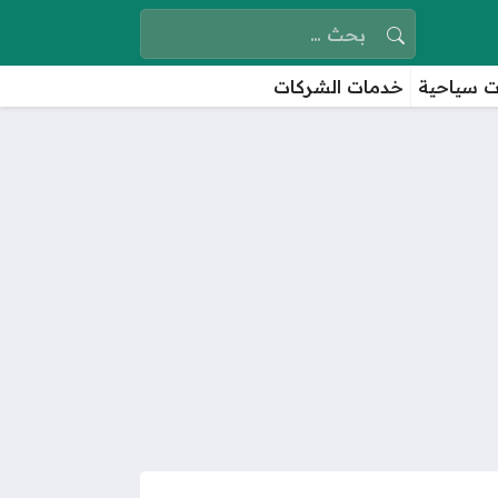
البحث عن:
 سياحية
خدمات الشركات