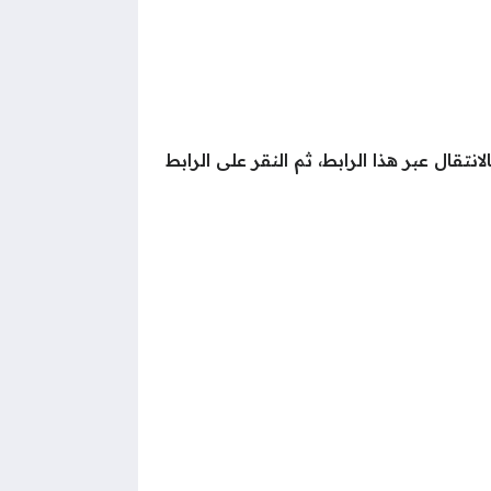
نتقال عبر هذا الرابط، ثم النقر على الرابط