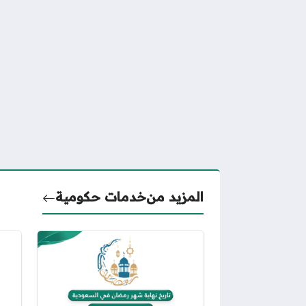
المزيد من
خدمات حكومية