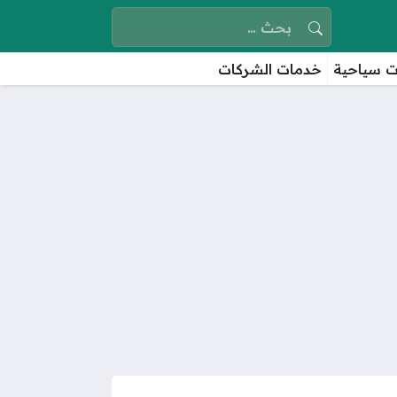
البحث عن:
 سياحية
خدمات الشركات