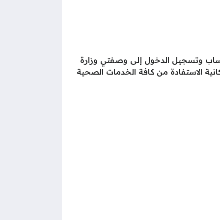
حساب وتسجيل الدخول إلى وصفتي وزارة
مكانية الاستفادة من كافة الخدمات الصحية