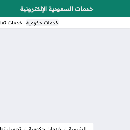
خدمات السعودية الإلكترونية
خدمات حكومية
خدمات تعلي
الرئيسية
خدمات حكومية
تحميل تطبيق وصفتي 