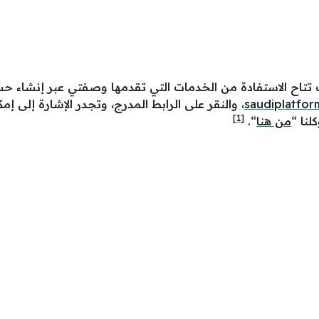
 تتاح الاستفادة من الخدمات التي تقدمها وصفتي عبر إنشاء 
saudiplatfo
، والنقر على الرابط المدرج، وتجدر الإشارة إلى إ
[1]
نا “
من هنا
“.