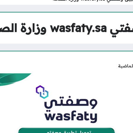
ارة الصحة
لماضية