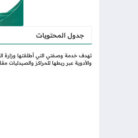
جدول المحتويات
تهدف خدمة وصفتي التي أطلقتها وزارة ال
والأدوية عبر ربطها للمراكز والصيدليات معًا.