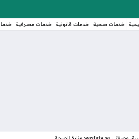
مية
خدمات صحية
خدمات قانونية
خدمات مصرفية
خدمات
wasfaty.sa وزارة الصحة