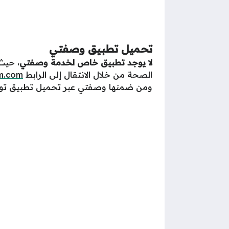
تحميل تطبيق وصفتي
لا يوجد تطبيق خاص لخدمة وصفتي
، حيث
الصحة من خلال الانتقال إلى الرابط
rm.com
ومن ضمنها وصفتي عبر تحميل تطبيق توكل