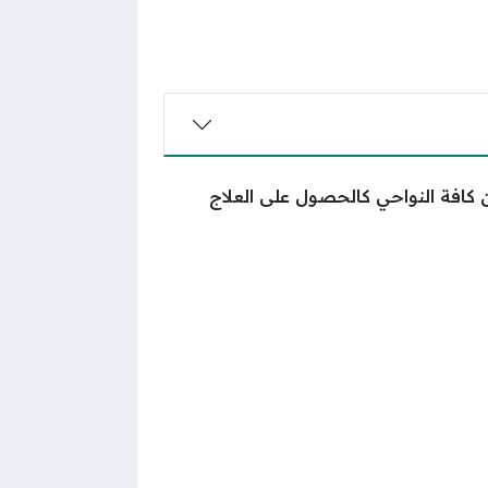
كافة النواحي كالحصول على العلاج