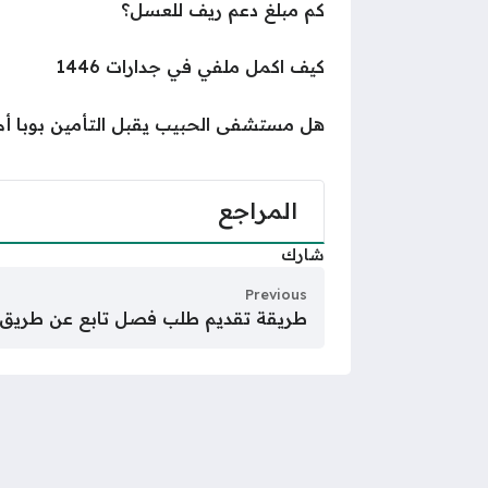
كم مبلغ دعم ريف للعسل؟
كيف اكمل ملفي في جدارات 1446
هل مستشفى الحبيب يقبل التأمين بوبا أم 
المراجع
شارك
Previous
طريقة تقديم طلب فصل تابع عن طريق 