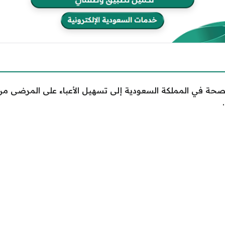
صحة في المملكة السعودية إلى تسهيل الأعباء على المرضى من 