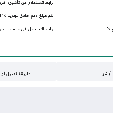
رابط الاستعلام عن تأشيرة خروج وعودة 
كم مبلغ دعم حافز الجديد 1446
لا؟
رابط التسجيل في حساب المواط
أبشر
طريقة تعديل أو إلغ