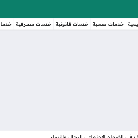
مية
خدمات صحية
خدمات قانونية
خدمات مصرفية
خدمات
 في الضمان الاجتماعي للرجال والنساء