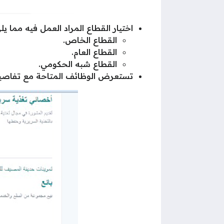
اختيار القطاع المراد العمل فيه مما يل
القطاع الخاص.
القطاع العام.
القطاع شبه الحكومي.
تستعرض الوظائف المتاحة مع تفاصيل