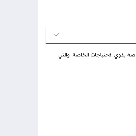
صة بذوي الاحتياجات الخاصة، والتي