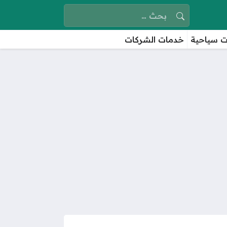
البحث عن:
 سياحية
خدمات الشركات