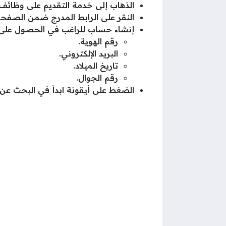
الذهاب إلى خدمة التقديم على وظائف 
النقر على الرابط المدرج ضمن الصفحة
إنشاء حساب للراغب في الحصول على ا
رقم الهوية.
البريد الإلكتروني.
تاريخ الميلاد.
رقم الجوال.
الضغط على أيقونة ابدأ في البحث عن 