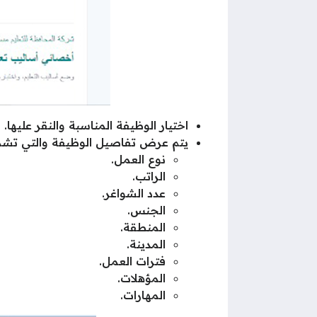
اختيار الوظيفة المناسبة والنقر عليها.
يتم عرض تفاصيل الوظيفة والتي تشم
نوع العمل.
الراتب.
عدد الشواغر.
الجنس.
المنطقة.
المدينة.
فترات العمل.
المؤهلات.
المهارات.