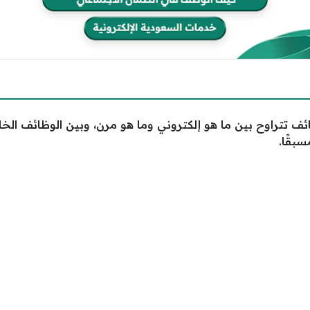
ف تتراوح بين ما هو إلكتروني وما هو مرن، وبين الوظائف الخا
بقًا.