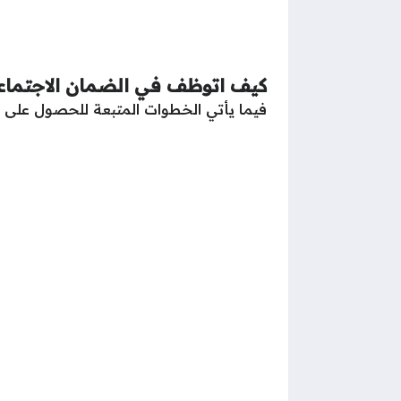
كيف اتوظف في الضمان الاجتما
فيما يأتي الخطوات المتبعة للحصول على