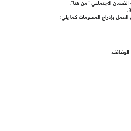
الضمان الاجتماعي “
من هنا
“.
.
لعمل بإدراج المعلومات كما يلي:
الوظائف.