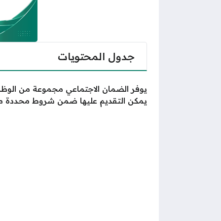
جدول المحتويات
يوفر الضمان الاجتماعي مجموعة من الوظائ
يمكن التقديم عليها ضمن شروط محددة مس