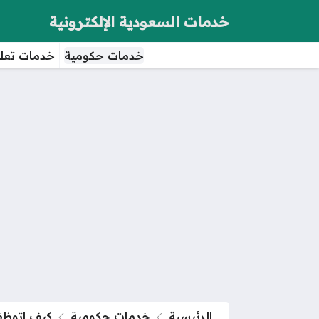
خدمات السعودية الإلكترونية
خدمات حكومية
خدمات تعلي
الرئيسية
خدمات حكومية
كيف اتوظف