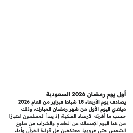
أول يوم رمضان 2026 السعودية
يصادف يوم الأربعاء 18 شباط فبراير من العام 2026
ميلادي اليوم الأول من شهر رمضان المبارك
، وذلك
حسب ما أقرته الأرصاد الفلكية، إذ يبدأ المسلمون اعتبارًا
من هذا اليوم الإمساك عن الطعام والشراب من طلوع
الشمس حتى غروبها، معتكفين عل قراءة القرآن وأداء