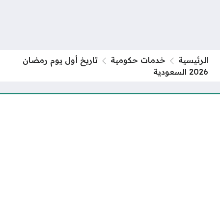
الرئيسية
خدمات حكومية
تاريخ أول يوم رمضان
2026 السعودية