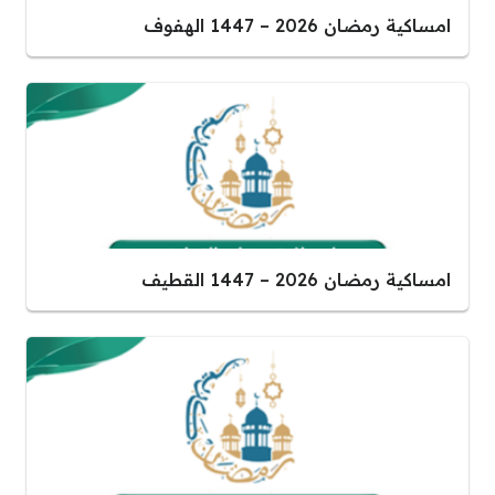
امساكية رمضان 2026 – 1447 الهفوف
امساكية رمضان 2026 – 1447 القطيف