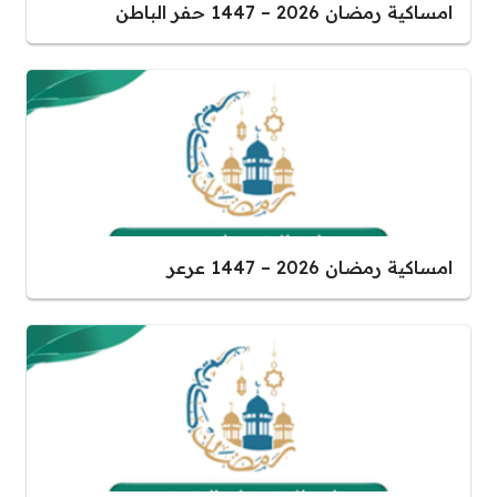
امساكية رمضان 2026 – 1447 حفر الباطن
امساكية رمضان 2026 – 1447 عرعر