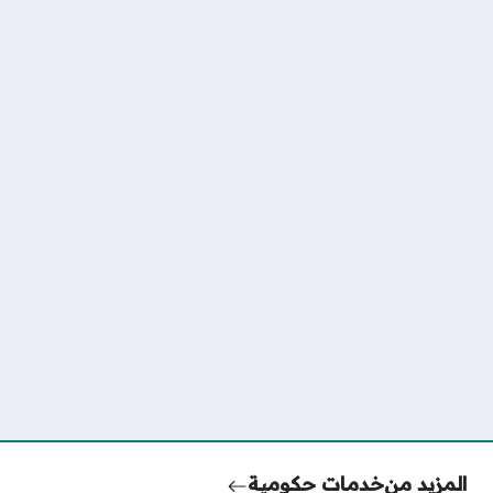
المزيد من
خدمات حكومية