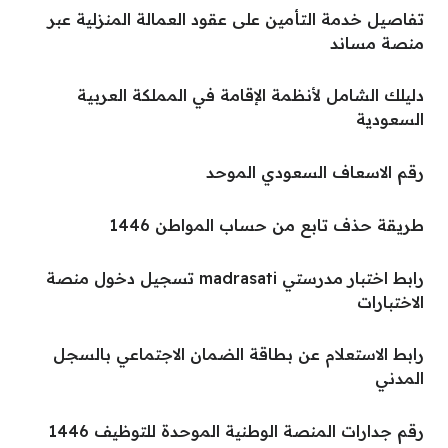
تفاصيل خدمة التأمين على عقود العمالة المنزلية عبر
منصة مساند
دليلك الشامل لأنظمة الإقامة في المملكة العربية
السعودية
رقم الاسعاف السعودي الموحد
طريقة حذف تابع من حساب المواطن 1446
رابط اختبار مدرستي madrasati تسجيل دخول منصة
الاختبارات
رابط الاستعلام عن بطاقة الضمان الاجتماعي بالسجل
المدني
رقم جدارات المنصة الوطنية الموحدة للتوظيف 1446