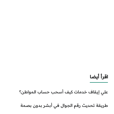
اقرأ أيضا
علي إيقاف خدمات كيف أسحب حساب المواطن؟
طريقة تحديث رقم الجوال في أبشر بدون بصمة