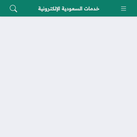
خدمات السعودية الإلكترونية