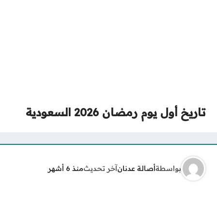
تاريخ أول يوم رمضان 2026 السعودية
بواسطة
أصالة عدنان
آخر تحديث
منذ 6 أشهر