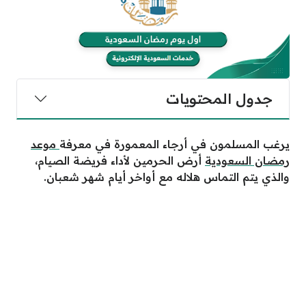
جدول المحتويات
يرغب المسلمون في أرجاء المعمورة في معرفة
موعد
رمضان السعودية
أرض الحرمين لأداء فريضة الصيام،
والذي يتم التماس هلاله مع أواخر أيام شهر شعبان.