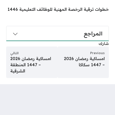
خطوات ترقية الرخصة المهنية للوظائف التعليمية 1446
المراجع
شارك
Previous
التالي
امساكية رمضان 2026
امساكية رمضان 2026
– 1447 سكاكا
– 1447 المنطقة
الشرقية