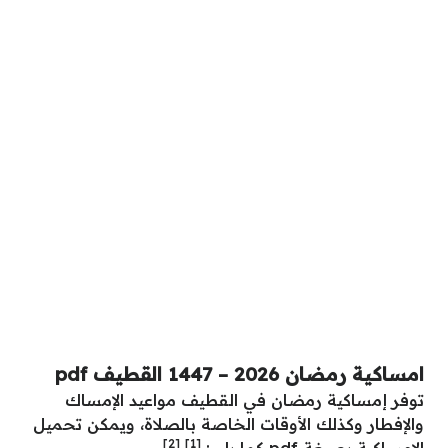
امساكية رمضان 2026 – 1447 القطيف pdf
توفر إمساكية رمضان في القطيف مواعيد الإمساك
والإفطار وكذلك الأوقات الخاصة بالصلاة، ويمكن تحميل
[2]
[1]