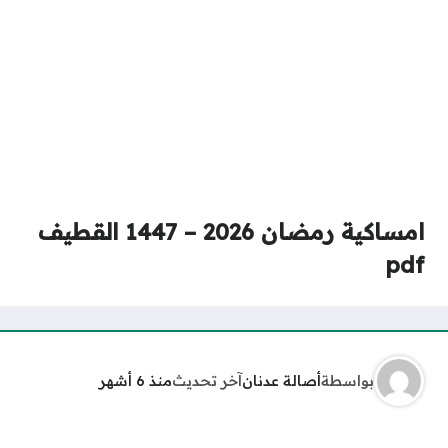
امساكية رمضان 2026 – 1447 القطيف
pdf
بواسطة
أصالة عدنان
آخر تحديث
منذ 6 أشهر