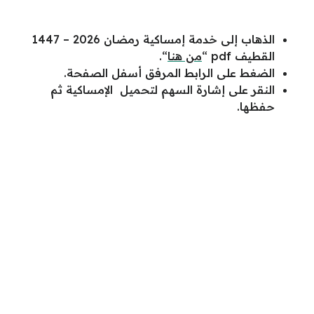
الذهاب إلى خدمة إمساكية رمضان 2026 – 1447
القطيف pdf “
من هنا
“.
الضغط على الرابط المرفق أسفل الصفحة.
النقر على إشارة السهم لتحميل الإمساكية ثم
حفظها.