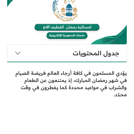
جدول المحتويات
يؤدي المسلمون في كافة أرجاء العالم فريضة الصيام
في شهر رمضان المبارك، إذ يمتنعون عن الطعام
والشراب في مواعيد محددة كما يفطرون في وقت
محدّد.