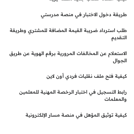
طريقة دخول الاختبار في منصة مدرستي
طلب استرداد ضريبة القيمة المضافة للمشتري وطريقة
التقديم
الاستعلام عن المخالفات المرورية برقم الهوية عن طريق
الجوال
كيفية فتح ملف نقليات فردي أون لاين
رابط التسجيل في اختبار الرخصة المهنية للمعلمين
والمعلمات
كيفية توثيق المؤهل في منصة مسار الإلكترونية