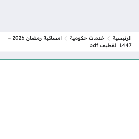
الرئيسية
خدمات حكومية
امساكية رمضان 2026 –
1447 القطيف pdf