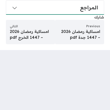
المراجع
شارك
Previous
التالي
امساكية رمضان 2026
امساكية رمضان 2026
– 1447 جدة pdf
– 1447 الخرج pdf