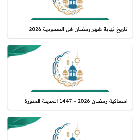
تاريخ نهاية شهر رمضان في السعودية 2026
امساكية رمضان 2026 – 1447 المدينة المنورة