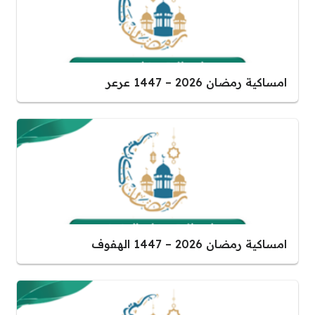
امساكية رمضان 2026 – 1447 عرعر
امساكية رمضان 2026 – 1447 الهفوف