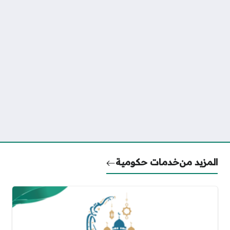
المزيد من
خدمات حكومية