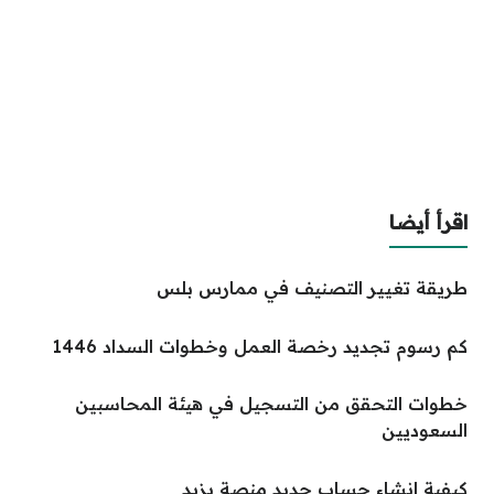
اقرأ أيضا
طريقة تغيير التصنيف في ممارس بلس
كم رسوم تجديد رخصة العمل وخطوات السداد 1446
خطوات التحقق من التسجيل في هيئة المحاسبين
السعوديين
كيفية انشاء حساب جديد منصة يزيد