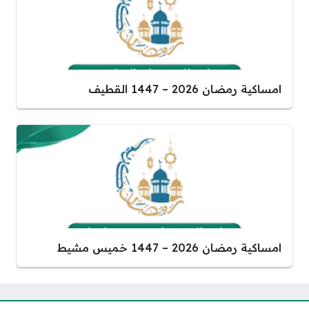
امساكية رمضان 2026 – 1447 القطيف
امساكية رمضان 2026 – 1447 خميس مشيط