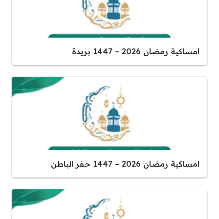
امساكية رمضان 2026 – 1447 بريدة
امساكية رمضان 2026 – 1447 حفر الباطن