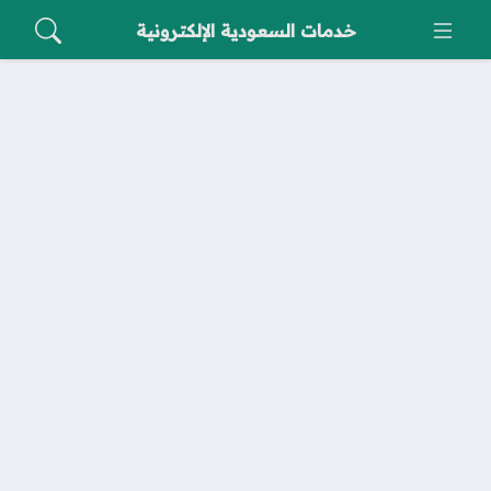
خدمات السعودية الإلكترونية