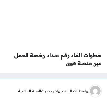
خطوات الغاء رقم سداد رخصة العمل
عبر منصة قوى
بواسطة
أصالة عدنان
آخر تحديث
السنة الماضية