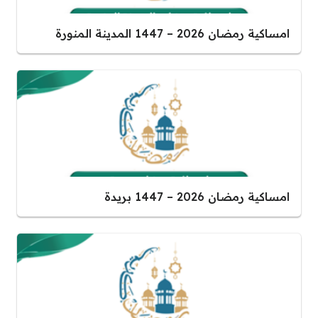
امساكية رمضان 2026 – 1447 المدينة المنورة
امساكية رمضان 2026 – 1447 بريدة