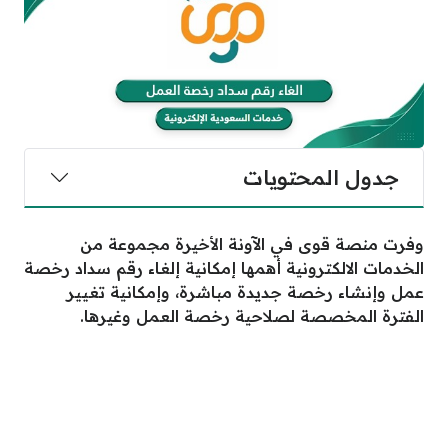
جدول المحتويات
وفرت منصة قوى في الآونة الأخيرة مجموعة من
الخدمات الالكترونية أهمها إمكانية إلغاء رقم سداد رخصة
عمل وإنشاء رخصة جديدة مباشرة، وإمكانية تغيير
الفترة المخصصة لصلاحية رخصة العمل وغيرها.