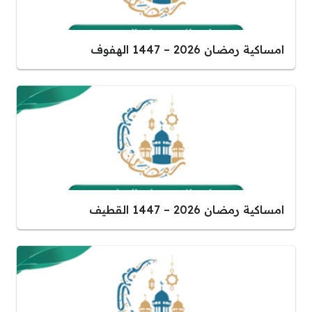
امساكية رمضان 2026 – 1447 الهفوف
امساكية رمضان 2026 – 1447 القطيف