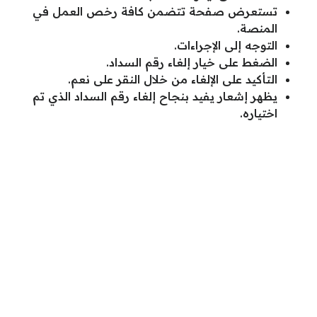
تستعرض صفحة تتضمن كافة رخص العمل في
المنصة.
التوجه إلى الإجراءات.
الضغط على خيار إلغاء رقم السداد.
التأكيد على الإلغاء من خلال النقر على نعم.
يظهر إشعار يفيد بنجاح إلغاء رقم السداد الذي تم
اختياره.