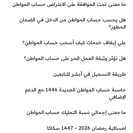
ما معنى تمت الموافقة على الاعتراض حساب المواطن
هل يحسب حساب المواطن من الدخل في الضمان
المطور؟
علي إيقاف خدمات كيف أسحب حساب المواطن؟
هل تؤثر وثيقة العمل الحر على حساب المواطن؟
طريقة التسجيل في أبشر للتابعين
حاسبة حساب المواطن الجديدة 1446 مع الدعم
الإضافي
ما معنى إجمالي نسبة التمليك حساب المواطن
امساكية رمضان 2026 – 1447 سكاكا