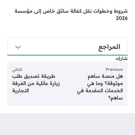
شروط وخطوات نقل كفالة سائق خاص إلى مؤسسة
2026
المراجع
شارك
Previous
التالي
هل منصة ساهم
طريقة تصديق طلب
موثوقة؟ وما هي
زيارة عائلية من الغرفة
الخدمات المقدمة في
التجارية
ساهم؟