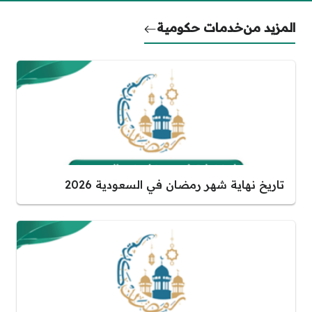
المزيد من
خدمات حكومية
تاريخ نهاية شهر رمضان في السعودية 2026