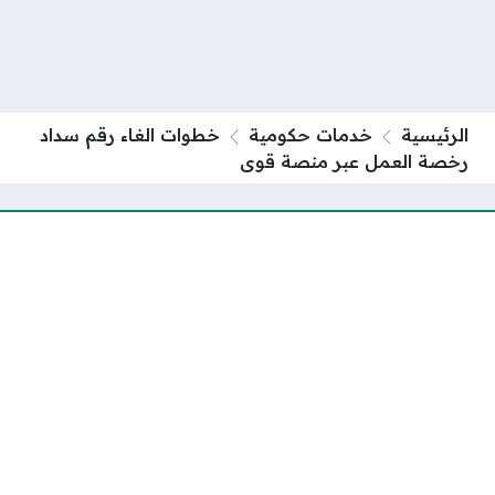
الرئيسية
خدمات حكومية
خطوات الغاء رقم سداد
رخصة العمل عبر منصة قوى