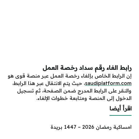
رابط الغاء رقم سداد رخصة العمل
إن الرابط الخاص بإلغاء رخصة العمل عبر منصة قوى هو
saudiplatform.com
، حيث يتم الانتقال عبر هذا الرابط،
والنقر على الرابط المدرج ضمن الصفحة، ثم تسجيل
الدخول إلى المنصة ومتابعة خطوات الإلغاء.
اقرأ أيضا
امساكية رمضان 2026 – 1447 بريدة