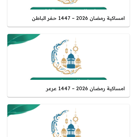
امساكية رمضان 2026 – 1447 حفر الباطن
امساكية رمضان 2026 – 1447 عرعر