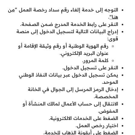
التوجه إلى خدمة إلغاء رقم سداد رخصة العمل “
من
هنا”
.
النقر على رابط الخدمة المدرج ضمن الصفحة.
إدراج البيانات التالية لتسجيل الدخول إلى منصة
قوى:
رقم الهوية الوطنية أو رقم وثيقة الإقامة أو
عنوان البريد الإلكتروني.
كلمة المرور.
النقر على تسجيل الدخول.
يمكن تسجيل الدخول عبر بيانات النفاذ الوطني
الموحد.
إدخال الرمز المرسل إلى الجوال في الخانة
المخصصة.
الانتقال إلى حساب الأعمال لمالك المنشأة أو
المفوض.
الضغط على الخدمات الالكترونية.
اختيار رخص العمل.
الضغط على أيقونة الذهاب للخدمة.