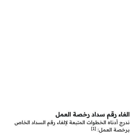
الغاء رقم سداد رخصة العمل
ندرج أدناه الخطوات المتبعة لإلغاء رقم السداد الخاص
[1]
برخصة العمل: