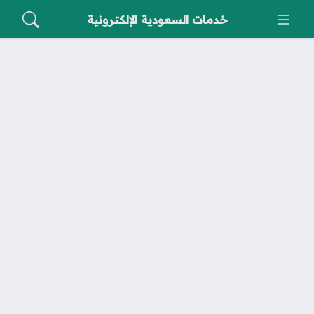
خدمات السعودية الإلكترونية