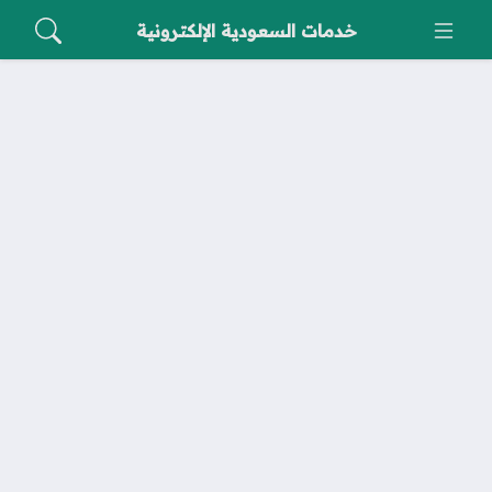
خدمات السعودية الإلكترونية