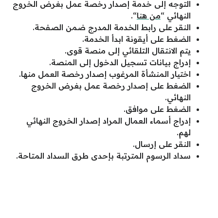
التوجه إلى خدمة إصدار رخصة عمل بغرض الخروج
النهائي “
من هنا
“.
النقر على رابط الخدمة المدرج ضمن الصفحة.
الضغط على أيقونة ابدأ الخدمة.
يتم الانتقال التلقائي إلى منصة قوى.
إدراج بيانات تسجيل الدخول إلى المنصة.
اختيار المنشأة المرغوب إصدار رخصة العمل منها.
الضغط على إصدار رخصة عمل بغرض الخروج
النهائي.
الضغط على موافق.
إدراج أسماء العمال المراد إصدار الخروج النهائي
لهم.
النقر على إرسال.
سداد الرسوم المترتبة بإحدى طرق السداد المتاحة.