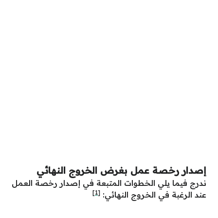
إصدار رخصة عمل بغرض الخروج النهائي
ندرج فيما يلي الخطوات المتبعة في إصدار رخصة العمل
[1]
عند الرغبة في الخروج النهائي: