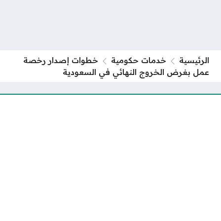
الرئيسية
خدمات حكومية
خطوات إصدار رخصة
عمل بغرض الخروج النهائي في السعودية