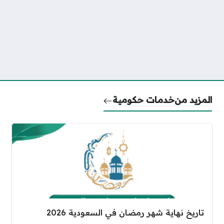
المزيد من
خدمات حكومية
تاريخ نهاية شهر رمضان في السعودية 2026