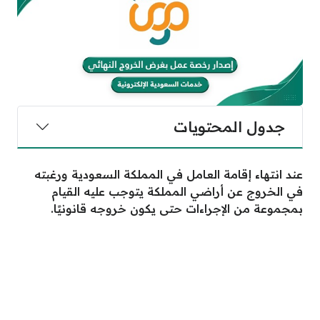
جدول المحتويات
عند انتهاء إقامة العامل في المملكة السعودية ورغبته
في الخروج عن أراضي المملكة يتوجب عليه القيام
بمجموعة من الإجراءات حتى يكون خروجه قانونيًا.