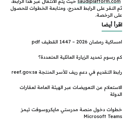
saudiplatform.com
حيث يتم الانتقال عبر هذا الرابط،
ثم النقر على الرابط المدرج، ومتابعة الخطوات للحصول
على الرخصة.
اقرأ أيضا
امساكية رمضان 2026 – 1447 القطيف pdf
كم رسوم تمديد الزيارة العائلية المتعددة؟
رابط التقديم في دعم ريف للأسر المنتجة reef.gov.sa
الاستعلام عن التعويضات عبر الهيئة العامة لعقارات
الدولة
خطوات دخول منصة مدرستي مايكروسوفت تيمز
Microsoft Teams