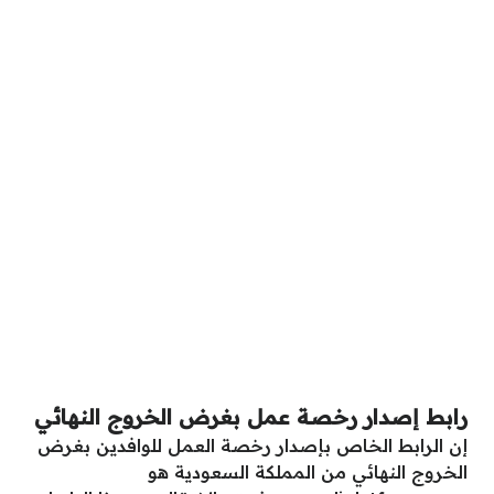
رابط إصدار رخصة عمل بغرض الخروج النهائي
إن الرابط الخاص بإصدار رخصة العمل للوافدين بغرض
الخروج النهائي من المملكة السعودية هو