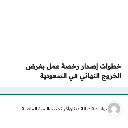
خطوات إصدار رخصة عمل بغرض
الخروج النهائي في السعودية
بواسطة
أصالة عدنان
آخر تحديث
السنة الماضية