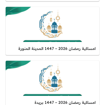
امساكية رمضان 2026 – 1447 المدينة المنورة
امساكية رمضان 2026 – 1447 بريدة