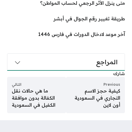
متى ينزل الأثر الرجعي لحساب المواطن؟
طريقة تغيير رقم الجوال في أبشر
آخر موعد لادخال الدورات في فارس 1446
المراجع
شارك
Previous
التالي
كيفية حجز الاسم
ما هي حالات نقل
التجاري في السعودية
الكفالة بدون موافقة
أون لاين
الكفيل في السعودية