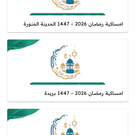
امساكية رمضان 2026 – 1447 المدينة المنورة
امساكية رمضان 2026 – 1447 بريدة