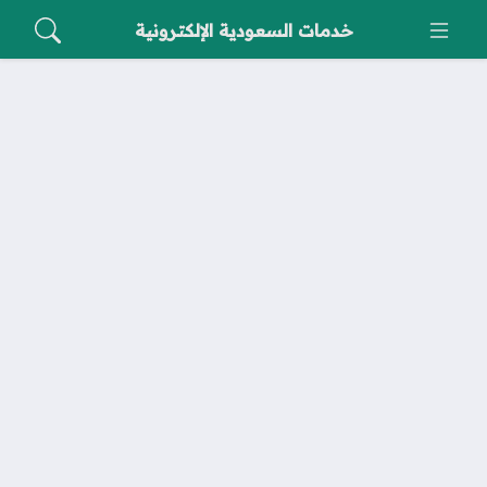
خدمات السعودية الإلكترونية