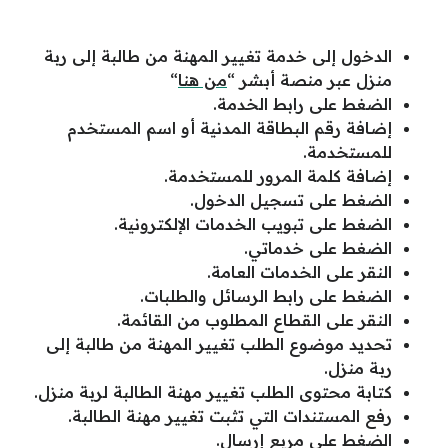
الدخول إلى خدمة تغيير المهنة من طالبة إلى ربة
منزل عبر منصة أبشر “
من هنا
“
الضغط على رابط الخدمة.
إضافة رقم البطاقة المدنية أو اسم المستخدم
للمستخدمة.
إضافة كلمة المرور للمستخدمة.
الضغط على تسجيل الدخول.
الضغط على تبويب الخدمات الإلكترونية.
الضغط على خدماتي.
النقر على الخدمات العامة.
الضغط على رابط الرسائل والطلبات.
النقر على القطاع المطلوب من القائمة.
تحديد موضوع الطلب تغيير المهنة من طالبة إلى
ربة منزل.
كتابة محتوى الطلب تغيير مهنة الطالبة لربة منزل.
رفع المستندات التي تثبت تغيير مهنة الطالبة.
الضغط على مربع إرسال.