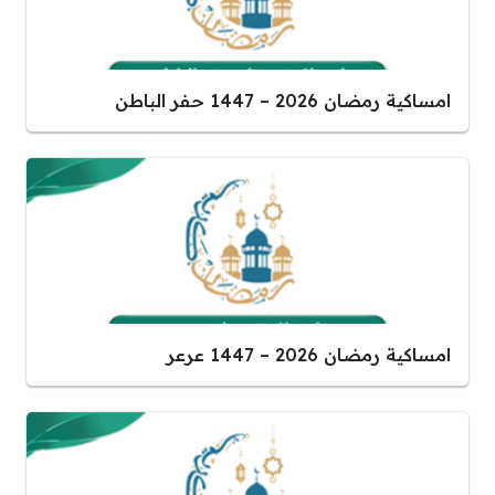
امساكية رمضان 2026 – 1447 حفر الباطن
امساكية رمضان 2026 – 1447 عرعر