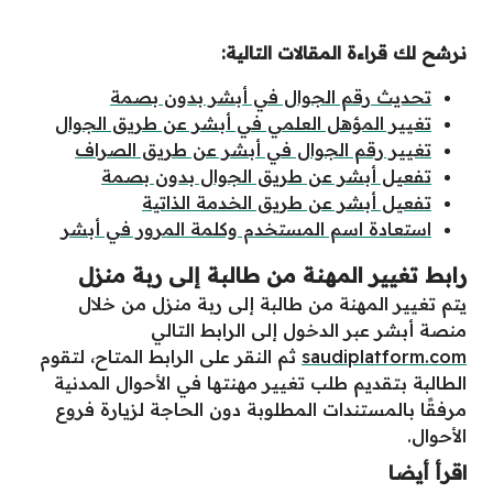
نرشح لك قراءة المقالات التالية:
تحديث رقم الجوال في أبشر بدون بصمة
تغيير المؤهل العلمي في أبشر عن طريق الجوال
تغيير رقم الجوال في أبشر عن طريق الصراف
تفعيل أبشر عن طريق الجوال بدون بصمة
تفعيل أبشر عن طريق الخدمة الذاتية
استعادة اسم المستخدم وكلمة المرور في أبشر
رابط تغيير المهنة من طالبة إلى ربة منزل
يتم تغيير المهنة من طالبة إلى ربة منزل من خلال
منصة أبشر عبر الدخول إلى الرابط التالي
saudiplatform.com
ثم النقر على الرابط المتاح، لتقوم
الطالبة بتقديم طلب تغيير مهنتها في الأحوال المدنية
مرفقًا بالمستندات المطلوبة دون الحاجة لزيارة فروع
الأحوال.
اقرأ أيضا