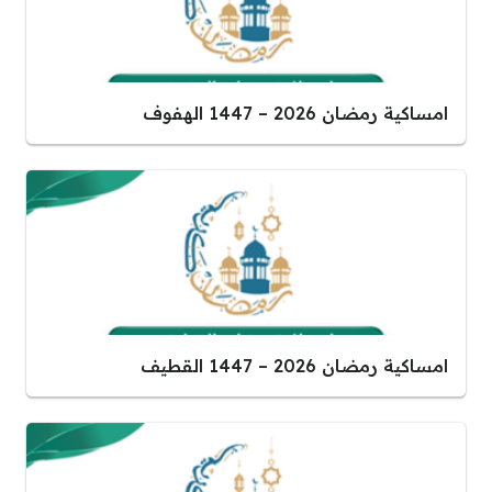
امساكية رمضان 2026 – 1447 الهفوف
امساكية رمضان 2026 – 1447 القطيف