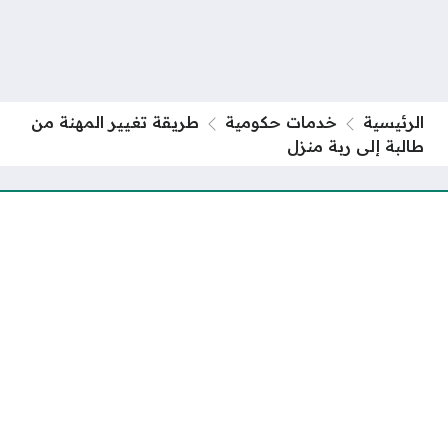
الرئيسية
خدمات حكومية
طريقة تغيير المهنة من
طالبة إلى ربة منزل