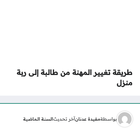
طريقة تغيير المهنة من طالبة إلى ربة
منزل
بواسطة
مفيدة عدنان
آخر تحديث
السنة الماضية