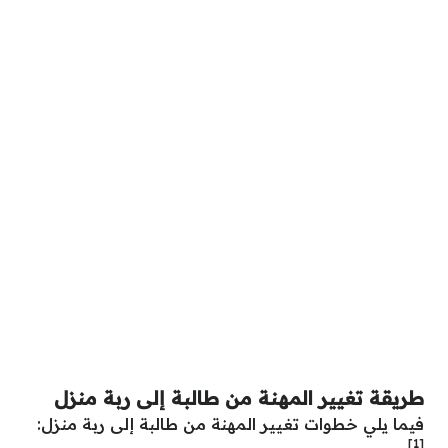
طريقة تغيير المهنة من طالبة إلى ربة منزل
فيما يلي خطوات تغيير المهنة من طالبة إلى ربة منزل:
[1]