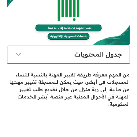
جدول المحتويات
من المهم معرفة طريقة تغيير المهنة بالنسبة للنساء
المسجلات في أبشر، حيث يمكن للمسجلة تغيير مهنتها
من طالبة إلى ربة منزل من خلال تقديم طلب تغيير
المهنة في الأحوال المدنية عبر منصة أبشر للخدمات
الحكومية.