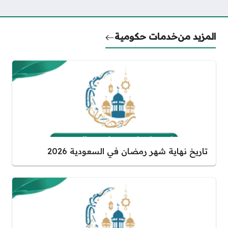
المزيد من
خدمات حكومية
تاريخ نهاية شهر رمضان في السعودية 2026