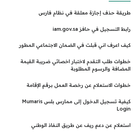
طريقة حذف إجازة معلقة في نظام فارس
رابط التسجيل في حافز iam.gov.sa
كيف اعرف اني قبلت في الضمان الاجتماعي المطور
خطوات طلب التقدم لاختبار اخصائي ضريبة القيمة
المضافة والرسوم المطلوبة
خطوات الاستعلام عن رخصة العمل برقم الإقامة
كيفية تسجيل الدخول إلى ممارس بلس Mumaris
Login
استعلام عن دعم ريف عن طريق النفاذ الوطني