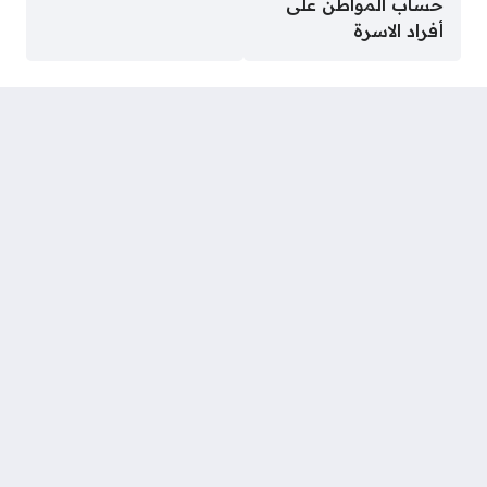
حساب المواطن على
أفراد الاسرة