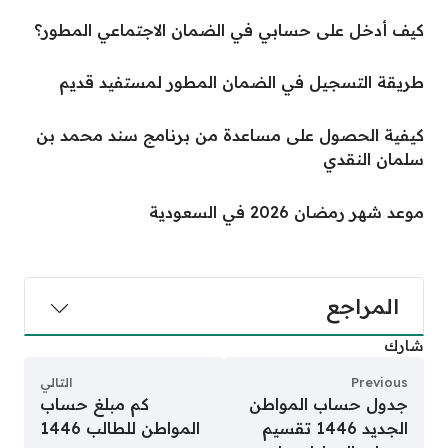
كيف أدخل على حسابي في الضمان الاجتماعي المطور؟
طريقة التسجيل في الضمان المطور لمستفيد قديم
كيفية الحصول على مساعدة من برنامج سند محمد بن
سلمان النقدي
موعد شهر رمضان 2026 في السعودية
المراجع
شارك
Previous
التالي
جدول حساب المواطن
كم مبلغ حساب
الجديد 1446 تقسيم
المواطن للطالب 1446