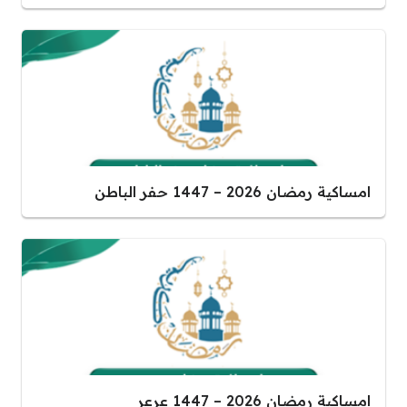
امساكية رمضان 2026 – 1447 حفر الباطن
امساكية رمضان 2026 – 1447 عرعر