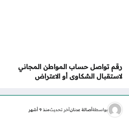
رقم تواصل حساب المواطن المجاني
لاستقبال الشكاوى أو الاعتراض
بواسطة
أصالة عدنان
آخر تحديث
منذ 9 أشهر