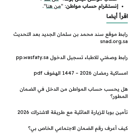
إنستقرام حساب مواطن
: “
من هنا
“.
اقرأ أيضا
رابط موقع سند محمد بن سلمان الجديد بعد التحديث
snad.org.sa
رابط وصفتي للاطباء تسجيل الدخول pp.wasfaty.sa
امساكية رمضان 2026 – 1447 الهفوف pdf
هل يحسب حساب المواطن من الدخل في الضمان
المطور؟
تأمين بوبا للزيارة العائلية مع طريقة الاشتراك 2026
كيف أعرف رقم الضمان الاجتماعي الخاص بي؟