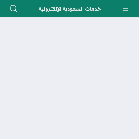
خدمات السعودية الإلكترونية