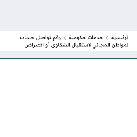
الرئيسية
خدمات حكومية
رقم تواصل حساب
المواطن المجاني لاستقبال الشكاوى أو الاعتراض