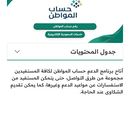
جدول المحتويات
أتاح برنامج الدعم حساب المواطن لكافة المستفيدين
مجموعة من طرق التواصل، حتى يتمكن المستفيد من
الاستفسارات عن مواعيد الدعم وغيرها، كما يمكن تقديم
الشكاوى عند الحاجة.