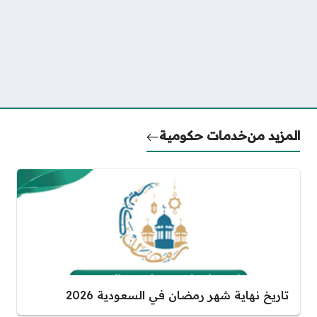
المزيد من
خدمات حكومية
تاريخ نهاية شهر رمضان في السعودية 2026