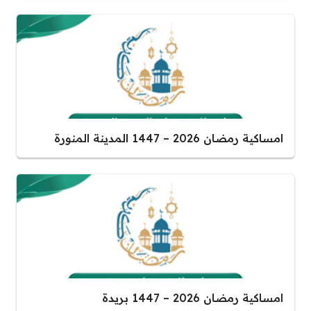
امساكية رمضان 2026 – 1447 المدينة المنورة
امساكية رمضان 2026 – 1447 بريدة