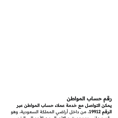
رقم حساب المواطن
يمكن التواصل مع خدمة عملاء حساب المواطن عبر
الرقم
19912
، من داخل أراضي المملكة السعودية، وهو