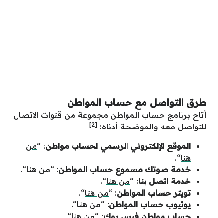
طرق التواصل مع حساب المواطن
أتاح برنامج حساب المواطن مجموعة من قنوات الاتصال
[2]
للتواصل معه والموضحة أدناه:
الموقع الإلكتروني الرسمي لحساب مواطن
: “
من
هنا
“.
خدمة صوتك مسموع حساب المواطن
: “
من هنا
“.
خدمة اتصل بنا
: “
من هنا
“.
تويتر حساب المواطن
: “
من هنا
“.
يوتيوب حساب المواطن
: “
من هنا
“.
حساب مواطن فيس بوك
: “
من هنا
“.