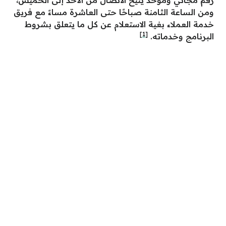
رقم مجاني وموحد يتيح الاتصال من الأحد إلى الخميس،
ومن الساعة الثامنة صباحًا حتى العاشرة مساءً مع فريق
خدمة العملاء بغية الاستعلام عن كل ما يتعلق بشروط
[1]
البرنامج وخدماته.