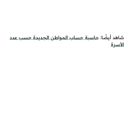
شاهد أيضًا:
حاسبة حساب المواطن الجديدة حسب عدد
الأسرة