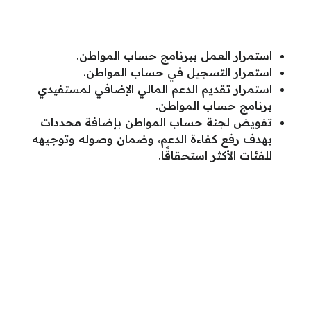
استمرار العمل ببرنامج حساب المواطن.
استمرار التسجيل في حساب المواطن.
استمرار تقديم الدعم المالي الإضافي لمستفيدي
برنامج حساب المواطن.
تفويض لجنة حساب المواطن بإضافة محددات
بهدف رفع كفاءة الدعم، وضمان وصوله وتوجيهه
للفئات الأكثر استحقاقًا.