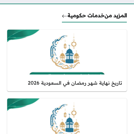
المزيد من
خدمات حكومية
تاريخ نهاية شهر رمضان في السعودية 2026