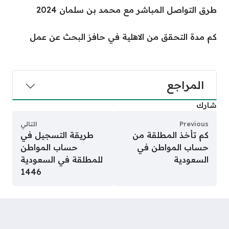
طرق التواصل المباشر مع محمد بن سلمان 2024
كم مدة التحقق من الاهلية في حافز البحث عن عمل
المراجع
شارك
Previous
التالي
كم تأخذ المطلقة من
طريقة التسجيل في
حساب المواطن في
حساب المواطن
السعودية
للمطلقة في السعودية
1446