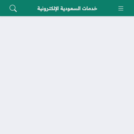
خدمات السعودية الإلكترونية