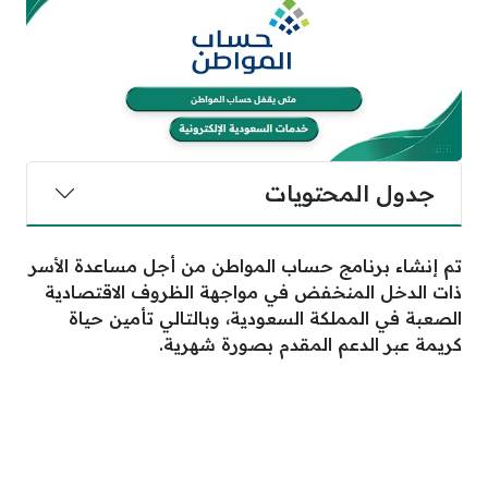
جدول المحتويات
تم إنشاء برنامج حساب المواطن من أجل مساعدة الأسر
ذات الدخل المنخفض في مواجهة الظروف الاقتصادية
الصعبة في المملكة السعودية، وبالتالي تأمين حياة
كريمة عبر الدعم المقدم بصورة شهرية.