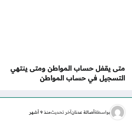
متى يقفل حساب المواطن ومتى ينتهي
التسجيل في حساب المواطن
بواسطة
أصالة عدنان
آخر تحديث
منذ 9 أشهر