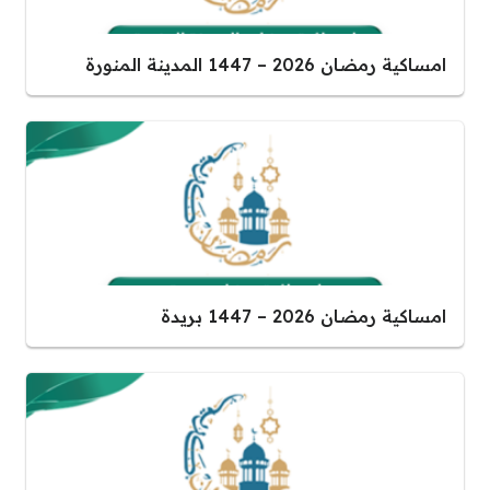
امساكية رمضان 2026 – 1447 المدينة المنورة
امساكية رمضان 2026 – 1447 بريدة