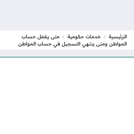
الرئيسية
خدمات حكومية
متى يقفل حساب
المواطن ومتى ينتهي التسجيل في حساب المواطن