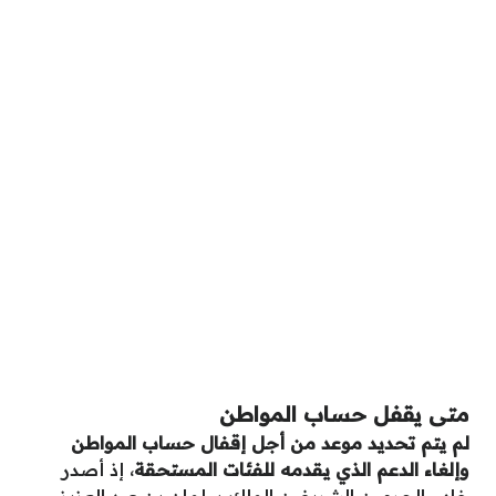
متى يقفل حساب المواطن
لم يتم تحديد موعد من أجل إقفال حساب المواطن
وإلغاء الدعم الذي يقدمه للفئات المستحقة
، إذ أصدر