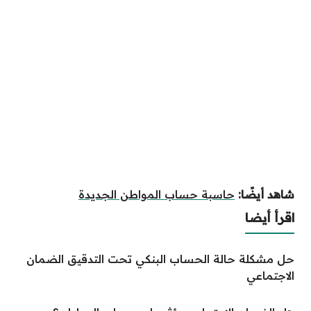
شاهد أيضًا:
حاسبة حساب المواطن الجديدة
اقرأ أيضا
حل مشكلة حالة الحساب البنكي تحت التدقيق الضمان
الاجتماعي