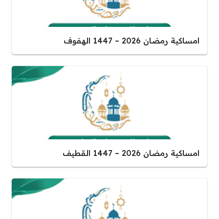
امساكية رمضان 2026 – 1447 الهفوف
امساكية رمضان 2026 – 1447 القطيف