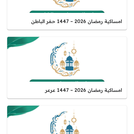
امساكية رمضان 2026 – 1447 حفر الباطن
امساكية رمضان 2026 – 1447 عرعر