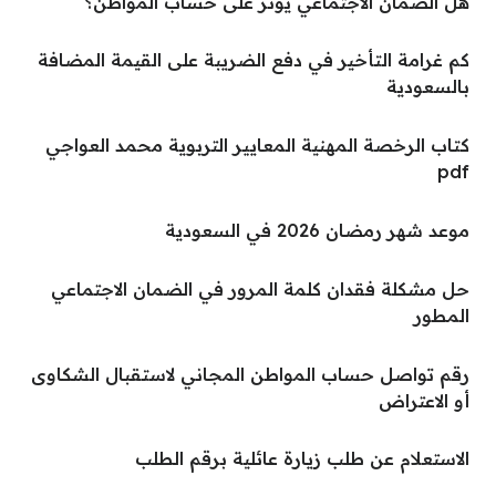
هل الضمان الاجتماعي يؤثر على حساب المواطن؟
كم غرامة التأخير في دفع الضريبة على القيمة المضافة
بالسعودية
كتاب الرخصة المهنية المعايير التربوية محمد العواجي
pdf
موعد شهر رمضان 2026 في السعودية
حل مشكلة فقدان كلمة المرور في الضمان الاجتماعي
المطور
رقم تواصل حساب المواطن المجاني لاستقبال الشكاوى
أو الاعتراض
الاستعلام عن طلب زيارة عائلية برقم الطلب