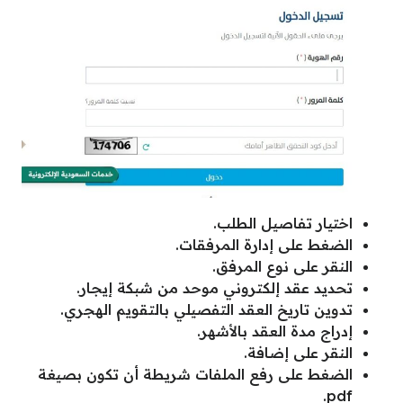
اختيار تفاصيل الطلب.
الضغط على إدارة المرفقات.
النقر على نوع المرفق.
تحديد عقد إلكتروني موحد من شبكة إيجار.
تدوين تاريخ العقد التفصيلي بالتقويم الهجري.
إدراج مدة العقد بالأشهر.
النقر على إضافة.
الضغط على رفع الملفات شريطة أن تكون بصيغة
pdf.