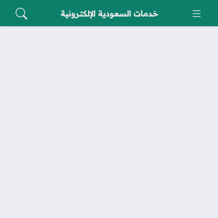
خدمات السعودية الإلكترونية