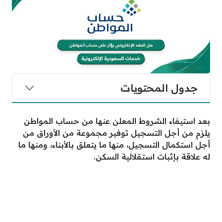
جدول المحتويات
بعد استيفاء الشروط المعلن عنها من حساب المواطن
يلزم من أجل التسجيل توفير مجموعة من الأوراق من
أجل استكمال التسجيل، منها ما يتعلق بالأبناء، ومنها ما
له علاقة بإثبات استقلالية السكن.