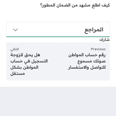
كيف اطلع مشهد من الضمان المطور؟
المراجع
شارك
Previous
التالي
رقم حساب المواطن
هل يحق للزوجة
صوتك مسموع
التسجيل في حساب
للتواصل والاستفسار
المواطن بشكل
مستقل