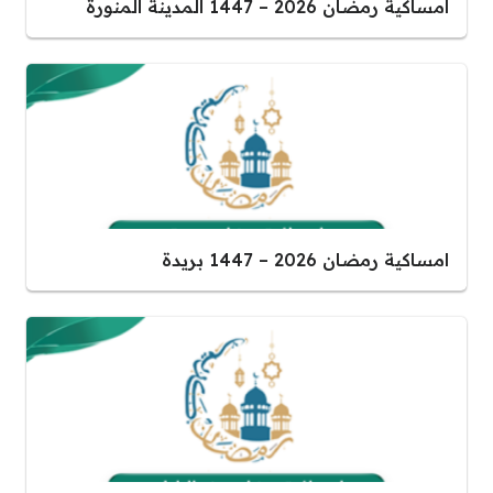
امساكية رمضان 2026 – 1447 المدينة المنورة
امساكية رمضان 2026 – 1447 بريدة