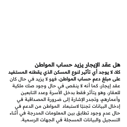
هل عقد الإيجار يزيد حساب المواطن
كلا، لا يوجد أي تأثير لنوع المسكن الذي يقطنه المستفيد
على مبلغ دعم حساب المواطن
، فهو لا يزيد في حال كان
عقد إيجار، كما أنه لا ينقص في حال وجود صك ملكية
للعقار، وهو يتأثر فقط بدخل الأسرة وعدد التابعين
وأعمارهم، وتجدر الإشارة إلى ضرورة المصداقية في
إدخال البيانات تجنبًا لاستبعاد المواطن من الدعم في
حال عدم وجود تطابق بين المعلومات المدرجة في أثناء
التسجيل والبيانات المسجلة في الجهات الرسمية.