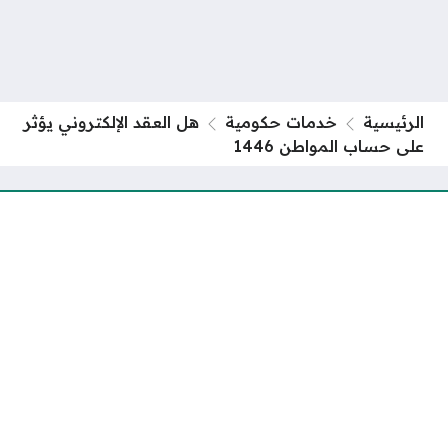
الرئيسية
خدمات حكومية
هل العقد الإلكتروني يؤثر
على حساب المواطن 1446