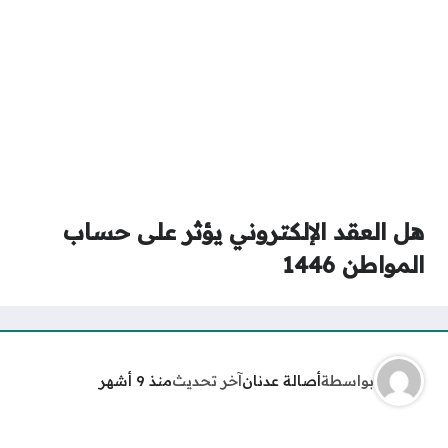
هل العقد الإلكتروني يؤثر على حساب
المواطن 1446
بواسطة
أصالة عدنان
آخر تحديث
منذ 9 أشهر