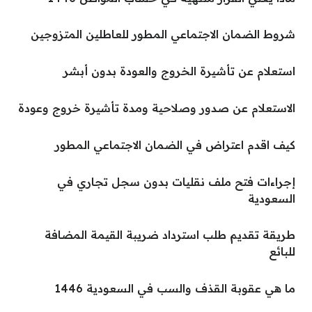
شروط الضمان الاجتماعي المطور للعاطلين المتزوجين
استعلام عن تأشيرة الخروج والعودة بدون أبشر
الاستعلام عن صدور وصلاحية ومدة تأشيرة خروج وعودة
كيف اقدم اعتراض في الضمان الاجتماعي المطور
إجراءات فتح ملف نقليات بدون سجل تجاري في
السعودية
طريقة تقديم طلب استرداد ضريبة القيمة المضافة
للبائع
ما هي عقوبة القذف والسب في السعودية 1446