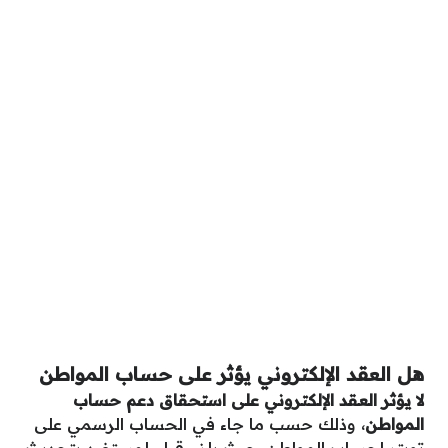
هل العقد الإلكتروني يؤثر على حساب المواطن
لا يؤثر العقد الإلكتروني على استحقاق دعم حساب
المواطن
، وذلك حسب ما جاء في الحساب الرسمي على