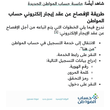
شاهد أيضًا:
حاسبة حساب المواطن الجديدة
طريقة الإفصاح عن عقد إيجار إلكتروني حساب
المواطن
ندرج فيما يلي الخطوات التي يتم اتباعه من أجل الإفصاح
[1]
عن عقد الإيجار الإلكتروني:
الانتقال إلى خدمة التسجيل في حساب المواطن
“
من هنا
“.
النقر على رابط الخدمة.
إدراج بيانات التسجيل التالية:
رقم الهوية.
كلمة المرور.
رمز التحقق.
النقر على دخول.