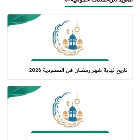
تاريخ نهاية شهر رمضان في السعودية 2026