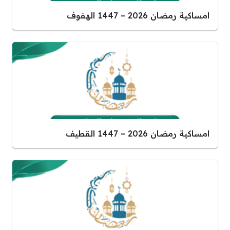
امساكية رمضان 2026 – 1447 الهفوف
امساكية رمضان 2026 – 1447 القطيف