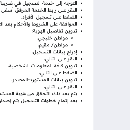
التوجه إلى خدمة التسجيل في ضريبة ا
النقر على رابط الخدمة المرفق أسفل 
الضغط على تسجيل الأفراد.
الموافقة على الشروط والأحكام بعد الاط
تدوين تفاصيل الهوية:
مواطن خليجي.
مواطن/ مقيم.
إدراج بيانات التسجيل.
النقر على التالي.
تدوين كافة المعلومات الشخصية.
الضغط على التالي.
تدوين بيانات المستورد-المصدر.
النقر على التالي.
يتم بعد ذلك التحقق من هوية المستخ
بعد إتمام خطوات التسجيل يتم إصدار 