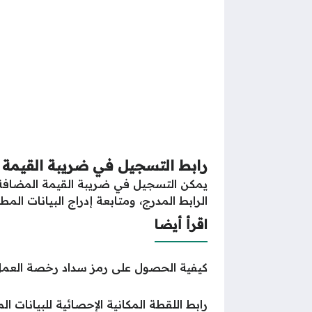
رابط التسجيل في ضريبة القيمة 
يمكن التسجيل في ضريبة القيمة المضافة سو
الرابط المدرج، ومتابعة إدراج البيانات ال
اقرأ أيضا
كيفية الحصول على رمز سداد رخصة العمل
رابط اللقطة المكانية الإحصائية للبيانات ال