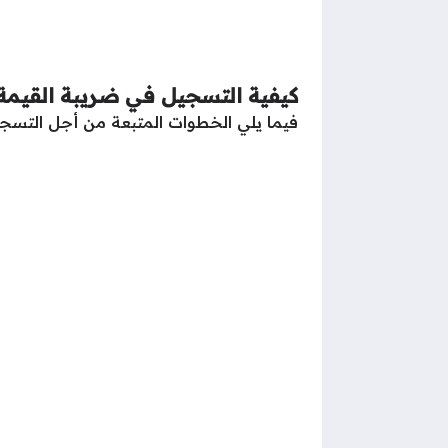
كيفية التسجيل في ضريبة القيمة
فيما يلي الخطوات المتبعة من أجل التسج