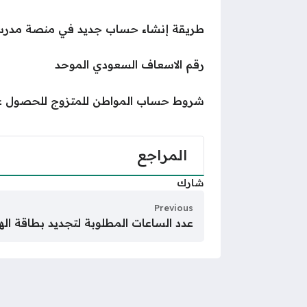
طريقة إنشاء حساب جديد في منصة مدرستي 1446 بال
رقم الاسعاف السعودي الموحد
شروط حساب المواطن للمتزوج للحصول على ا
المراجع
شارك
Previous
عدد الساعات المطلوبة لتجديد بطاقة اله