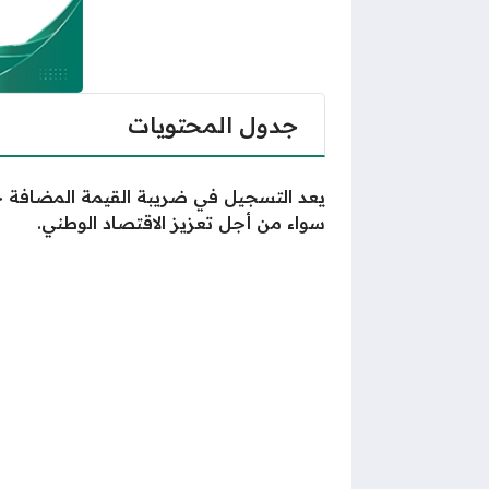
جدول المحتويات
يعد التسجيل في ضريبة القيمة المضافة خط
سواء من أجل تعزيز الاقتصاد الوطني.