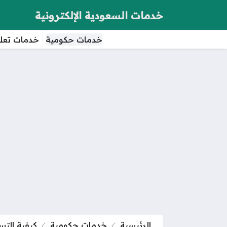
خدمات السعودية الإلكترونية
خدمات حكومية
خدمات تعلي
الرئيسية
خدمات حكومية
كيفية الت