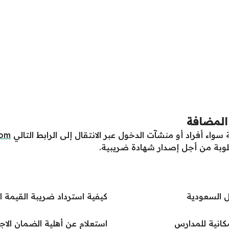
المضافة
اء أفراد أو منشآت الدخول عبر الانتقال إلى الرابط التالي
com
مطلوبة من أجل إصدار شهادة ضريبية.
 السعودية
كيفية استرداد ضريبة القيمة 
مكانية للمدارس
استعلام عن أهلية الضمان الاج