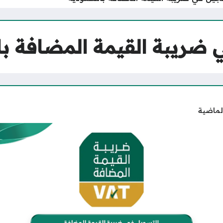
 ضريبة القيمة المضافة ب
لماضية