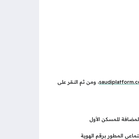
saudiplatform.
، ومن ثم النقر على
المضافة للمسكن الأول
تماعي المطور برقم الهوية