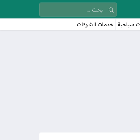
البحث عن:
 سياحية
خدمات الشركات