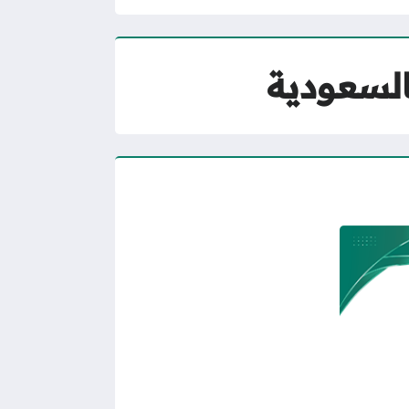
السعودية