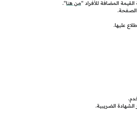
لقيمة المضافة للأفراد “
من هنا
“.
الصفحة.
لاع عليها.
دم.
الشهادة الضريبية.