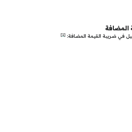
 المضافة
[1]
يل في ضريبة القيمة المضافة: