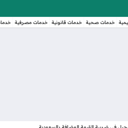
مية
خدمات صحية
خدمات قانونية
خدمات مصرفية
خدمات
سجيل في ضريبة القيمة المضافة بالسعودية