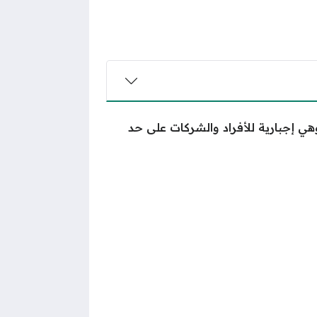
ي إجبارية للأفراد والشركات على حد