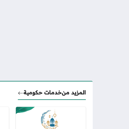
المزيد من
خدمات حكومية