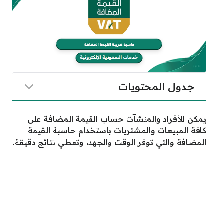
جدول المحتويات
يمكن للأفراد والمنشآت حساب القيمة المضافة على
كافة المبيعات والمشتريات باستخدام حاسبة القيمة
المضافة والتي توفر الوقت والجهد، وتعطي نتائج دقيقة.