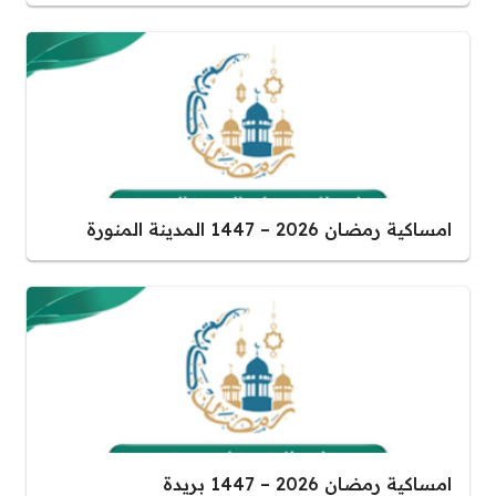
امساكية رمضان 2026 – 1447 المدينة المنورة
امساكية رمضان 2026 – 1447 بريدة