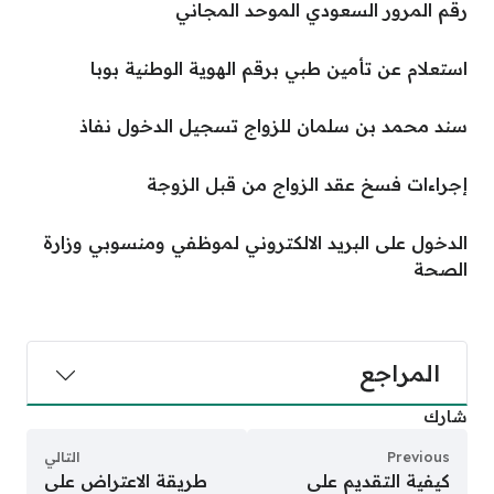
رقم المرور السعودي الموحد المجاني
استعلام عن تأمين طبي برقم الهوية الوطنية بوبا
سند محمد بن سلمان للزواج تسجيل الدخول نفاذ
إجراءات فسخ عقد الزواج من قبل الزوجة
الدخول على البريد الالكتروني لموظفي ومنسوبي وزارة
الصحة
المراجع
شارك
Previous
التالي
كيفية التقديم على
طريقة الاعتراض على