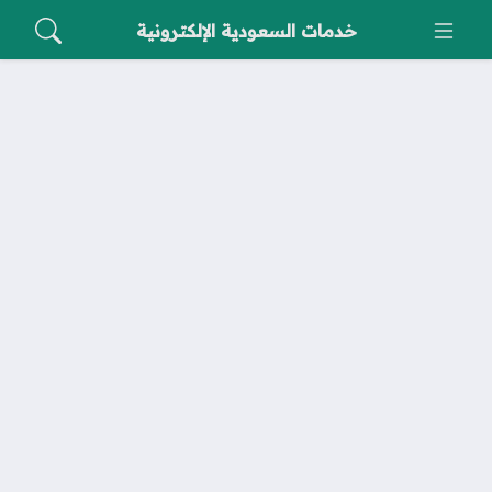
خدمات السعودية الإلكترونية