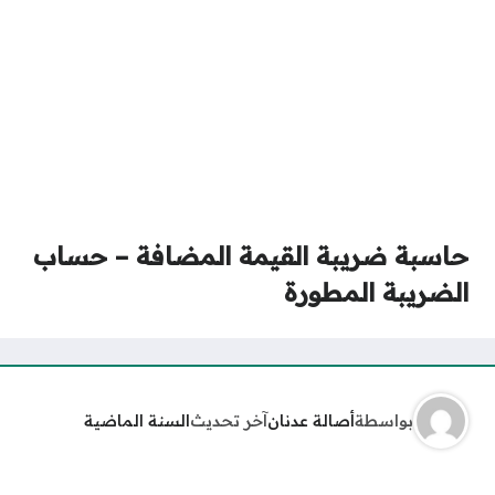
حاسبة ضريبة القيمة المضافة – حساب
الضريبة المطورة
بواسطة
أصالة عدنان
آخر تحديث
السنة الماضية