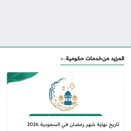
المزيد من
خدمات حكومية
تاريخ نهاية شهر رمضان في السعودية 2026