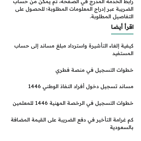
رابط الخدمة المدرج في الصفحة، ثم يمكن من حساب
الضريبة عبر إدراج المعلومات المطلوبة؛ للحصول على
التفاصيل المطلوبة.
اقرأ أيضا
كيفية إلغاء التأشيرة واسترداد مبلغ مساند إلى حساب
المستفيد
خطوات التسجيل في منصة فطري
مساند تسجيل دخول أفراد النفاذ الوطني 1446
خطوات التسجيل في الرخصة المهنية 1446 للمعلمين
كم غرامة التأخير في دفع الضريبة على القيمة المضافة
بالسعودية