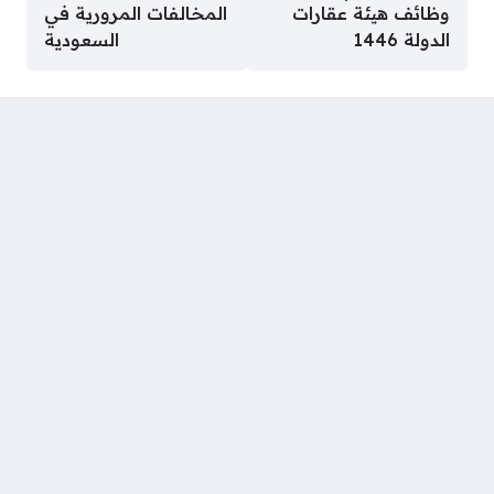
وظائف هيئة عقارات
المخالفات المرورية في
الدولة 1446
السعودية