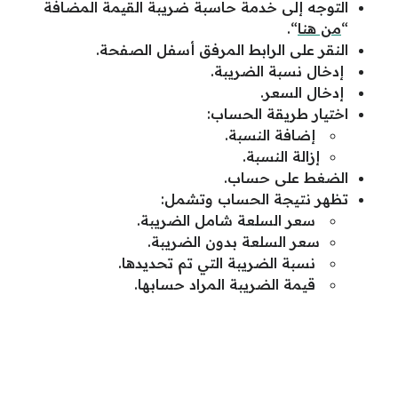
التوجه إلى خدمة حاسبة ضريبة القيمة المضافة
“
من هنا
“.
النقر على الرابط المرفق أسفل الصفحة.
إدخال نسبة الضريبة.
إدخال السعر.
اختيار طريقة الحساب:
إضافة النسبة.
إزالة النسبة.
الضغط على حساب.
تظهر نتيجة الحساب وتشمل:
سعر السلعة شامل الضريبة.
سعر السلعة بدون الضريبة.
نسبة الضريبة التي تم تحديدها.
قيمة الضريبة المراد حسابها.