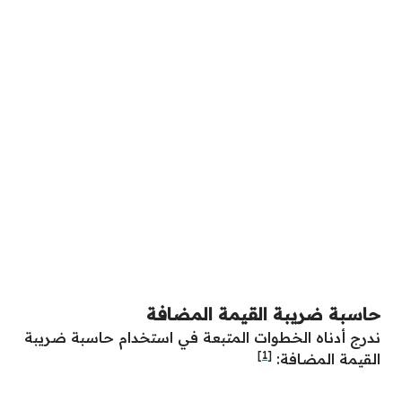
حاسبة ضريبة القيمة المضافة
ندرج أدناه الخطوات المتبعة في استخدام حاسبة ضريبة
[1]
القيمة المضافة: