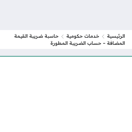
الرئيسية
خدمات حكومية
حاسبة ضريبة القيمة
المضافة – حساب الضريبة المطورة