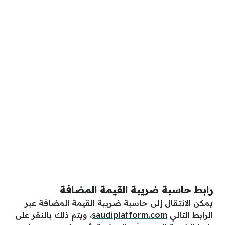
رابط حاسبة ضريبة القيمة المضافة
يمكن الانتقال إلى حاسبة ضريبة القيمة المضافة عبر
الرابط التالي
saudiplatform.com
، ويتم ذلك بالنقر على