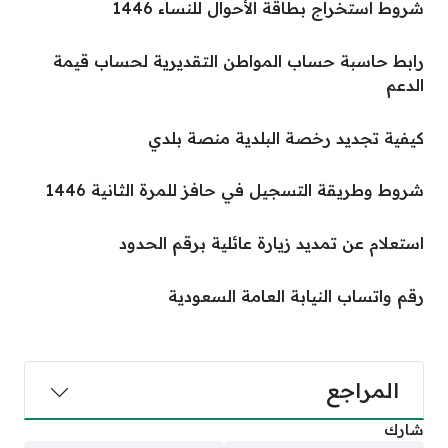
شروط استخراج بطاقة الأحوال للنساء 1446
رابط حاسبة حساب المواطن التقديرية لحساب قيمة
الدعم
كيفية تجديد رخصة البلدية منصة بلدي
شروط وطريقة التسجيل في حافز للمرة الثانية 1446
استعلام عن تمديد زيارة عائلية برقم الحدود
رقم واتساب النيابة العامة السعودية
المراجع
شارك