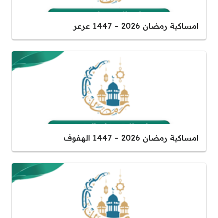
امساكية رمضان 2026 – 1447 عرعر
امساكية رمضان 2026 – 1447 الهفوف