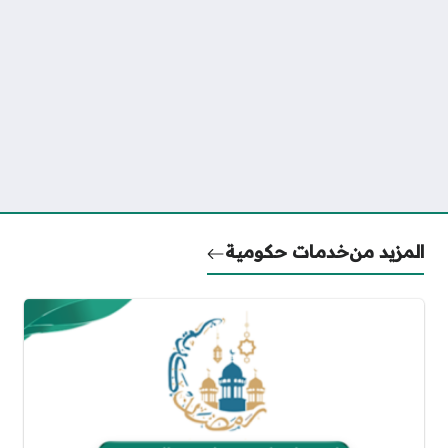
المزيد من
خدمات حكومية