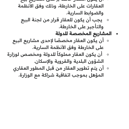
العقارات على الخارطة، وذلك وفق الأنظمة
والضوابط السارية.
يجب أن يكون للعقار قرار من لجنة البيع
والتأجير على الخارطة.
المشاريع المخصصة للدولة
أن يكون العقار مخصصًا لإحدى مشاريع البيع
على الخارطة وفق الأنظمة السارية.
أن يكون العقار مملوكاً للدولة ومخصص لوزارة
الشؤون البلدية والقروية والإسكان.
أن يتم تطوير العقار من قبل المطور العقاري
المؤهل بموجب اتفاقية شراكة مع الوزارة.