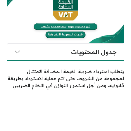
جدول المحتويات
يتطلب استرداد ضريبة القيمة المضافة الامتثال
لمجموعة من الشروط، حتى تتم عملية الاسترداد بطريقة
قانونية، ومن أجل استمرار التوازن في النظام الضريبي.