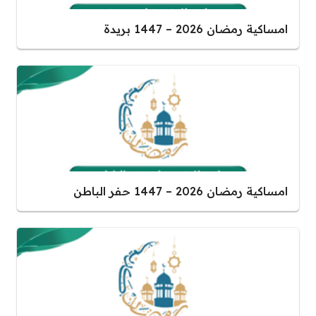
امساكية رمضان 2026 – 1447 بريدة
امساكية رمضان 2026 – 1447 حفر الباطن