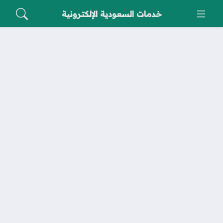
خدمات السعودية الإلكترونية