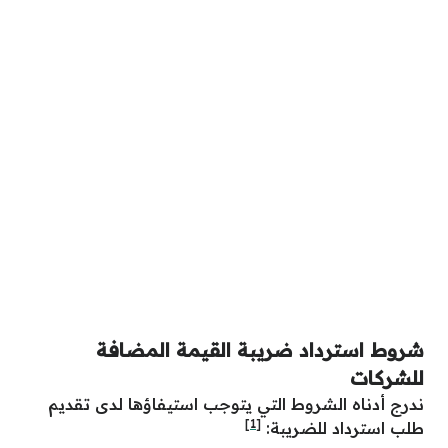
شروط استرداد ضريبة القيمة المضافة
للشركات
ندرج أدناه الشروط التي يتوجب استيفاؤها لدى تقديم
[1]
طلب استرداد للضريبة: