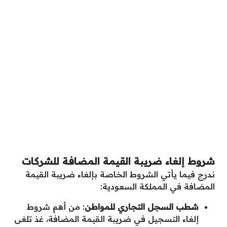
شروط إلغاء ضريبة القيمة المضافة للشركات
ندرج فيما يأتي الشروط الخاصة بإلغاء ضريبة القيمة
المضافة في المملكة السعودية:
شطب السجل التجاري للمواطن
: من أهم شروط
إلغاء التسجيل في ضريبة القيمة المضافة، غذ تلغى