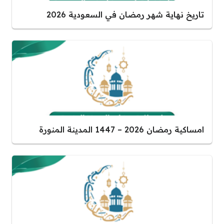
تاريخ نهاية شهر رمضان في السعودية 2026
امساكية رمضان 2026 – 1447 المدينة المنورة