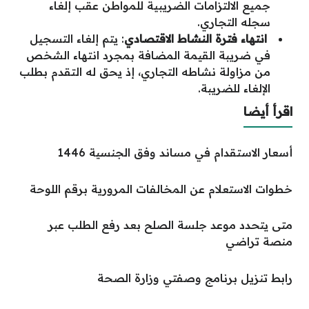
جميع الالتزامات الضريبية للمواطن عقب إلغاء
سجله التجاري.
انتهاء فترة النشاط الاقتصادي
: يتم إلغاء التسجيل
في ضريبة القيمة المضافة بمجرد انتهاء الشخص
من مزاولة نشاطه التجاري، إذ يحق له التقدم بطلب
الإلغاء للضريبة.
اقرأ أيضا
أسعار الاستقدام في مساند وفق الجنسية 1446
خطوات الاستعلام عن المخالفات المرورية برقم اللوحة
متى يتحدد موعد جلسة الصلح بعد رفع الطلب عبر
منصة تراضي
رابط تنزيل برنامج وصفتي وزارة الصحة