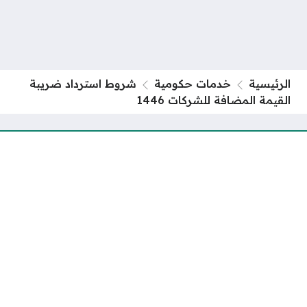
الرئيسية
خدمات حكومية
شروط استرداد ضريبة
القيمة المضافة للشركات 1446