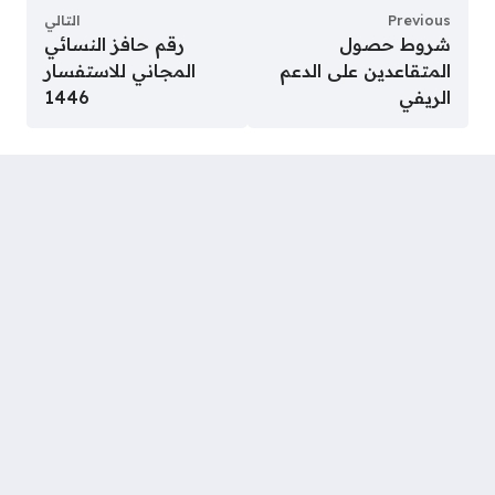
Previous
التالي
شروط حصول
رقم حافز النسائي
المتقاعدين على الدعم
المجاني للاستفسار
الريفي
1446