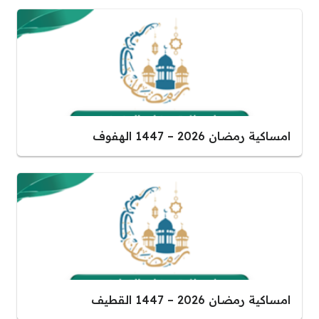
امساكية رمضان 2026 – 1447 الهفوف
امساكية رمضان 2026 – 1447 القطيف