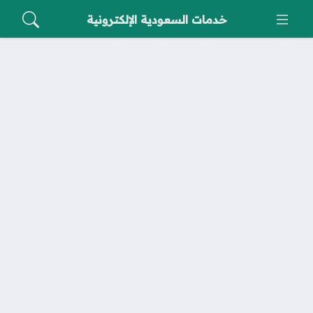
خدمات السعودية الإلكترونية