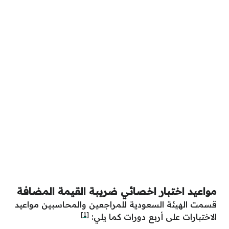
مواعيد اختبار اخصائي ضريبة القيمة المضافة
قسمت الهيئة السعودية للمراجعين والمحاسبين مواعيد
[1]
الاختبارات على أربع دورات كما يلي: