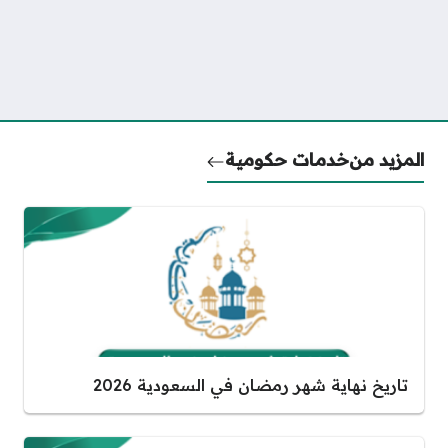
المزيد من
خدمات حكومية
تاريخ نهاية شهر رمضان في السعودية 2026