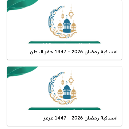
امساكية رمضان 2026 – 1447 حفر الباطن
امساكية رمضان 2026 – 1447 عرعر