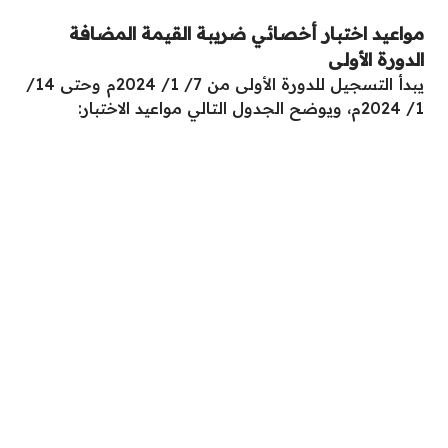
مواعيد اختبار أخصائي ضريبة القيمة المضافة
الدورة الأولى
يبدأ التسجيل للدورة الأولى من 7/ 1/ 2024م وحتى 14/
1/ 2024م، ويوضح الجدول التالي مواعيد الاختبار: