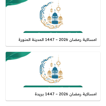
امساكية رمضان 2026 – 1447 المدينة المنورة
امساكية رمضان 2026 – 1447 بريدة