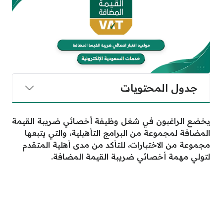
جدول المحتويات
يخضع الراغبون في شغل وظيفة أخصائي ضريبة القيمة
المضافة لمجموعة من البرامج التأهيلية، والتي يتبعها
مجموعة من الاختبارات، للتأكد من مدى أهلية المتقدم
لتولي مهمة أخصائي ضريبة القيمة المضافة.