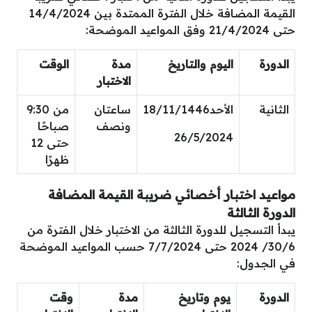
القيمة المضافة خلال الفترة الممتدة بين 14/4/2024
حتى 21/4/2024 وفق المواعيد الموضحة:
الدورة
اليوم والتاريخ
مدة
الوقت
الاختبار
الثانية
الأحد18/11/1446
ساعتان
من 9:30
ونصف
صباحًا
26/5/2024
حتى 12
ظهرًا
مواعيد اختبار أخصائي ضريبة القيمة المضافة
الدورة الثالثة
يبدأ التسجيل للدورة الثالثة من الاختبار خلال الفترة من
30/6/ 2024 حتى 7/7/2024 حسب المواعيد الموضحة
في الجدول:
الدورة
يوم وتاريخ
مدة
وقت