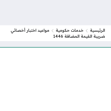
الرئيسية
خدمات حكومية
مواعيد اختبار أخصائي
ضريبة القيمة المضافة 1446