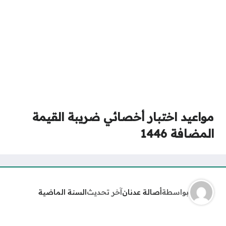
مواعيد اختبار أخصائي ضريبة القيمة
المضافة 1446
بواسطة
أصالة عدنان
آخر تحديث
السنة الماضية