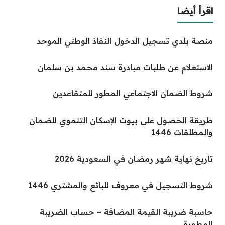
اقرأ أيضا
منصة بلدي تسجيل الدخول النفاذ الوطني الموحد
الاستعلام عن طلبات مبادرة سند محمد بن سلمان
شروط الضمان الاجتماعي المطور للمتقاعدين
طريقة الحصول على بيوت الإسكان التنموي للضمان
والمطلقات 1446
تاريخ نهاية شهر رمضان في السعودية 2026
شروط التسجيل في معروف للبائع والمشتري 1446
حاسبة ضريبة القيمة المضافة – حساب الضريبة
المطورة