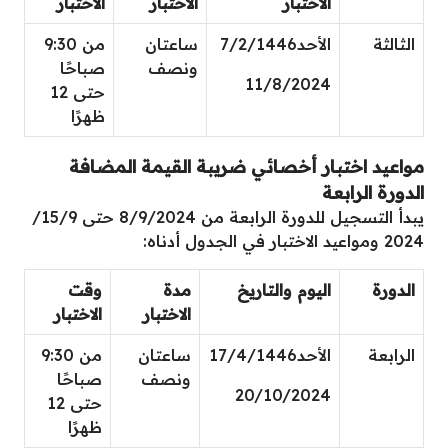
الاختبار
الاختبار
الاختبار
الثالثة
الأحد7/2/1446
ساعتان
من 9:30
ونصف
صباحًا
11/8/2024
حتى 12
ظهرًا
مواعيد اختبار أخصائي ضريبة القيمة المضافة
الدورة الرابعة
يبدأ التسجيل للدورة الرابعة من 8/9/2024 حتى 15/9/
2024 ومواعيد الاختبار في الجدول أدناه:
الدورة
اليوم والتاريخ
مدة
وقت
الاختبار
الاختبار
الرابعة
الأحد17/4/1446
ساعتان
من 9:30
ونصف
صباحًا
20/10/2024
حتى 12
ظهرًا