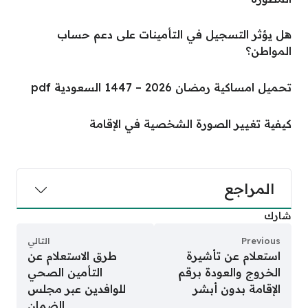
هل يؤثر التسجيل في التأمينات على دعم حساب
المواطن؟
تحميل امساكية رمضان 2026 – 1447 السعودية pdf
كيفية تغيير الصورة الشخصية في الإقامة
المراجع
شارك
Previous
التالي
استعلام عن تأشيرة
طرق الاستعلام عن
الخروج والعودة برقم
التأمين الصحي
الإقامة بدون أبشر
للوافدين عبر مجلس
الضمان