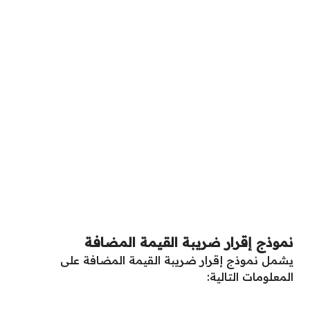
نموذج إقرار ضريبة القيمة المضافة
يشمل نموذج إقرار ضريبة القيمة المضافة على
المعلومات التالية: