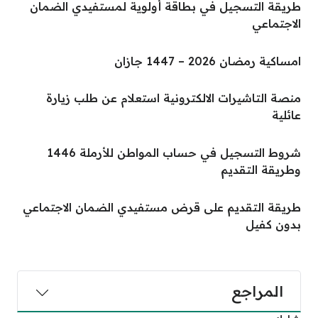
طريقة التسجيل في بطاقة أولوية لمستفيدي الضمان
الاجتماعي
امساكية رمضان 2026 – 1447 جازان
منصة التاشيرات الالكترونية استعلام عن طلب زيارة
عائلية
شروط التسجيل في حساب المواطن للأرملة 1446
وطريقة التقديم
طريقة التقديم على قرض مستفيدي الضمان الاجتماعي
بدون كفيل
المراجع