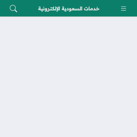
خدمات السعودية الإلكترونية