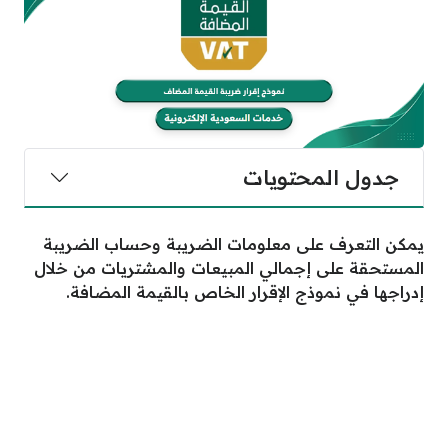
جدول المحتويات
يمكن التعرف على معلومات الضريبة وحساب الضريبة
المستحقة على إجمالي المبيعات والمشتريات من خلال
إدراجها في نموذج الإقرار الخاص بالقيمة المضافة.