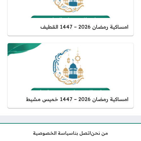
امساكية رمضان 2026 – 1447 القطيف
امساكية رمضان 2026 – 1447 خميس مشيط
من نحن
اتصل بنا
سياسة الخصوصية