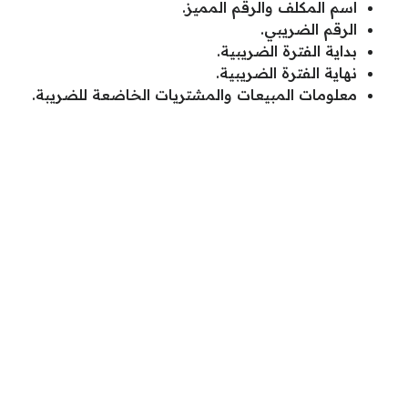
اسم المكلف والرقم المميز.
الرقم الضريبي.
بداية الفترة الضريبية.
نهاية الفترة الضريبية.
معلومات المبيعات والمشتريات الخاضعة للضريبة.