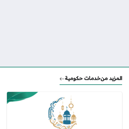
المزيد من
خدمات حكومية