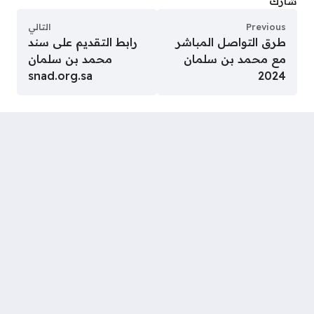
شارك
Previous
التالي
طرق التواصل المباشر
رابط التقديم على سند
مع محمد بن سلمان
محمد بن سلمان
snad.org.sa
2024