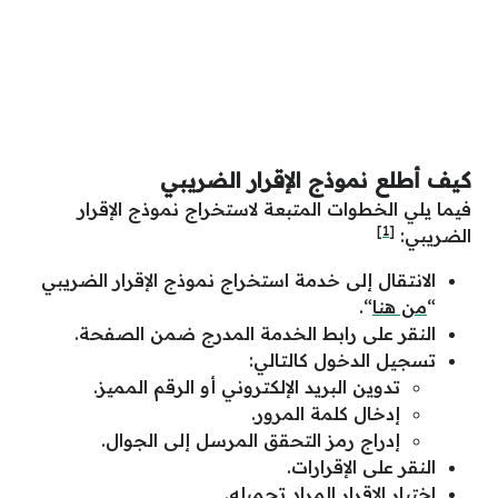
كيف أطلع نموذج الإقرار الضريبي
فيما يلي الخطوات المتبعة لاستخراج نموذج الإقرار
[1]
الضريبي:
الانتقال إلى خدمة استخراج نموذج الإقرار الضريبي
“
من هنا
“.
النقر على رابط الخدمة المدرج ضمن الصفحة.
تسجيل الدخول كالتالي:
تدوين البريد الإلكتروني أو الرقم المميز.
إدخال كلمة المرور.
إدراج رمز التحقق المرسل إلى الجوال.
النقر على الإقرارات.
اختيار الإقرار المراد تحميله.