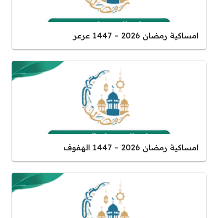
امساكية رمضان 2026 – 1447 عرعر
امساكية رمضان 2026 – 1447 الهفوف