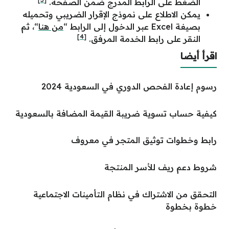
الضغط على الرابط المدرج ضمن الصفحة.
يمكن الاطلاع على نموذج الإقرار الضريبي وتحميله
بصيغة Excel عبر الدخول إلى الرابط “
من هنا
“، ثم
[4]
النقر على رابط الخدمة المرفق.
اقرأ أيضا
رسوم إعادة الفحص الدوري في السعودية 2024
كيفية حساب تسوية ضريبة القيمة المضافة بالسعودية
رابط وخطوات توثيق المتجر في معروف
شروط دعم ريف للأسر المنتجة
التحقق من الاشتراك في نظام التأمينات الاجتماعية
خطوة بخطوة