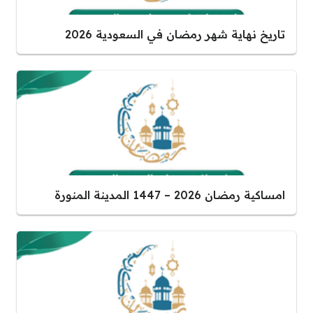
تاريخ نهاية شهر رمضان في السعودية 2026
امساكية رمضان 2026 – 1447 المدينة المنورة