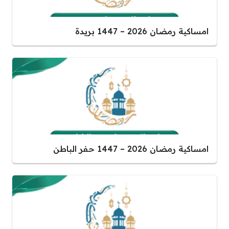
امساكية رمضان 2026 – 1447 بريدة
امساكية رمضان 2026 – 1447 حفر الباطن