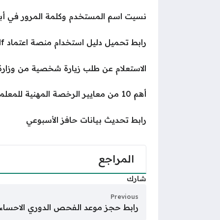
نسيت اسم المستخدم وكلمة المرور في أب
رابط تحميل دليل استخدام منصة اعتماد pdf
الاستعلام عن طلب زيارة شخصية من وزارة 
أهم 10 من معايير الرخصة المهنية للمعلمين والمعلمات 1446
رابط تحديث بيانات حافز الأسبوعي
المراجع
شارك
Previous
رابط حجز موعد الفحص الدوري الاحساء 1446