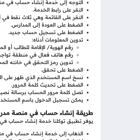
التوجه إلى خدمة إنشاء حساب في م
النقر على رابط الخدمة.
النقر على القائمة وهي ثلاث نقط في 
الضغط على العودة إلى المدارس.
الضغط على تسجيل حساب جديد.
تدوين المعلومات أدناه:
رقم الهوية/ الإقامة للطالب أو المع
رقم هاتف فعال في منطقة تواجد
تدوين رمز التحقق في خانته ال
الضغط على تحقق.
نسخ اسم المستخدم الذي ظهر على ال
الضغط على تحديث كلمة المرور.
تصل كلمة مرور الحساب برسالة نصية 
يمكن تسجيل الدخول باسم المستخدم
طريقة إنشاء حساب في منصة مدرست
يوفر تطبيق توكلنا خدمة إنشاء حساب في
الذهاب إلى خدمة إنشاء حساب في منص