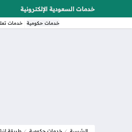
خدمات السعودية الإلكترونية
خدمات حكومية
خدمات تعلي
الرئيسية
خدمات حكومية
طريقة إنشاء