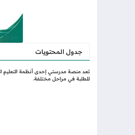
جدول المحتويات
تعد منصة مدرستي إحدى أنظمة التعليم الإل
للطلبة في مراحل مختلفة.