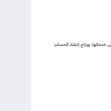
 خدماتها، ويتاح إنشاء الحساب