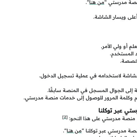
نصة مدرستي “
من هنا
“.
أعلى ويسار الشاشة.
لم أو ولي الأمر.
 المستخدم.
مخصصة.
شاشة لاستخدامه في عملية تسجيل الدخول.
إلى الجوال المسجل في المنصة سابقًا.
 وكلمة المرور للوصول إلى خدمات منصة مدرستي.
ي عبر توكلنا
[2]
 منصة مدرستي على هذا النحو:
ة مدرستي عبر توكلنا “
من هنا
“.