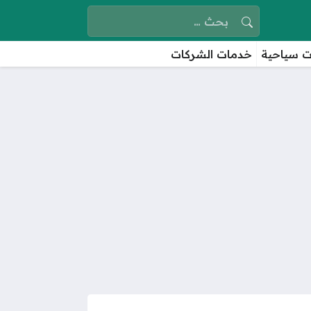
البحث عن:
 سياحية
خدمات الشركات