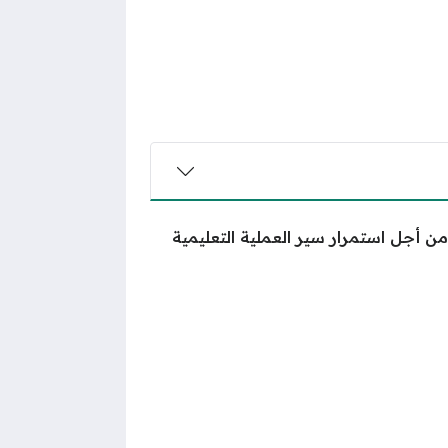
ن أجل استمرار سير العملية التعليمية