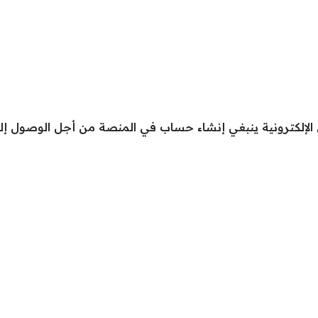
لإلكترونية ينبغي إنشاء حساب في المنصة من أجل الوصول إلى