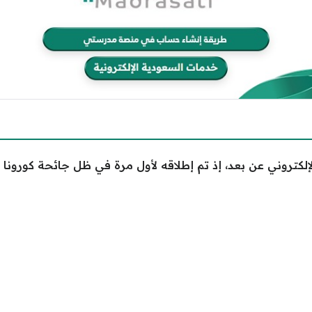
كتروني عن بعد، إذ تم إطلاقه لأول مرة في ظل جائحة كورونا م