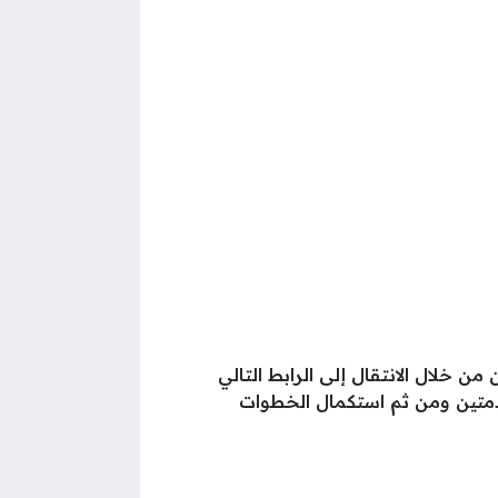
 خلال الانتقال إلى الرابط التالي
خدمتين ومن ثم استكمال الخطوات