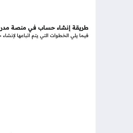
طريقة إنشاء حساب في منصة مدر
فيما يلي الخطوات التي يتم اتباعها لإن