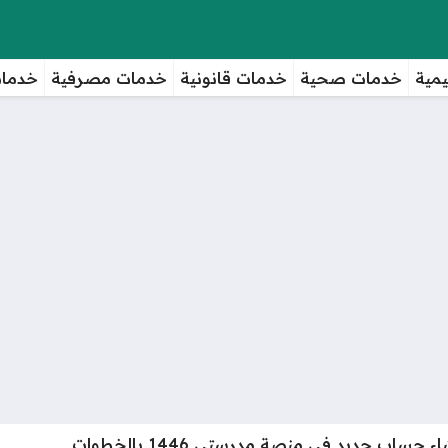
مية
خدمات صحية
خدمات قانونية
خدمات مصرفية
خدمات
 حساب جديد في منصة مدرستي 1446 بالخطوات