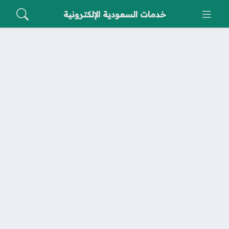
خدمات السعودية الإلكترونية