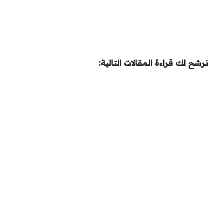
نرشح لك قراءة المقالات التالية: