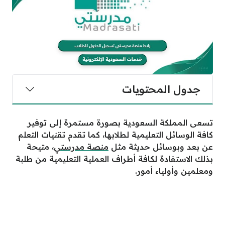
جدول المحتويات
تسعى المملكة السعودية بصورة مستمرة إلى توفير
كافة الوسائل التعليمية لطلابها، كما تقدم تقنيات التعلم
عن بعد وبوسائل حديثة مثل
منصة مدرستي
، متيحة
بذلك الاستفادة لكافة أطراف العملية التعليمية من طلبة
ومعلمين وأولياء أمور.