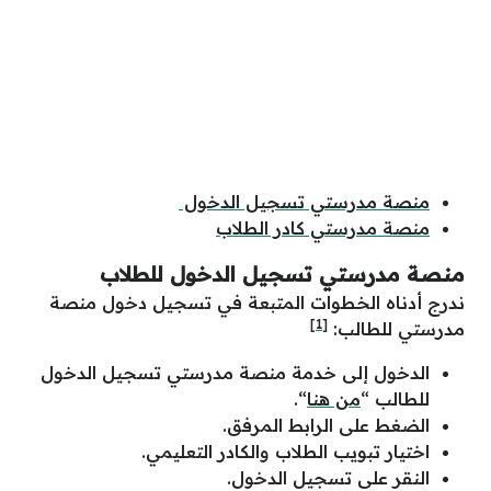
منصة مدرستي تسجيل الدخول
منصة مدرستي كادر الطلاب
منصة مدرستي تسجيل الدخول للطلاب
ندرج أدناه الخطوات المتبعة في تسجيل دخول منصة
[1]
مدرستي للطالب:
الدخول إلى خدمة منصة مدرستي تسجيل الدخول
للطالب “
من هنا
“.
الضغط على الرابط المرفق.
اختيار تبويب الطلاب والكادر التعليمي.
النقر على تسجيل الدخول.