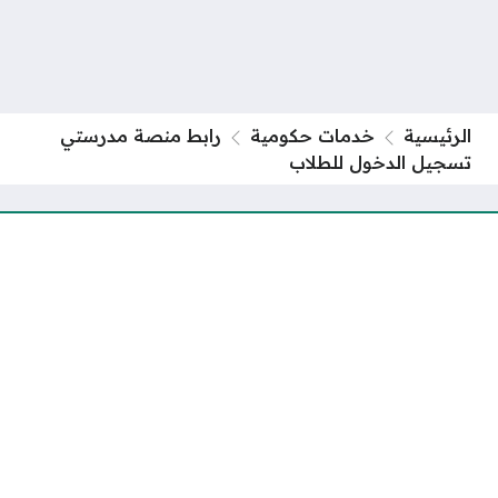
الرئيسية
خدمات حكومية
رابط منصة مدرستي
تسجيل الدخول للطلاب