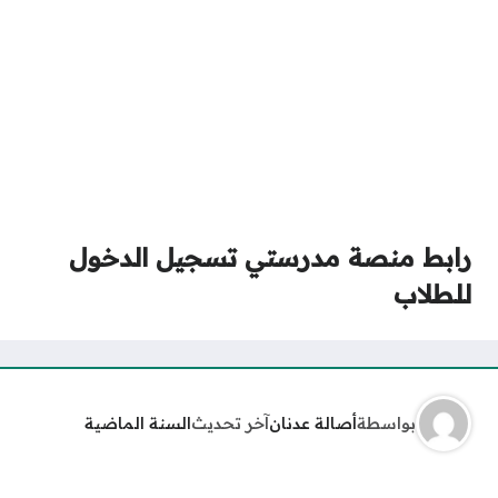
رابط منصة مدرستي تسجيل الدخول
للطلاب
بواسطة
أصالة عدنان
آخر تحديث
السنة الماضية