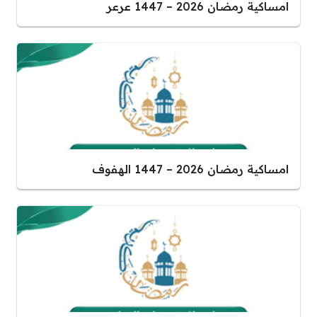
امساكية رمضان 2026 – 1447 عرعر
امساكية رمضان 2026 – 1447 الهفوف