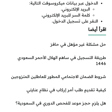
الدخول عبر بيانات ميكروسوفت التالية:
البريد الإلكتروني.
كلمة السر للبريد الإلكتروني.
النقر على تسجيل الدخول.
اقرأ أيضا
حل مشكلة غير مؤهل في حافز
طريقة التسجيل في ساهم الهلال الأحمر السعودي
1446
شروط الضمان الاجتماعي المطور للعاطلين المتزوجين
كيفية تقديم طلب أمر إركاب في نظام عنايتي
هل يلزم حجز موعد للفحص الدوري في السعودية؟