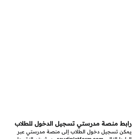
رابط منصة مدرستي تسجيل الدخول للطلاب
يمكن تسجيل دخول الطلاب إلى منصة مدرستي عبر