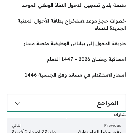
منصة بلدي تسجيل الدخول النفاذ الوطني الموحد
خطوات حجز موعد لاستخراج بطاقة الأحوال المدنية
الجديدة للنساء
طريقة الدخول إلى بياناتي الوظيفية منصة مسار
امساكية رمضان 2026 – 1447 الدمام
أسعار الاستقدام في مساند وفق الجنسية 1446
المراجع
شارك
Previous
التالي
رقم سقيا الماء بوابة
طريقة اصدار تأشيرة