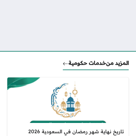
المزيد من
خدمات حكومية
تاريخ نهاية شهر رمضان في السعودية 2026