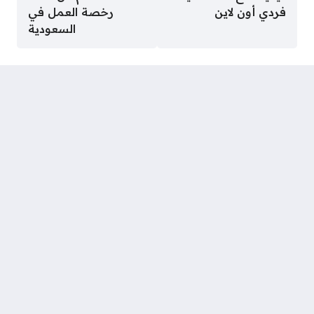
فردي أون لاين
رخصة العمل في
السعودية