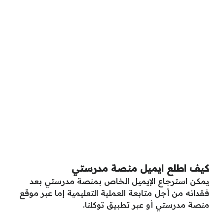
كيف اطلع ايميل منصة مدرستي
يمكن استرجاع الإيميل الخاص بمنصة مدرستي بعد
فقدانه من أجل متابعة العملية التعليمية إما عبر موقع
منصة مدرستي أو عبر تطبيق توكلنا.