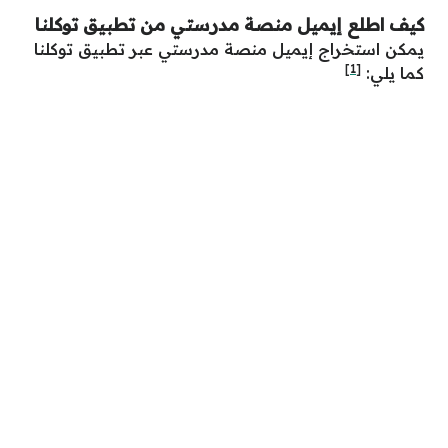
كيف اطلع إيميل منصة مدرستي من تطبيق توكلنا
يمكن استخراج إيميل منصة مدرستي عبر تطبيق توكلنا
[1]
كما يلي: