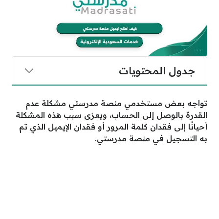
جدول المحتويات
تواجه بعض مستخدمي منصة مدرستي مشكلة عدم
القدرة بالوصل إلى الحساب، ويعزى سبب هذه المشكلة
أحيانًا إلى فقدان كلمة المرور أو فقدان الإيميل الذي تم
به التسجيل في منصة مدرستي.