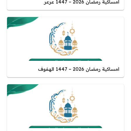
امساكية رمضان 2026 – 1447 عرعر
امساكية رمضان 2026 – 1447 الهفوف