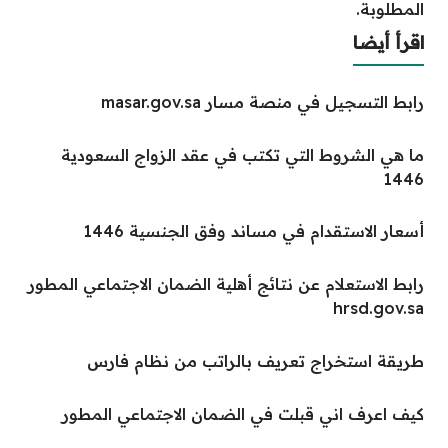
المطلوبة.
اقرأ أيضا
رابط التسجيل في منصة مسار masar.gov.sa
ما هي الشروط التي تكتب في عقد الزواج السعودية
1446
أسعار الاستقدام في مساند وفق الجنسية 1446
رابط الاستعلام عن نتائج أهلية الضمان الاجتماعي المطور
hrsd.gov.sa
طريقة استخراج تعريف بالراتب من نظام فارس
كيف اعرف اني قبلت في الضمان الاجتماعي المطور