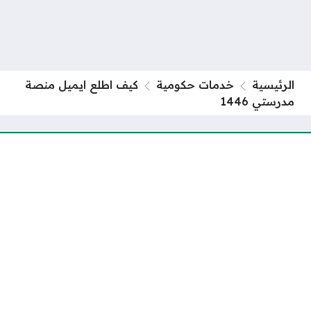
الرئيسية
خدمات حكومية
كيف اطلع ايميل منصة
مدرستي 1446