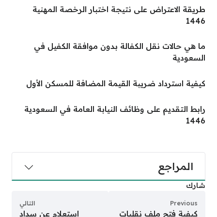
طريقة الاعتراض على نتيجة اختبار الرخصة المهنية
1446
ما هي حالات نقل الكفالة بدون موافقة الكفيل في
السعودية
كيفية استرداد ضريبة القيمة المضافة للمسكن الأول
رابط التقديم على وظائف النيابة العامة في السعودية
1446
المراجع
شارك
Previous
التالي
كيفية فتح ملف نقليات
استعلام عن سداد