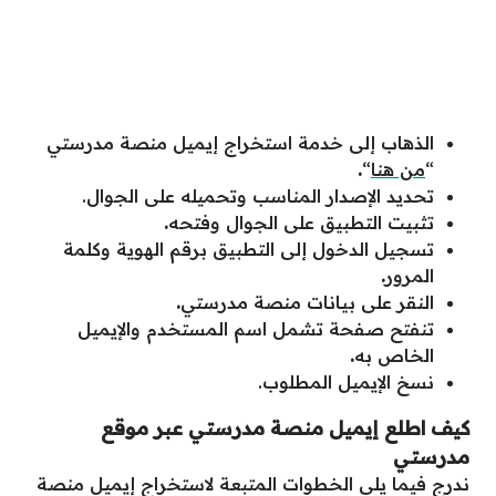
الذهاب إلى خدمة استخراج إيميل منصة مدرستي
“
من هنا
“
.
تحديد الإصدار المناسب وتحميله على الجوال.
تثبيت التطبيق على الجوال وفتحه
.
تسجيل الدخول إلى التطبيق برقم الهوية وكلمة
المرور
.
النقر على بيانات منصة مدرستي
.
تنفتح صفحة تشمل اسم المستخدم والإيميل
الخاص به
.
نسخ الإيميل المطلوب.
كيف اطلع إيميل منصة مدرستي عبر موقع
مدرستي
ندرج فيما يلي الخطوات المتبعة لاستخراج إيميل منصة