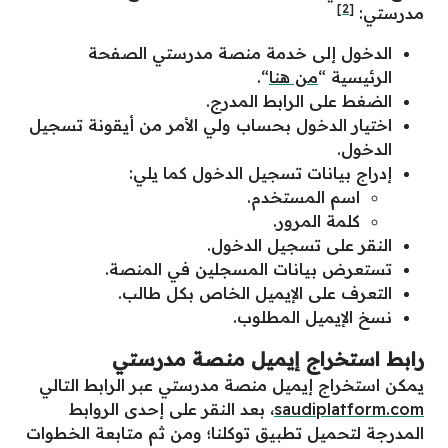
[2]
مدرستي:
الدخول إلى خدمة منصة مدرستي الصفحة
الرئيسية “
من هنا
“.
الضغط على الرابط المدرج.
اختيار الدخول بحساب ولي الأمر من أيقونة تسجيل
الدخول.
إدراج بيانات تسجيل الدخول كما يلي:
اسم المستخدم.
كلمة المرور.
النقر على تسجيل الدخول.
تستعرض بيانات المسجلين في المنصة.
التعرف على الإيميل الخاص بكل طالب.
نسخ الإيميل المطلوب.
رابط استخراج إيميل منصة مدرستي
يمكن استخراج إيميل منصة مدرستي عبر الرابط التالي
saudiplatform.com
، بعد النقر على إحدى الروابط
المدرجة لتحميل تطبيق توكلنا؛ ومن ثم متابعة الخطوات