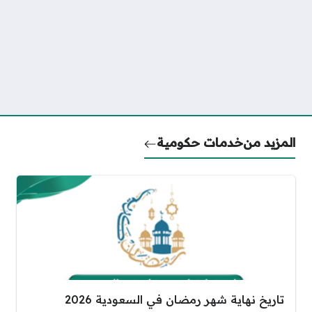
المزيد من
خدمات حكومية
تاريخ نهاية شهر رمضان في السعودية 2026