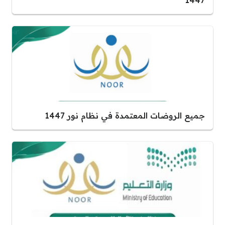
1447
جميع الروضات المعتمدة في نظام نور 1447