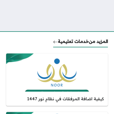
المزيد من
خدمات تعليمية
كيفية اضافة المرفقات في نظام نور 1447