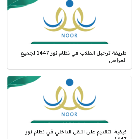
طريقة ترحيل الطلاب في نظام نور 1447 لجميع
المراحل
كيفية التقديم على النقل الداخلي في نظام نور