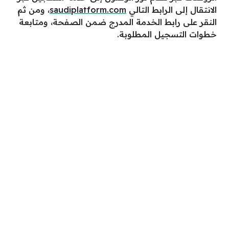
الانتقال إلى الرابط التالي
saudiplatform.com
، ومن ثم
النقر على رابط الخدمة المدرج ضمن الصفحة، ومتابعة
خطوات التسجيل المطلوبة.