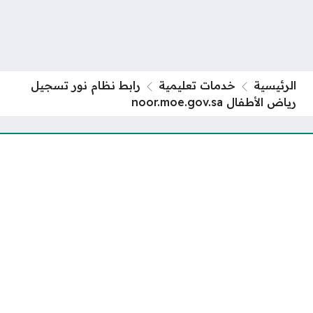
الرئيسية
خدمات تعليمية
رابط نظام نور تسجيل
رياض الأطفال noor.moe.gov.sa