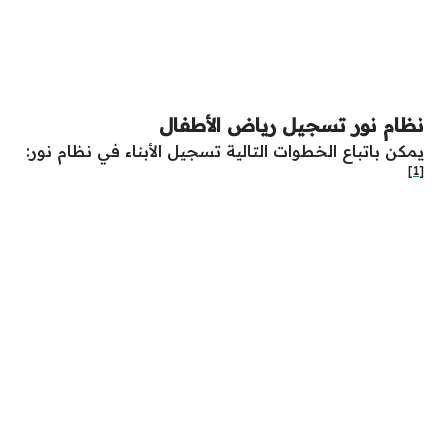
نظام نور تسجيل رياض الأطفال
يمكن باتباع الخطوات التالية تسجيل الأبناء في نظام نور:
[1]