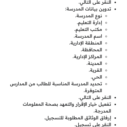
النقر على التالي.
تدوين بيانات المدرسة:
نوع المدرسة.
إدارة التعليم.
مكتب التعليم.
اسم المدرسة.
المنطقة الإدارية.
المحافظة.
المراكز الإدارية.
المدينة.
القرية.
الحي.
تحديد المدرسة المناسبة للطالب من المدارس
المتوفرة.
النقر على التالي.
تفعيل خيار الإقرار والتعهد بصحة المعلومات
المدرجة.
إرفاق الوثائق المطلوبة للتسجيل.
النقر على تسجيل.