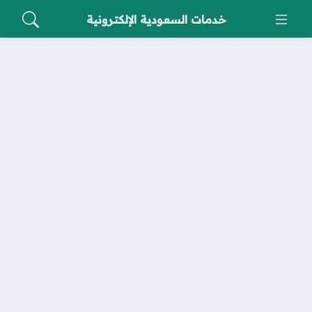
خدمات السعودية الإلكترونية