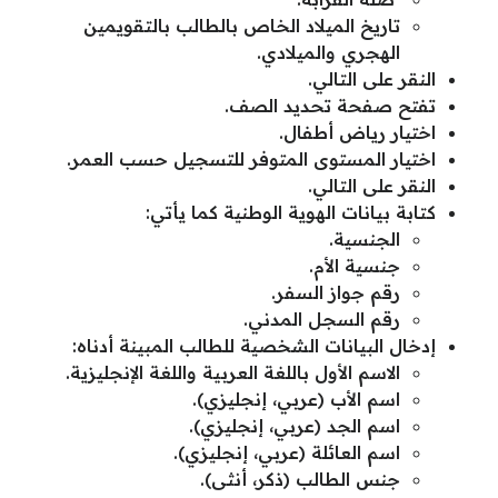
تاريخ الميلاد الخاص بالطالب بالتقويمين
الهجري والميلادي.
النقر على التالي.
تفتح صفحة تحديد الصف.
اختيار رياض أطفال.
اختيار المستوى المتوفر للتسجيل حسب العمر.
النقر على التالي.
كتابة بيانات الهوية الوطنية كما يأتي:
الجنسية.
جنسية الأم.
رقم جواز السفر.
رقم السجل المدني.
إدخال البيانات الشخصية للطالب المبينة أدناه:
الاسم الأول باللغة العربية واللغة الإنجليزية.
اسم الأب (عربي، إنجليزي).
اسم الجد (عربي، إنجليزي).
اسم العائلة (عربي، إنجليزي).
جنس الطالب (ذكر، أنثى).