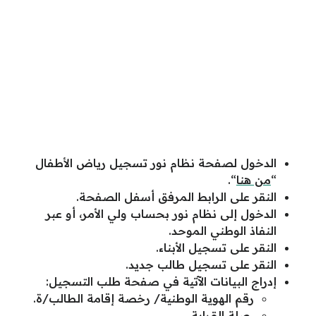
الدخول لصفحة نظام نور تسجيل رياض الأطفال
“
من هنا
“.
النقر على الرابط المرفق أسفل الصفحة.
الدخول إلى نظام نور بحساب ولي الأمر، أو عبر
النفاذ الوطني الموحد.
النقر على تسجيل الأبناء.
النقر على تسجيل طالب جديد.
إدراج البيانات الآتية في صفحة طلب التسجيل:
رقم الهوية الوطنية/ رخصة إقامة الطالب/ة.
صلة القرابة.