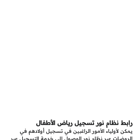
رابط نظام نور تسجيل رياض الأطفال
يمكن لأولياء الأمور الراغبين في تسجيل أولادهم في
الروضات عبر نظام نور الوصول إلى خدمة التسجيل عبر