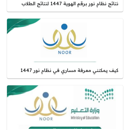
نتائج نظام نور برقم الهوية 1447 لنتائج الطلاب
كيف يمكنني معرفة مساري في نظام نور 1447