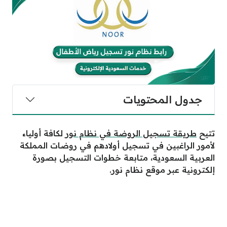
جدول المحتويات
تتيح
طريقة تسجيل الروضة في نظام نور
لكافة أولياء
لأمور الراغبين في تسجيل أولادهم في روضات المملكة
العربية السعودية، متابعة خطوات التسجيل بصورة
إلكترونية عبر موقع نظام نور.