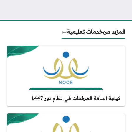
المزيد من
خدمات تعليمية
كيفية اضافة المرفقات في نظام نور 1447