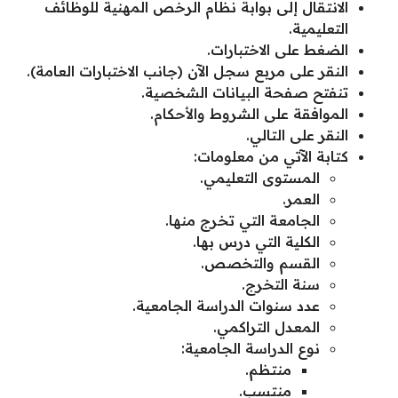
الانتقال إلى بوابة نظام الرخص المهنية للوظائف
التعليمية.
الضغط على الاختبارات.
النقر على مربع سجل الآن (جانب الاختبارات العامة).
تنفتح صفحة البيانات الشخصية.
الموافقة على الشروط والأحكام.
النقر على التالي.
كتابة الآتي من معلومات:
المستوى التعليمي.
العمر.
الجامعة التي تخرج منها.
الكلية التي درس بها.
القسم والتخصص.
سنة التخرج.
عدد سنوات الدراسة الجامعية.
المعدل التراكمي.
نوع الدراسة الجامعية:
منتظم.
منتسب.