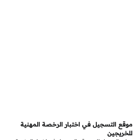
موقع التسجيل في اختبار الرخصة المهنية
للخريجين