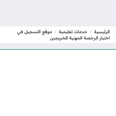
الرئيسية
خدمات تعليمية
موقع التسجيل في
اختبار الرخصة المهنية للخريجين