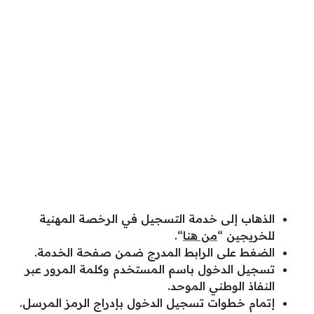
الذهاب إلى خدمة التسجيل في الرخصة المهنية
للخريجين “
من هنا
“.
الضغط على الرابط المدرج ضمن صفحة الخدمة.
تسجيل الدخول باسم المستخدم وكلمة المرور عبر
النفاذ الوطني الموحد.
إتمام خطوات تسجيل الدخول بإدراج الرمز المرسل.