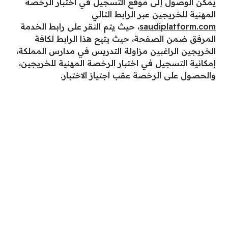
يمكن الوصول إلى موقع التسجيل في اختبار الرخصة
المهنية للخريجين عبر الرابط التالي
saudiplatform.com
، حيث يتم النقر على رابط الخدمة
المرفق ضمن الصفحة، حيث يتيح هذا الرابط لكافة
الخريجين الراغبين مزاولة التدريس في مدارس المملكة،
إمكانية التسجيل في اختبار الرخصة المهنية للخريجين،
والحصول على الرخصة عقب اجتياز الاختبار.