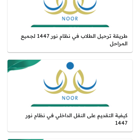
طريقة ترحيل الطلاب في نظام نور 1447 لجميع
المراحل
كيفية التقديم على النقل الداخلي في نظام نور
1447