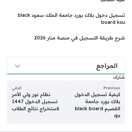
تسجيل دخول بلاك بورد جامعة الملك سعود black
board ksu
شرح طريقة التسجيل في منصة منار 2026
المراجع
شارك
Previous
التالي
كيفية تسجيل الدخول
نظام نور ولي الأمر
بلاك بورد جامعة
تسجيل الدخول 1447
القصيم black board
لاستخراج نتائج الطلاب
qu