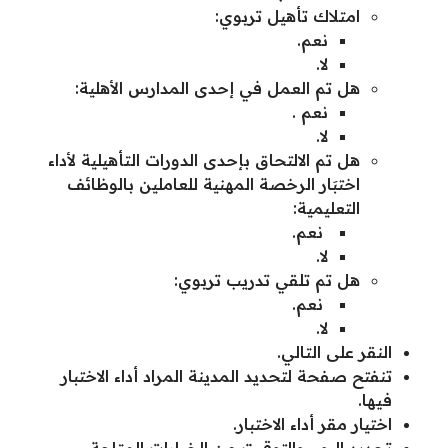
امتلاك تأهيل تربوي:
نعم.
لا.
هل تم العمل في إحدى المدارس الأهلية:
نعم .
لا.
هل تم الالتحاق بإحدى الدورات التأهيلية لأداء
اختبَار الرخصة المهنية للعاملين بالوظائف
التعليمية:
نعم.
لا.
هل تم تلقي تدريب تربوي:
نعم.
لا.
النقر على التالي.
تنفتح صفحة لتحديد المدينة المراد أداء الاختبار
فيها.
اختيار مقر أداء الاختبار.