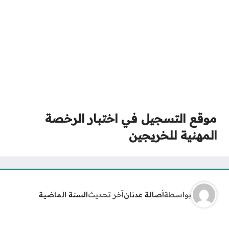
موقع التسجيل في اختبار الرخصة
المهنية للخريجين
بواسطة
أصالة عدنان
آخر تحديث
السنة الماضية