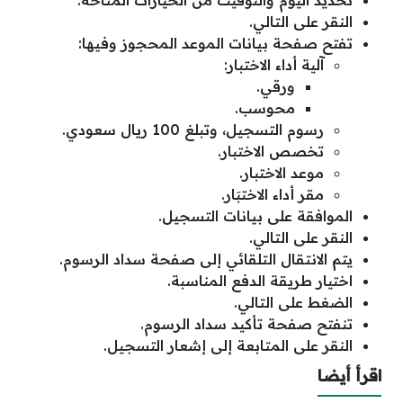
تحديد اليوم والتوقيت من الخيارات المتاحة.
النقر على التالي.
تفتح صفحة بيانات الموعد المحجوز وفيها:
آلية أداء الاختبار:
ورقي.
محوسب.
رسوم التسجيل، وتبلغ 100 ريال سعودي.
تخصص الاختبار.
موعد الاختبار.
مقر أداء الاختبَار.
الموافقة على بيانات التسجيل.
النقر على التالي.
يتم الانتقال التلقائي إلى صفحة سداد الرسوم.
اختيار طريقة الدفع المناسبة.
الضغط على التالي.
تنفتح صفحة تأكيد سداد الرسوم.
النقر على المتابعة إلى إشعار التسجيل.
اقرأ أيضا