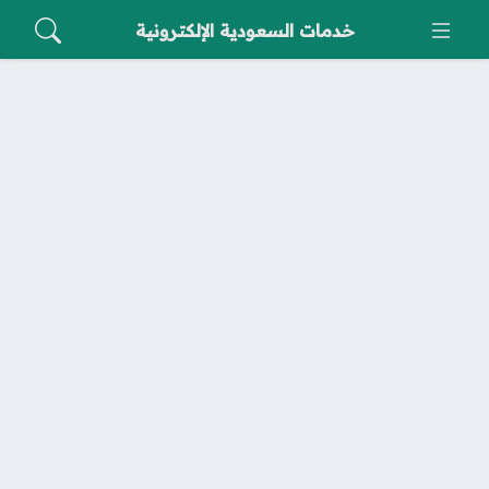
خدمات السعودية الإلكترونية