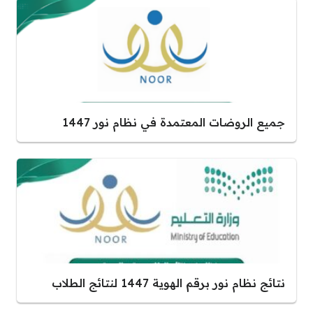
جميع الروضات المعتمدة في نظام نور 1447
نتائج نظام نور برقم الهوية 1447 لنتائج الطلاب