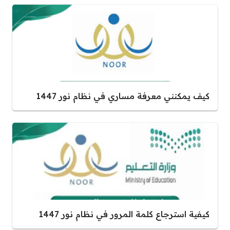
كيف يمكنني معرفة مساري في نظام نور 1447
كيفية استرجاع كلمة المرور في نظام نور 1447