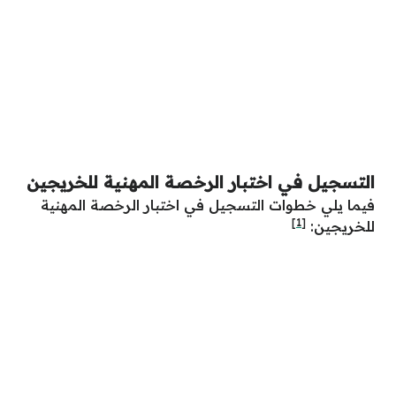
التسجيل في اختبار الرخصة المهنية للخريجين
فيما يلي خطوات التسجيل في اختبار الرخصة المهنية
[1]
للخريجين: