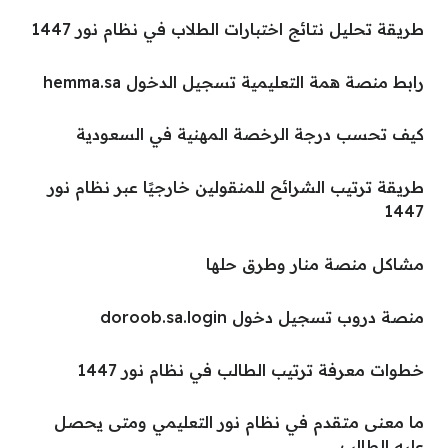
طريقة تحليل نتائج اختبارات الطلاب في نظام نور 1447
رابط منصة همة التعليمية تسجيل الدخول hemma.sa
كيف تحسب درجة الرخصة المهنية في السعودية
طريقة ترتيب الشرائح للمنقولين خارجيًا عبر نظام نور
1447
مشاكل منصة منار وطرق حلها
منصة دروب تسجيل دخول doroob.sa.login
خطوات معرفة ترتيب الطالب في نظام نور 1447
ما معنى متقدم في نظام نور التعليمي ومتى يحصل
عليه الطالب