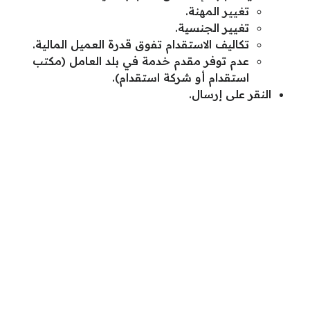
تغيير المهنة.
تغيير الجنسية.
تكاليف الاستقدام تفوق قدرة العميل المالية.
عدم توفر مقدم خدمة في بلد العامل (مكتب
استقدام أو شركة استقدام).
النقر على إرسال.