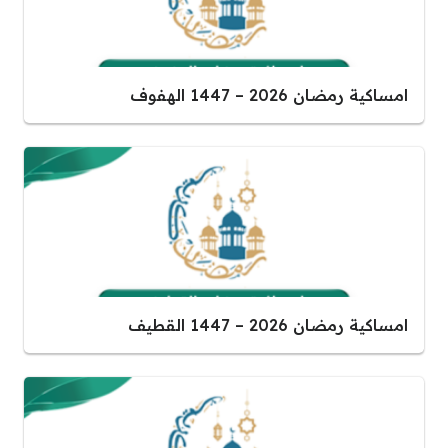
امساكية رمضان 2026 – 1447 الهفوف
امساكية رمضان 2026 – 1447 القطيف