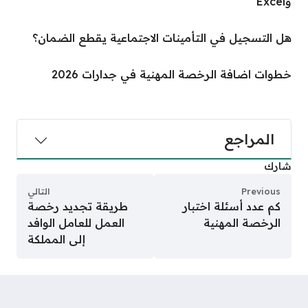
وExcel
هل التسجيل في التأمينات الاجتماعية يقطع الضمان؟
خطوات اضافة الرخصة المهنية في جدارات 2026
المراجع
شارك
Previous
التالي
كم عدد أسئلة اختبار
طريقة تجديد رخصة
الرخصة المهنية
العمل للعامل الوافد
إلى المملكة