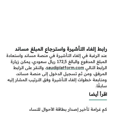
رابط إلغاء التأشيرة واسترجاع المبلغ مساند
عند الرغبة في إلغاء التأشيرة في منصة مساند واستعادة
المبلغ المدفوع والبالغ 172,5 ريال سعودي، يمكن زيارة
الرابط التالي
saudiplatform.com
، والنقر على الرابط
المرفق، ومن ثم تسجيل الدخول إلى منصة مساند،
ومتابعة خطوات إلغاء التأشيرة وفق الترتيب المشار إليه
سابقًا.
اقرأ أيضا
كم غرامة تأخير إصدار بطاقة الأحوال للنساء