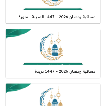
امساكية رمضان 2026 – 1447 المدينة المنورة
امساكية رمضان 2026 – 1447 بريدة