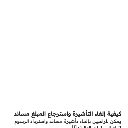
كيفية إلغاء التأشيرة واسترجاع المبلغ مساند
يمكن للراغبين بإلغاء تأشيرة مساند واسترداد الرسوم
[1]