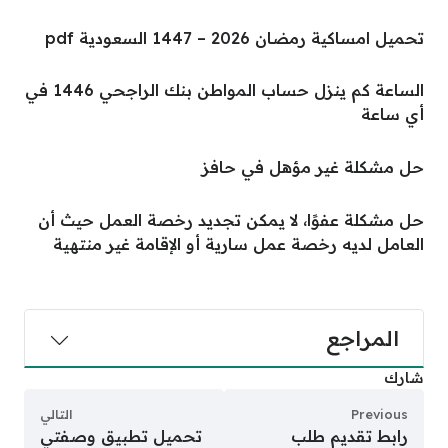
تحميل امساكية رمضان 2026 – 1447 السعودية pdf
الساعة كم ينزل حساب المواطن بنك الراجحي 1446 في
أي ساعة
حل مشكلة غير مؤهل في حافز
حل مشكلة عفوًا، لا يمكن تجديد رخصة العمل حيث أن
العامل لديه رخصة عمل سارية أو الإقامة غير منتهية
المراجع
شارك
Previous
التالي
رابط تقديم طلب
تحميل تطبيق وصفتي