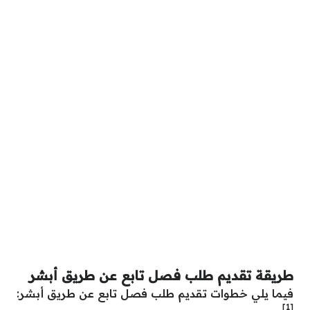
طريقة تقديم طلب فصل تابع عن طريق أبشر
فيما يلي خطوات تقديم طلب فصل تابع عن طريق أبشر:
[1]