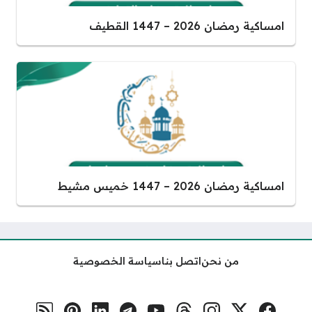
امساكية رمضان 2026 – 1447 القطيف
امساكية رمضان 2026 – 1447 خميس مشيط
من نحن
اتصل بنا
سياسة الخصوصية