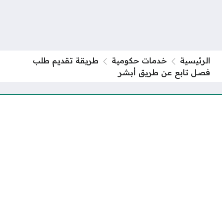
الرئيسية
خدمات حكومية
طريقة تقديم طلب
فصل تابع عن طريق أبشر