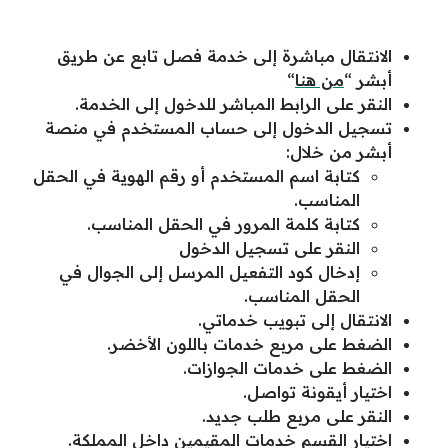
الانتقال مباشرة إلى خدمة فصل تابع عن طريق
أبشر “
من هنا
“
النقر على الرابط المباشر للدخول إلى الخدمة.
تسجيل الدخول إلى حساب المستخدم في منصة
أبشر من خلال:
كتابة اسم المستخدم أو رقم الهوية في الحقل
المناسب.
كتابة كلمة المرور في الحقل المناسب.
النقر على تسجيل الدخول
إدخال كود التفعيل المرسل إلى الجوال في
الحقل المناسب.
الانتقال إلى تبويب خدماتي.
الضغط على مربع خدمات باللون الأخضر.
الضغط على خدمات الجوازات.
اختيار أيقونة تواصل.
النقر على مربع طلب جديد.
اختيار القسم خدمات المقيمين داخل المملكة.