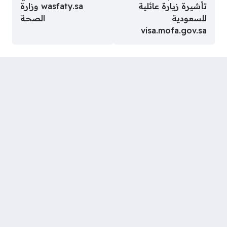
تأشيرة زيارة عائلية
wasfaty.sa وزارة
للسعودية
الصحة
visa.mofa.gov.sa