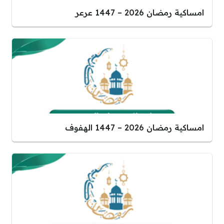
امساكية رمضان 2026 – 1447 عرعر
امساكية رمضان 2026 – 1447 الهفوف