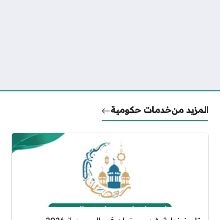
المزيد من
خدمات حكومية