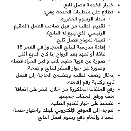
اختيار الخدمة فصل تابع.
الاطلاع على متطلبات الخدمة وهي:
سداد الرسوم المقررة.
تقديم الطلب من قبل صاحب العمل (المقيم
الرئيسي الذي يتبع له التابع).
تعبئة نموذج فصل تابع.
إفادة مدرسية للتابع المتجاوز في العمر 18
عامًا، أو تعهد بعد الزواج إذا كان التابع أنثى.
صورة عن هوية مقيم للأب والابن المراد فصله
وصورة عن جواز السفر للتابع واضحة.
إدخال وصف الطلب، ويتضمن الحاجة إلى فصل
تابع وكتابة رقم إقامته.
رفع الملفات المذكورة من خلال النقر على إضافة
ملف ورفع الملفات جميعها.
الضغط على خيار تقديم الطلب.
التوجه إلى الموقع الإلكتروني للبنك واختيار خدمة
السداد وإتمام دفع رسوم فصل التابع.