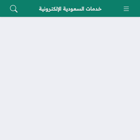
خدمات السعودية الإلكترونية