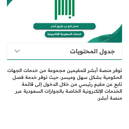
جدول المحتويات
توفر منصة أبشر للمقيمين مجموعة من خدمات الجهات
الحكومية بشكل سهل وميسر، حيث توفر خدمة فصل
تابع عن مقيم رئيسي من خلال الدخول إلى قائمة
الخدمات الإلكترونية الخاصة بالجوازات السعودية عبر
منصة أبشر.