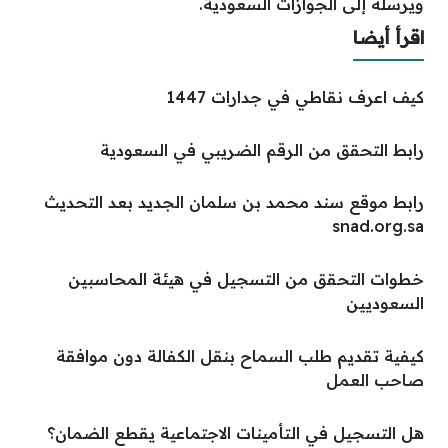
ويرسله إلى الجوازات السعودية.
اقرأ أيضا
كيف اعرف نقاطي في جدارات 1447
رابط التحقق من الرقم الضريبي في السعودية
رابط موقع سند محمد بن سلمان الجديد بعد التحديث
snad.org.sa
خطوات التحقق من التسجيل في هيئة المحاسبين
السعوديين
كيفية تقديم طلب السماح بنقل الكفالة دون موافقة
صاحب العمل
هل التسجيل في التأمينات الاجتماعية يقطع الضمان؟