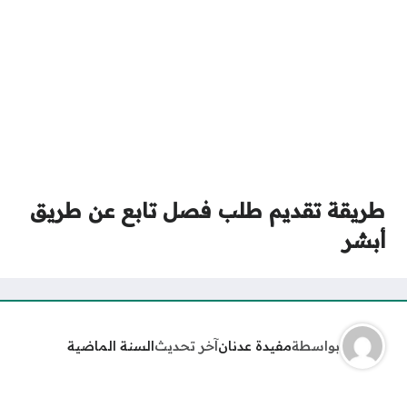
طريقة تقديم طلب فصل تابع عن طريق
أبشر
بواسطة
مفيدة عدنان
آخر تحديث
السنة الماضية