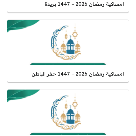
امساكية رمضان 2026 – 1447 بريدة
امساكية رمضان 2026 – 1447 حفر الباطن