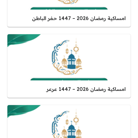
امساكية رمضان 2026 – 1447 حفر الباطن
امساكية رمضان 2026 – 1447 عرعر