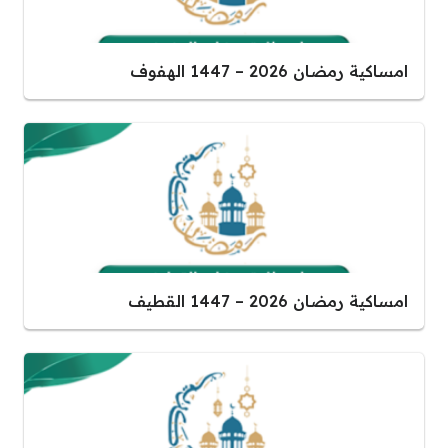
امساكية رمضان 2026 – 1447 الهفوف
امساكية رمضان 2026 – 1447 القطيف