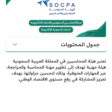
جدول المحتويات
تعتبر هيئة المحاسبين في المملكة العربية السعودية
هيئة مهنية تهدف إلى تطوير مهنة المحاسبة والمراجعة،
عبر المهارات المتوفرة، وذلك لتحسين مزاولتها، بهدف
تعزيز المشاركة في رفع مستوى الاقتصاد الوطني.