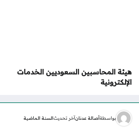
هيئة المحاسبين السعوديين الخدمات
الإلكترونية
بواسطة
أصالة عدنان
آخر تحديث
السنة الماضية