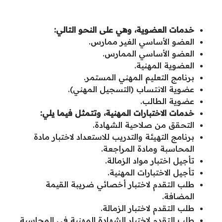
خدمات العضوية، وهي على النحو التالي:
العضو الأساسي الغير ممارس.
العضو الأساسي الممارس.
العضوية المهنية.
برنامج التعليم المهني المستمر.
عضوية الانتساب (التسجيل المهني).
عضوية الطالب.
خدمات الاختبارات المهنية، وتتمثل فيما يلي:
التحقق من صلاحية الشهادة.
برنامج التهيئة والتدريب للاستعداد لاختبار مادة
المحاسبة ومادة المراجعة.
تأجيل اختبار مواد الزمالة.
تأجيل الاختبارات المهنية.
طلب التقدم لاختبار أخصائي ضريبة القيمة
المضافة.
طلب التقدم لاختبار الزمالة.
طلب التقدم لاختبار الشهادة المهنية في المحاسبة