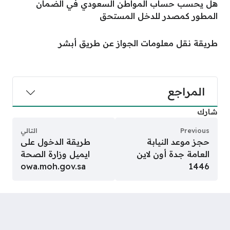
هل يحسب حساب المواطن السعودي في الضمان
المطور كمصدر للدخل المستحق
طريقة نقل معلومات الجواز عن طريق أبشر
المراجع
شارك
Previous
التالي
حجز موعد النيابة
طريقة الدخول على
العامة جدة أون لاين
ايميل وزارة الصحة
owa.moh.gov.sa
1446