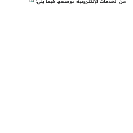
من الخدمات الإلكترونية، نوضحها فيما يلي: