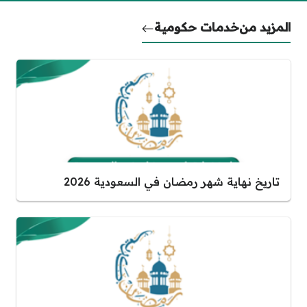
المزيد من
خدمات حكومية
تاريخ نهاية شهر رمضان في السعودية 2026