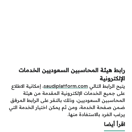
رابط هيئة المحاسبين السعوديين الخدمات
الإلكترونية
يتيح الرابط التالي
saudiplatform.com
، إمكانية الاطلاع
على جميع الخدمات الإلكترونية المقدمة من هيئة
المحاسبين السعوديين، وذلك بالنقر على الرابط المرفق
ضمن صفحة الخدمة، ومن ثم يمكن اختيار الخدمة التي
يرغب الفرد بالاستفادة منها.
اقرأ أيضا