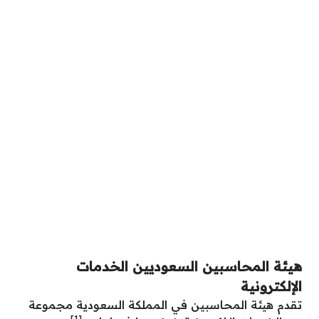
هيئة المحاسبين السعوديين الخدمات
الإلكترونية
تقدم هيئة المحاسبين في المملكة السعودية مجموعة
[1]