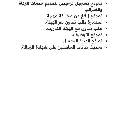
نموذج تسجيل ترخيص لتقديم خدمات الزكاة
والضرائب.
نموذج إبلاغ عن مخالفة مهنية.
استمارة طلب تعاون مع الهيئة.
طلب تعاون مع الهيئة للتدريب.
نموذج التوظيف.
نماذج الهيئة للتحميل.
تحديث بيانات الحاصلين على شهادة الزمالة.