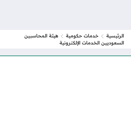
الرئيسية
خدمات حكومية
هيئة المحاسبين
السعوديين الخدمات الإلكترونية