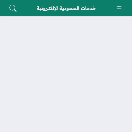
خدمات السعودية الإلكترونية