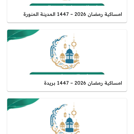
امساكية رمضان 2026 – 1447 المدينة المنورة
امساكية رمضان 2026 – 1447 بريدة