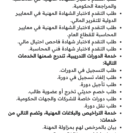
والمراجعة الحكومية.
طلب التقدم لاختبار الشهادة المهنية في المعايير
الدولية للتقرير المالي.
طلب التقدم لاختبار الشهادة المهنية في معايير
المحاسبة للقطاع العام.
طلب التقدم لاختبار شهادة فاحص احتيال مالي.
طلب التقدم لاختبار شهادة فني المحاسبة.
خدمة الدورات التدريبية، تندرج ضمنها الخدمات
التالية:
طلب التسجيل في الدورات.
طلب إلغاء تسجيل في دورة.
طلب تأجيل دورة.
طلب خصم حديثي تخرج أو عضوية طالب.
طلب دورات خاصة للشركات والجهات الحكومية.
طلب نقل دورة.
خدمة التراخيص والبلاغات المهنية، وتضم التالي من
خدمات:
بيان بالمرخص لهم بمزاولة المهنة.