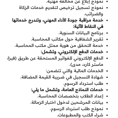
نموذج إبلاغ عن مخالفة مهنية.
نموذج تسجيل ترخيص لتقديم خدمات الزكاة
والضرائب.
خدمة مراقبة جودة الأداء المهني، وتندرج خدماتها
في النقاط الآتية:
برنامج البيانات السنوية.
تقرير الشفافية حول مكاتب المحاسبة.
خدمة التحقق من هوية ممثل مكتب المحاسبة.
خدمات الدفع الإلكتروني، وتشمل:
الدفع الإلكتروني للفواتير المستحقة عن طريق (فيزا،
ماستر كارد، مدى).
الخدمات المالية والتي تتضمن:
شهادة التسجيل في ضريبة القيمة المضافة.
طلب استرداد الرسوم.
خدمات النماذج العامة، وتشمل ما يلي:
إعداد الطلاب بتخصصات المحاسبة.
بيانات المرشحين لدخول اختبار الزمالة.
نموذج طلب استرداد الرسوم.
شراء الكتب والمطبوعات.