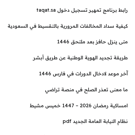
رابط برنامج تمهير تسجيل دخول taqat.sa
كيفية سداد المخالفات المرورية بالتقسيط في السعودية
متى ينزل حافز بعد ملتحق 1446
طريقة تجديد الهوية الوطنية عن طريق أبشر
آخر موعد لادخال الدورات في فارس 1446
ما معنى تعذر الصلح في منصة تراضي
امساكية رمضان 2026 – 1447 خميس مشيط
نظام النيابة العامة الجديد pdf