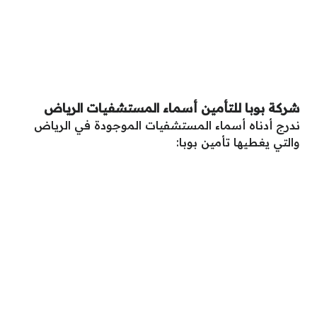
شركة بوبا للتأمين أسماء المستشفيات الرياض
ندرج أدناه أسماء المستشفيات الموجودة في الرياض
والتي يغطيها تأمين بوبا: