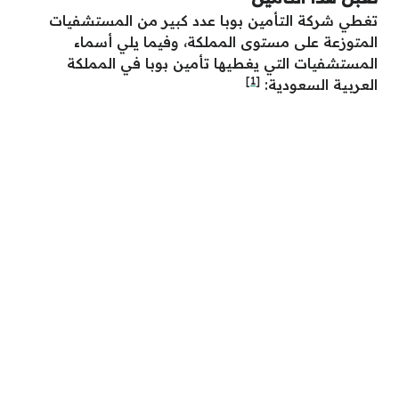
تغطي شركة التأمين بوبا عدد كبير من المستشفيات
المتوزعة على مستوى المملكة، وفيما يلي أسماء
المستشفيات التي يغطيها تأمين بوبا في المملكة
[1]
العربية السعودية: