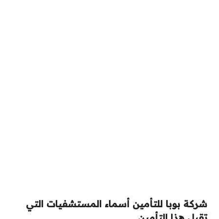
شركة بوبا للتأمين أسماء المستشفيات التي
تقبل هذا التأمين