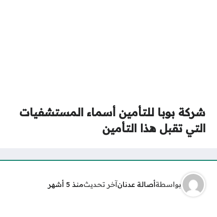
شركة بوبا للتأمين أسماء المستشفيات
التي تقبل هذا التأمين
بواسطة
أصالة عدنان
آخر تحديث
منذ 5 أشهر