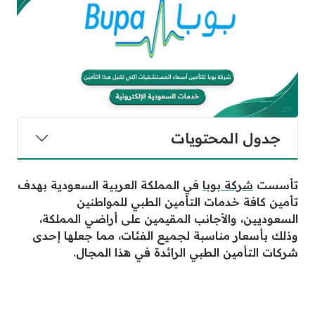
جدول المحتويات
تأسست
شركة بوبا
في المملكة العربية السعودية بهدف
تأمين كافة خدمات التأمين الطبي للمواطنين
السعوديين، والأجانب المقيمين على أراضي المملكة،
وذلك بأسعار مناسبة لجميع الفئات، مما جعلها إحدى
شركات التأمين الطبي الرائدة في هذا المجال.