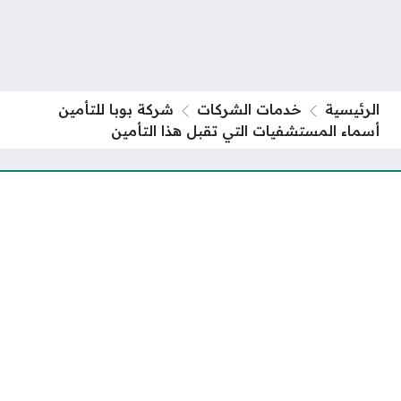
الرئيسية
خدمات الشركات
شركة بوبا للتأمين
أسماء المستشفيات التي تقبل هذا التأمين