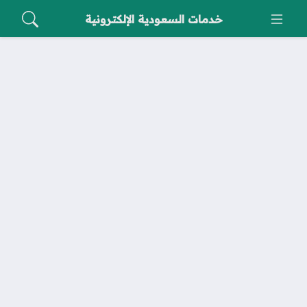
خدمات السعودية الإلكترونية