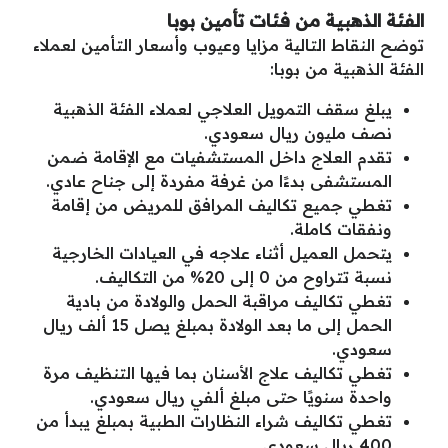
الفئة الذهبية من فئات تأمين بوبا
توضح النقاط التالية مزايا وعيوب وأسعار التأمين لعملاء
الفئة الذهبية من بوبا:
يبلغ سقف التمويل العلاجي لعملاء الفئة الذهبية
نصف مليون ريال سعودي.
تقدم العلاج داخل المستشفيات مع الإقامة ضمن
المستشفى بدءًا من غرفة مفردة إلى جناح عادي.
تغطي جميع تكاليف المرافق للمريض من إقامة
ونفقات كاملة.
يتحمل العميل أثناء علاجه في العيادات الخارجية
نسبة تتراوح من 0 إلى 20% من التكاليف.
تغطي تكاليف مراقبة الحمل والولادة من بادية
الحمل إلى ما بعد الولادة بمبلغ يصل 15 ألف ريال
سعودي.
تغطي تكاليف علاج الأسنان بما فيها التنظيف مرة
واحدة سنويًا حتى مبلغ ألفي ريال سعودي.
تغطي تكاليف شراء النظارات الطبية بمبلغ يبدأ من
400 ريال سعودي.