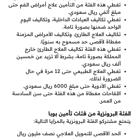
تغطي هذه الفئة من التأمين علاج أمراض الفم حتى
مبلغ ألفي ريال سعودي.
تغطي تكاليف العيادات الداخلية، وتكاليف اليوم
الواحد ضمنها بصورة تامة.
تكاليف العلاج الطارئ، وتكاليف الأمراض المزمنة
مغطاة لأقصى حد مسموح به سنويًا.
تغطي هذه الفئة تكاليف العلاج الطارئ خارج
المملكة بصورة تامة، بشرط ألا تزيد عن خمسين
ألف ريال سعودي.
تغطي العلاج الطبيعي حتى 12 مرة في حال
الضرورة لذلك.
تغطي الأدوية حتى مبلغ 6000 ريال سعودي.
اللقاحات مغطاة من هذه الفئة حتى سن السادسة
من العمر.
الفئة البرونزية من فئات تأمين بوبا
يتمتع مشتركو الفئة البرونزية بالمزايا التالية:
الحد الأقصى للتمويل العلاجي نصف مليون ريال