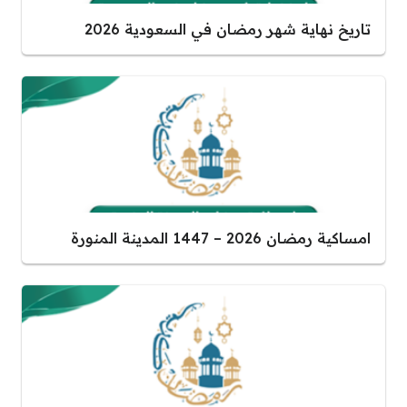
تاريخ نهاية شهر رمضان في السعودية 2026
امساكية رمضان 2026 – 1447 المدينة المنورة