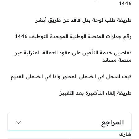
1446
طريقة طلب لوحة بدل فاقد عن طريق أبشر
رقم جدارات المنصة الوطنية الموحدة للتوظيف 1446
تفاصيل خدمة التأمين على عقود العمالة المنزلية عبر
منصة مساند
كيف اسجل في الضمان المطور وانا في الضمان القديم
طريقة إلغاء التأشيرة بعد التفييز
المراجع
شارك