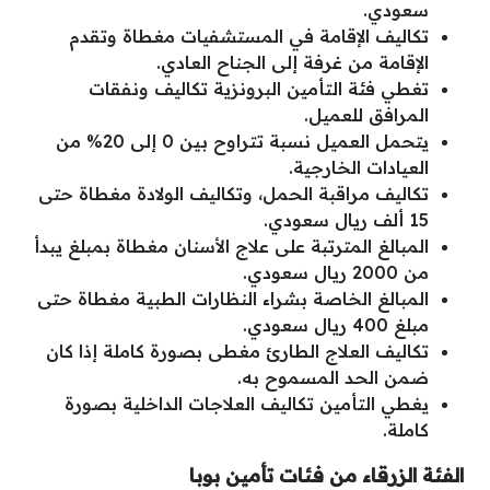
سعودي.
تكاليف الإقامة في المستشفيات مغطاة وتقدم
الإقامة من غرفة إلى الجناح العادي.
تغطي فئة التأمين البرونزية تكاليف ونفقات
المرافق للعميل.
يتحمل العميل نسبة تتراوح بين 0 إلى 20% من
العيادات الخارجية.
تكاليف مراقبة الحمل، وتكاليف الولادة مغطاة حتى
15 ألف ريال سعودي.
المبالغ المترتبة على علاج الأسنان مغطاة بمبلغ يبدأ
من 2000 ريال سعودي.
المبالغ الخاصة بشراء النظارات الطبية مغطاة حتى
مبلغ 400 ريال سعودي.
تكاليف العلاج الطارئ مغطى بصورة كاملة إذا كان
ضمن الحد المسموح به.
يغطي التأمين تكاليف العلاجات الداخلية بصورة
كاملة.
الفئة الزرقاء من فئات تأمين بوبا