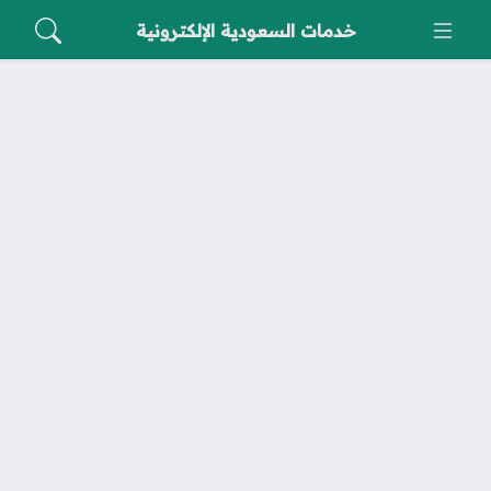
خدمات السعودية الإلكترونية