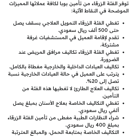
توفر الفئة الزرقاء من تأمين بوبا لكافة عملائها المميزات
الموضحة في النقاط الآتية:
تغطي الفئة الزرقاء التمويل العلاجي بسقف يصل
حتى 500 ألف ريال سعودي.
تقدم لإقامة العميل في المستشفيات غرفة
مشتركة.
تغطي الفئة الزرقاء تكاليف مرافق المريض عند
الضرورة.
تكاليف العيادات الداخلية والخارجية مغطاة بالكامل.
يترتب على العميل في حالة العيادات الخارجية نسبة
تصل إلى 20%.
تكاليف العلاج الطارئ لا تغطيها هذه الفئة من
الـتأمين.
تغطي التكاليف الخاصة بعلاج الأسنان بمبلغ يصل
ألفي ريال سعودي.
شراء النظارات الطبية مغطى من تأمين الفئة الزرقاء
بمبلغ 400 ريال سعودي.
التكاليف الخاصة بمتابعة الحمل، والمبالغ المترتبة