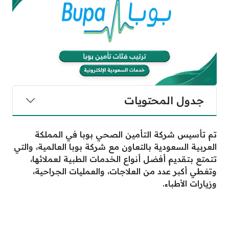
جدول المحتويات
تم تأسيس شركة التأمين الصحي بوبا في المملكة
العربية السعودية بالتعاون مع شركة بوبا العالمية، والتي
تتمتع بتقديم أفضل أنواع الخدمات الطبية لعملائها،
وتغطي أكبر عدد من العلاجات، والعمليات الجراحية،
وزيارات الأطباء.