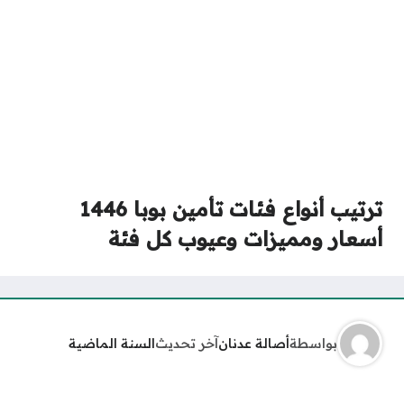
ترتيب أنواع فئات تأمين بوبا 1446
أسعار ومميزات وعيوب كل فئة
بواسطة
أصالة عدنان
آخر تحديث
السنة الماضية