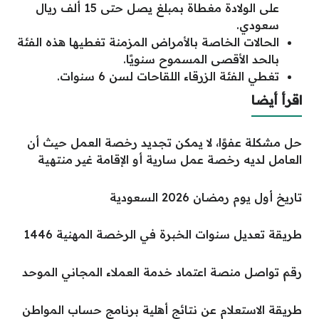
على الولادة مغطاة بمبلغ يصل حتى 15 ألف ريال
سعودي.
الحالات الخاصة بالأمراض المزمنة تغطيها هذه الفئة
بالحد الأقصى المسموح سنويًا.
تغطي الفئة الزرقاء اللقاحات لسن 6 سنوات.
اقرأ أيضا
حل مشكلة عفوًا، لا يمكن تجديد رخصة العمل حيث أن
العامل لديه رخصة عمل سارية أو الإقامة غير منتهية
تاريخ أول يوم رمضان 2026 السعودية
طريقة تعديل سنوات الخبرة في الرخصة المهنية 1446
رقم تواصل منصة اعتماد خدمة العملاء المجاني الموحد
طريقة الاستعلام عن نتائج أهلية برنامج حساب المواطن