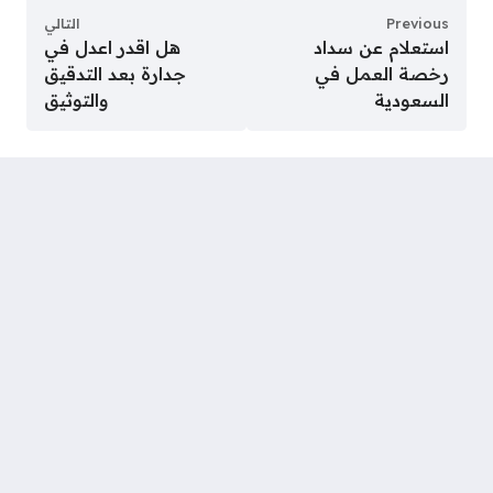
Previous
التالي
استعلام عن سداد
هل اقدر اعدل في
رخصة العمل في
جدارة بعد التدقيق
السعودية
والتوثيق