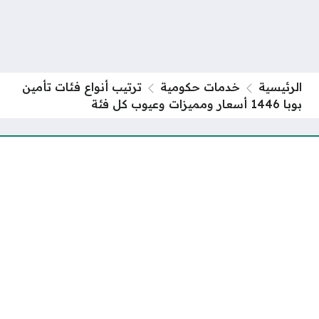
الرئيسية
خدمات حكومية
ترتيب أنواع فئات تأمين
بوبا 1446 أسعار ومميزات وعيوب كل فئة