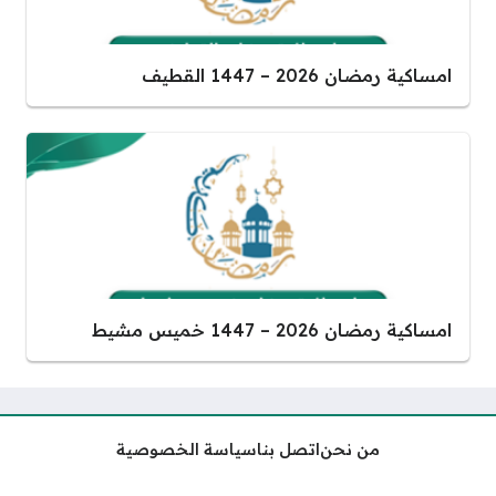
امساكية رمضان 2026 – 1447 القطيف
امساكية رمضان 2026 – 1447 خميس مشيط
من نحن
اتصل بنا
سياسة الخصوصية