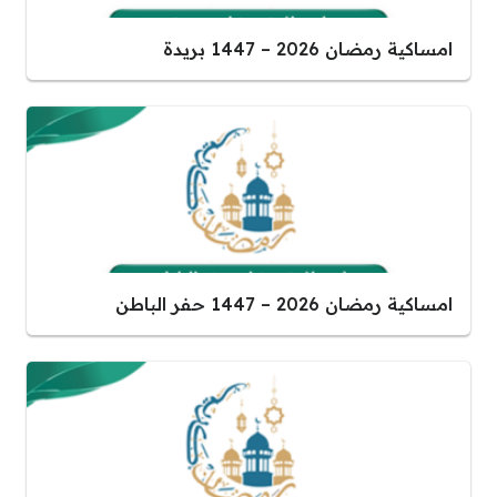
امساكية رمضان 2026 – 1447 بريدة
امساكية رمضان 2026 – 1447 حفر الباطن