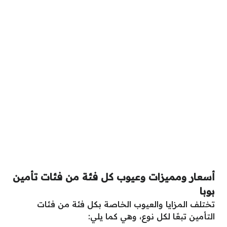
أسعار ومميزات وعيوب كل فئة من فئات تأمين
بوبا
تختلف المزايا والعيوب الخاصة بكل فئة من فئات
التأمين تبعًا لكل نوع، وهي كما يلي: