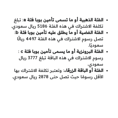
الفئة الذهبية أو ما تسمى تأمين بوبا فئة
a
: تبلغ
تكلفة الاشتراك في هذه الفئة 5186 ريال سعودي.
الفئة الفضية أو ما يطلق عليه تأمين بوبا فئة
b
:
تصل رسوم الاشتراك في هذه الفئة 4497 ريالًا
سعوديًا.
الفئة البرونزية أو ما يسمى تأمين بوبا فئة
c
:
رسوم الاشتراك في هذه الباقة تبلغ 3777 ريال
سعودي.
الفئة أو الباقة الزرقا
ء: وتعتبر تكلفة الاشتراك بها
الأقل رسومًا حيث تصل حتى 2878 ريال سعودي.