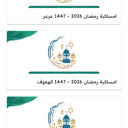
امساكية رمضان 2026 – 1447 عرعر
امساكية رمضان 2026 – 1447 الهفوف