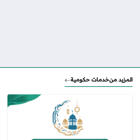
المزيد من
خدمات حكومية