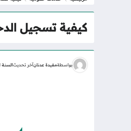
كيفية تسجيل الدخول إل
بواسطة
مفيدة عدنان
آخر تحديث
السنة 