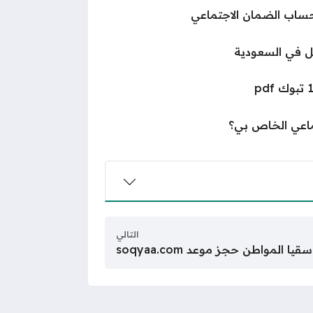
ساب الضمان الاجتماعي
ل في السعودية
ماعي الخاص بي؟
التالي
قيا المواطن حجز موعد soqyaa.com