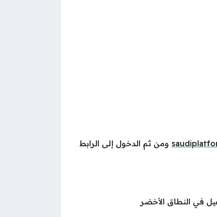
saudiplatf
ومن ثم الدخول إلى الرابط
فيل في النطاق الأخضر