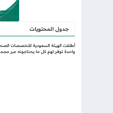
جدول المحتويات
أطلقت الهيئة السعودية للتخصصات الص
واحدة توفر لهم كل ما يحتاجونه عبر مجموع