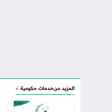
المزيد من
خدمات حكومية