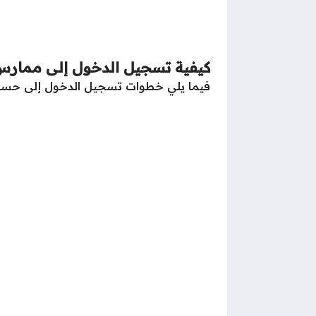
كيفية تسجيل الدخول إلى ممار
فيما يلي خطوات تسجيل الدخول إلى حس