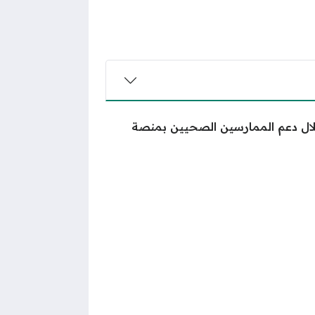
ل دعم الممارسين الصحيين بمنصة