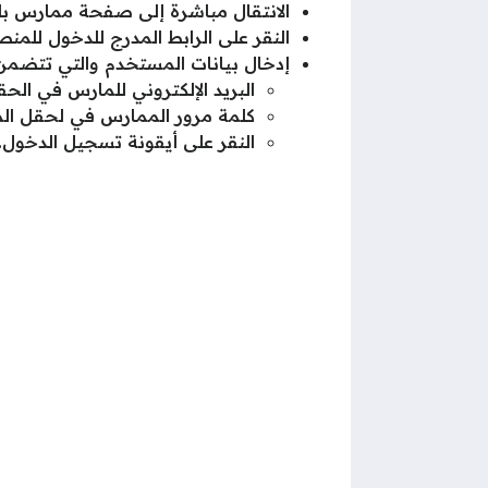
الانتقال مباشرة إلى صفحة ممارس ب
النقر على الرابط المدرج للدخول للمنص
إدخال بيانات المستخدم والتي تتضمن
البريد الإلكتروني للمارس في الح
كلمة مرور الممارس في لحقل ال
النقر على أيقونة تسجيل الدخول.