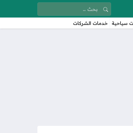
البحث عن:
 سياحية
خدمات الشركات