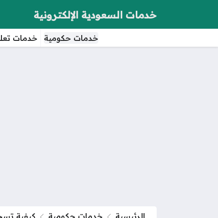
خدمات السعودية الإلكترونية
خدمات حكومية
خدمات تعلي
الرئيسية
خدمات حكومية
كيفية تسجيل 