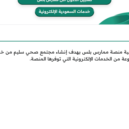
حية منصة ممارس بلس بهدف إنشاء مجتمع صحي سليم من خلا
ة من الخدمات الإلكترونية التي توفرها المنصة.