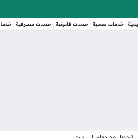
مية
خدمات صحية
خدمات قانونية
خدمات مصرفية
خدمات
التحويل من معلم إلى إداري