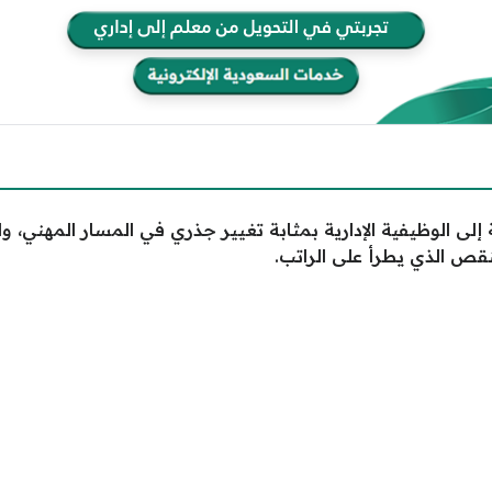
ة إلى الوظيفية الإدارية بمثابة تغيير جذري في المسار المهني،
قص الذي يطرأ على الراتب.