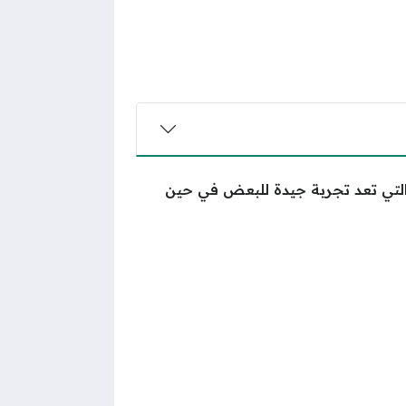
 والتي تعد تجربة جيدة للبعض في حين