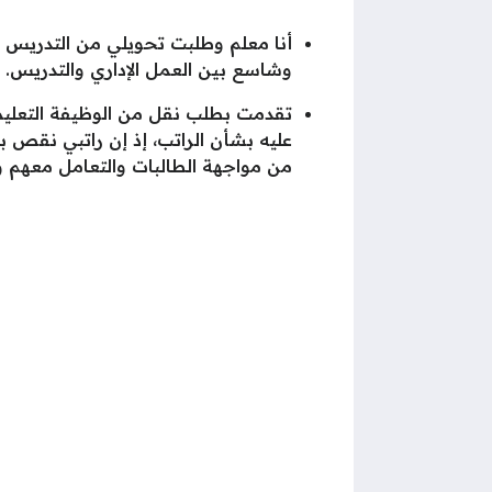
أنا معلم وطلبت تحويلي من التدريس إ
وشاسع بين العمل الإداري والتدريس.
تقدمت بطلب نقل من الوظيفة التعليمية 
عليه بشأن الراتب، إذ إن راتبي نقص بم
من مواجهة الطالبات والتعامل معهم و