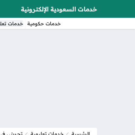
خدمات السعودية الإلكترونية
خدمات حكومية
خدمات تعلي
الرئيسية
خدمات تعليمية
تجربتي في 