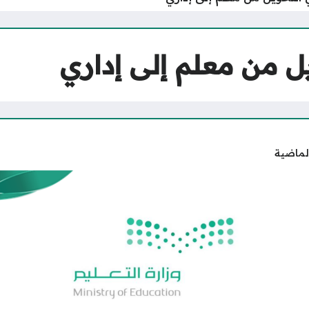
ل من معلم إلى إداري
لماضية