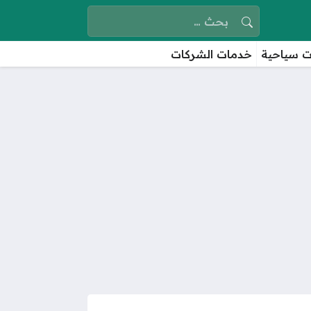
البحث عن:
 سياحية
خدمات الشركات