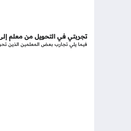
تجربتي في التحويل من معلم إلى
فيما يلي تجارب بعض المعلمين الذين تحولو