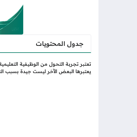
جدول المحتويات
تعتبر تجربة التحول من الوظيفية التعليمي
يعتبرها البعض الآخر ليست جيدة بسبب الن