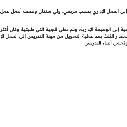
لى العمل الإداري بسبب مرضي، ولي سنتان ونصف أعمل عمل إدار
إلى الوظيفة الإدارية، وتم نقلي للجهة التي طلبتها، وكان أكثر 
قدار الثلث بعد عملية التحويل من مهنة التدريس إلى العمل الإ
تحمل أعباء التدريس.