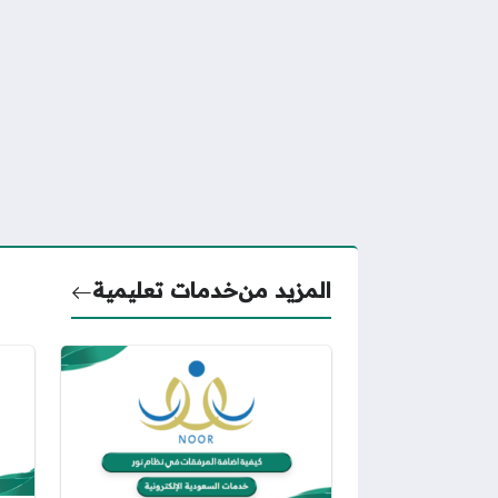
المزيد من
خدمات تعليمية