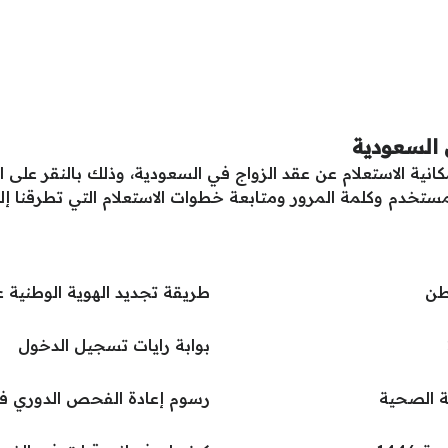
 السعودية
مكانية الاستعلام عن عقد الزواج في السعودية، وذلك بالنقر عل
تخدم وكلمة المرور ومتابعة خطوات الاستعلام التي تطرقنا إليه
طن
طريقة تجديد الهوية الوطنية 
بوابة رايات تسجيل الدخول
ة الصحية
رسوم إعادة الفحص الدوري في ا