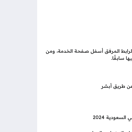
ى الرابط المرفق أسفل صفحة الخدمة، ومن
ا سابقًا.
عن طريق أبشر
لسعودية 2024