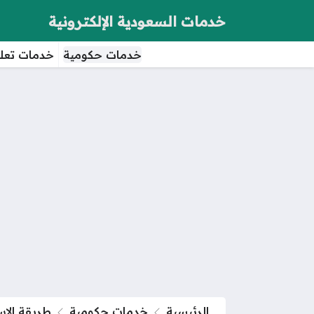
خدمات السعودية الإلكترونية
خدمات حكومية
خدمات تعلي
الرئيسية
خدمات حكومية
طريقة الاست