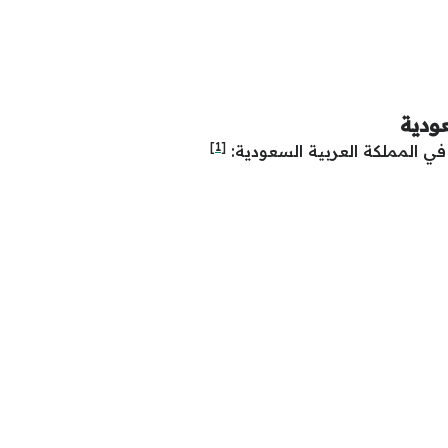
ودية
[1]
في المملكة العربية السعودية: