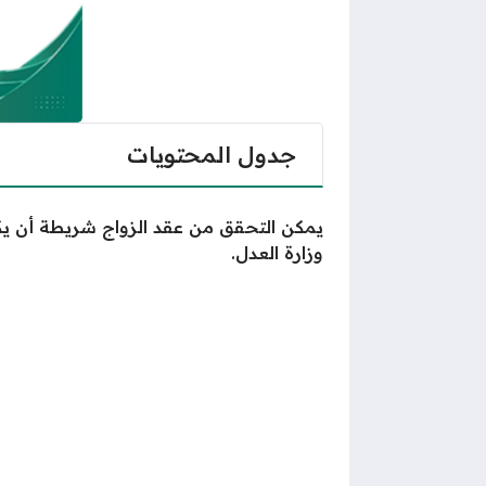
جدول المحتويات
يمكن التحقق من عقد الزواج شريطة أن يكون
وزارة العدل.