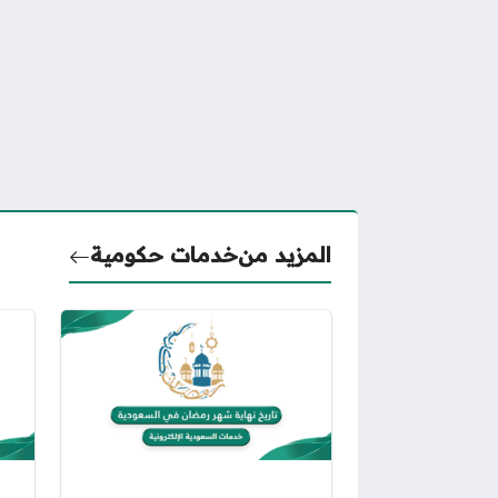
المزيد من
خدمات حكومية