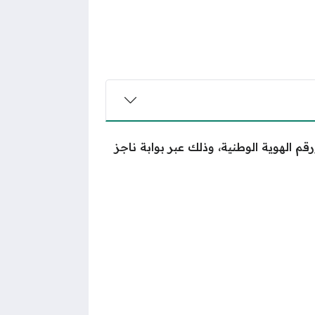
 الهوية الوطنية، وذلك عبر بوابة ناجز