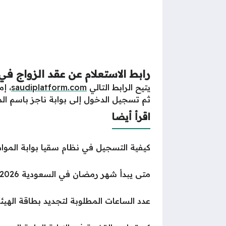
رابط الاستعلام عن عقد الزواج في
يتيح الرابط التالي
saudiplatform.com
، إ
ثم تسجيل الدخول إلى بوابة ناجز باسم المس
اقرأ أيضا
كيفية التسجيل في نظام سقيا بوابة الموا
متى يبدأ شهر رمضان في السعودية 2026
عدد الساعات المطلوبة لتجديد بطاقة الهيئ