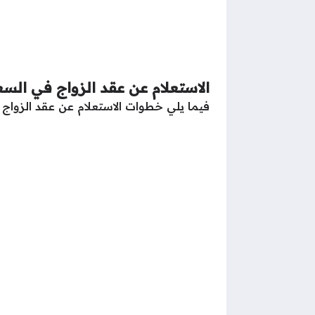
الاستعلام عن عقد الزواج في السع
فيما يلي خطوات الاستعلام عن عقد الزواج 