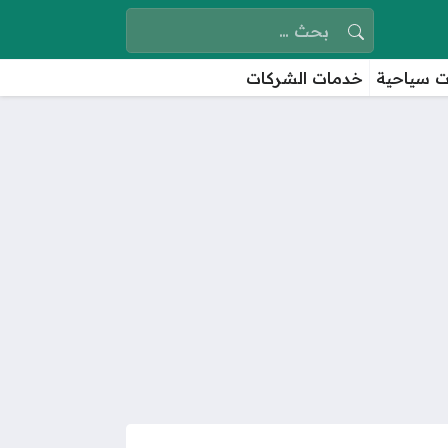
البحث عن:
 سياحية
خدمات الشركات