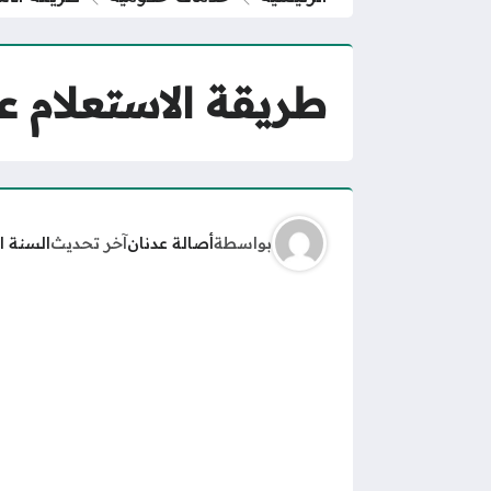
طريقة الاستعلام عن
بواسطة
أصالة عدنان
آخر تحديث
السنة ا