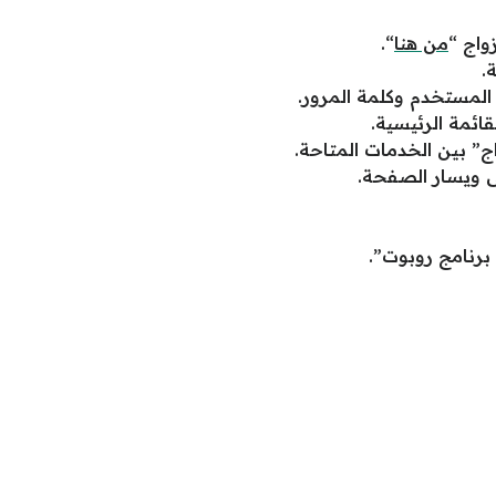
واج “
من هنا
“.
.
لمستخدم وكلمة المرور.
قائمة الرئيسية.
” بين الخدمات المتاحة.
ى ويسار الصفحة.
برنامج روبوت”.