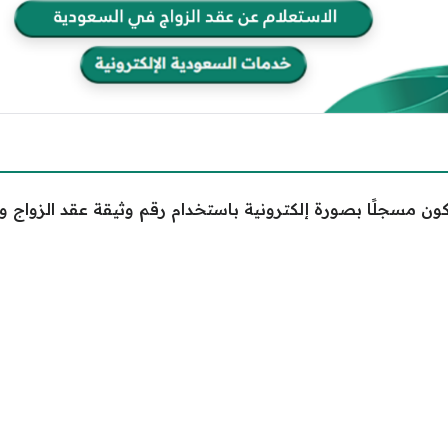
 مسجلًا بصورة إلكترونية باستخدام رقم وثيقة عقد الزواج ورقم