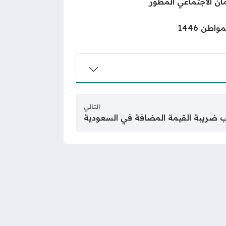
ن الاجتماعي المطور
طن 1446
التالي
ضريبة القيمة المضافة في السعودية