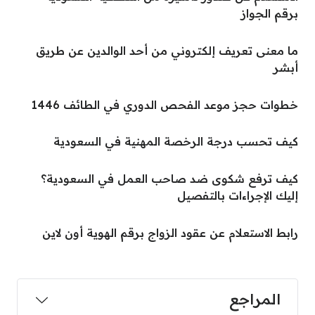
برقم الجواز
ما معنى تعريف إلكتروني من أحد الوالدين عن طريق
أبشر
خطوات حجز موعد الفحص الدوري في الطائف 1446
كيف تحسب درجة الرخصة المهنية في السعودية
كيف ترفع شكوى ضد صاحب العمل في السعودية؟
إليك الإجراءات بالتفصيل
رابط الاستعلام عن عقود الزواج برقم الهوية أون لاين
المراجع