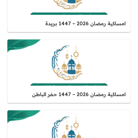
امساكية رمضان 2026 – 1447 بريدة
امساكية رمضان 2026 – 1447 حفر الباطن