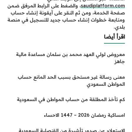
saudiplatform.com
، والضغط على الرابط المرفق ضمن
صفحة الخدمة، ومن ثم النقر على أيقونة إنشاء حساب
ومتابعة خطوات إنشاء حساب جديد للتسجيل في منصة
بلدي.
اقرأ أيضا
معروض لولي العهد محمد بن سلمان مساعدة مالية
جاهز
معنى رسالة غير مستحق بسبب الحد المانع حساب
المواطن السعودي
كم تأخذ المطلقة من حساب المواطن في السعودية
امساكية رمضان 2026 – 1447 الاحساء
الاستعلام عن صدور تأشيرة من القنصلية السعودية