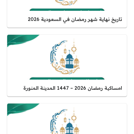
تاريخ نهاية شهر رمضان في السعودية 2026
امساكية رمضان 2026 – 1447 المدينة المنورة