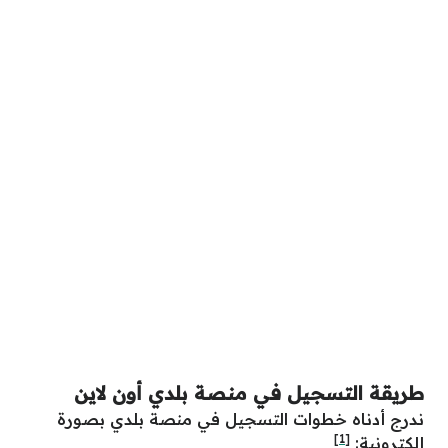
طريقة التسجيل في منصة بلدي أون لاين
ندرج أدناه خطوات التسجيل في منصة بلدي بصورة
[1]
إلكترونية: