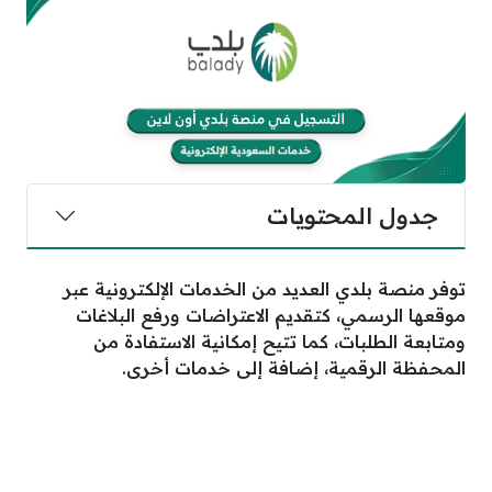
جدول المحتويات
توفر منصة بلدي العديد من الخدمات الإلكترونية عبر
موقعها الرسمي، كتقديم الاعتراضات ورفع البلاغات
ومتابعة الطلبات، كما تتيح إمكانية الاستفادة من
المحفظة الرقمية، إضافة إلى خدمات أخرى.