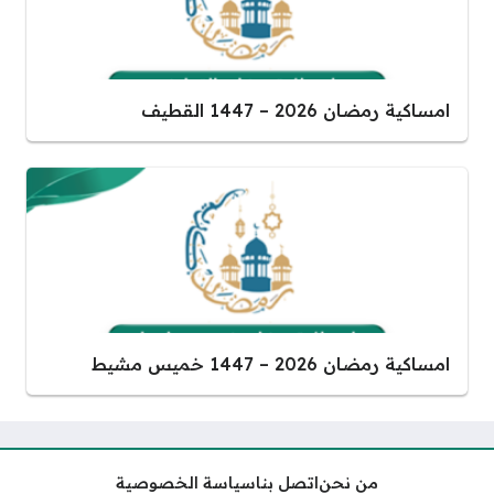
امساكية رمضان 2026 – 1447 القطيف
امساكية رمضان 2026 – 1447 خميس مشيط
من نحن
اتصل بنا
سياسة الخصوصية