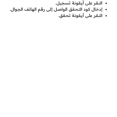
النقر على أيقونة تسجيل.
إدخال كود التحقق الواصل إلى رقم الهاتف الجوال.
النقر على أيقونة تحقق.