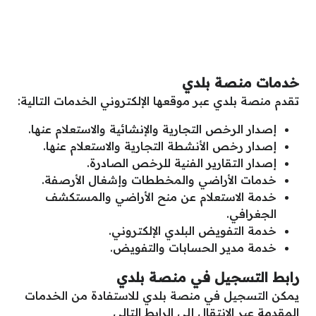
خدمات منصة بلدي
تقدم منصة بلدي عبر موقعها الإلكتروني الخدمات التالية:
إصدار الرخص التجارية والإنشائية والاستعلام عنها.
إصدار رخص الأنشطة التجارية والاستعلام عنها.
إصدار التقارير الفنية للرخص الصادرة.
خدمات الأراضي والمخططات وإشغال الأرصفة.
خدمة الاستعلام عن منح الأراضي والمستكشف
الجغرافي.
خدمة التفويض البلدي الإلكتروني.
خدمة مدير الحسابات والتفويض.
رابط التسجيل في منصة بلدي
يمكن التسجيل في منصة بلدي للاستفادة من الخدمات
المقدمة عبر الانتقال إلى الرابط التالي