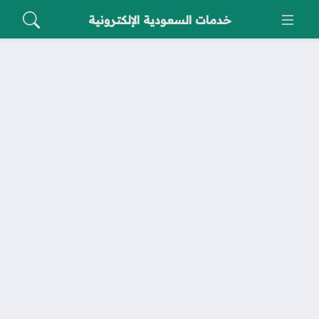
خدمات السعودية الإلكترونية