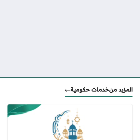
المزيد من
خدمات حكومية