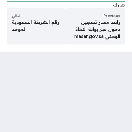
شارك
Previous
التالي
رابط مسار تسجيل
رقم الشرطة السعودية
دخول عبر بوابة النفاذ
الموحد
الوطني masar.gov.sa