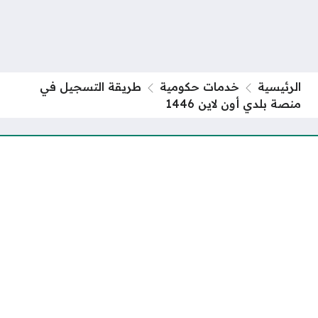
الرئيسية
خدمات حكومية
طريقة التسجيل في
منصة بلدي أون لاين 1446