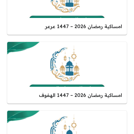
امساكية رمضان 2026 – 1447 عرعر
امساكية رمضان 2026 – 1447 الهفوف