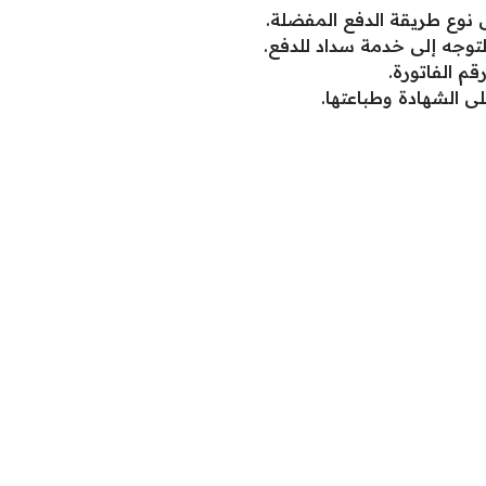
ى نوع طريقة الدفع المفضلة.
توجه إلى خدمة سداد للدفع.
قم الفاتورة.
ى الشهادة وطباعتها.