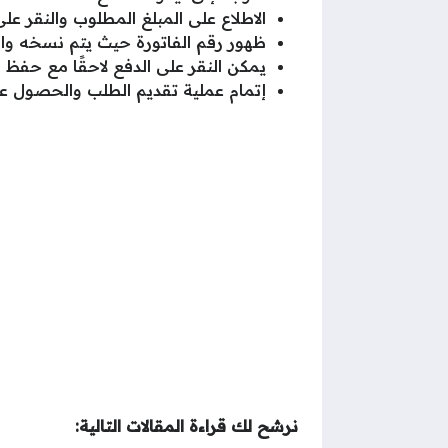
الاطلاع على المبلغ المطلوب والنقر عل
ظهور رقم الفاتورة حيث يتم نسخه وال
يمكن النقر على الدفع لاحقًا مع حفظ ر
إتمام عملية تقديم الطلب والحصول عل
نرشح لك قراءة المقالات التالية: