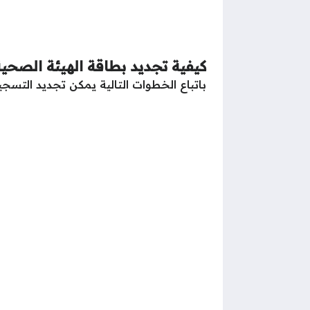
كيفية تجديد بطاقة الهيئة الص
باتباع الخطوات التالية يمكن تجديد الت