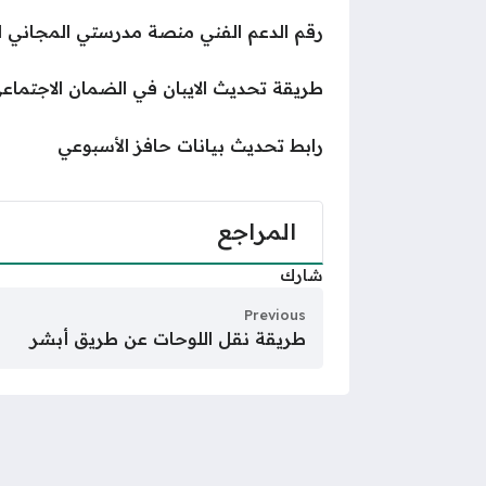
رقم الدعم الفني منصة مدرستي المجاني ا
طريقة تحديث الايبان في الضمان الاجتماع
رابط تحديث بيانات حافز الأسبوعي
المراجع
شارك
Previous
طريقة نقل اللوحات عن طريق أبشر