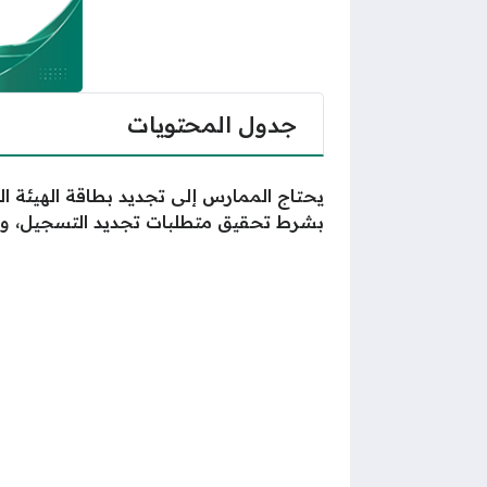
جدول المحتويات
يحتاج الممارس إلى تجديد بطاقة الهيئة 
بشرط تحقيق متطلبات تجديد التسجيل، وال