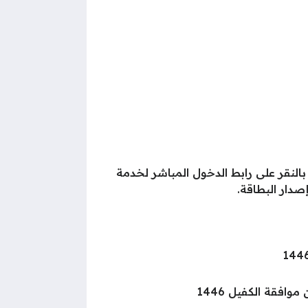
لنقر على رابط الدخول المباشر لخدمة
دار البطاقة.
افقة الكفيل 1446