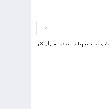
يمكنه تقديم طلب التجديد لعام أو أكثر