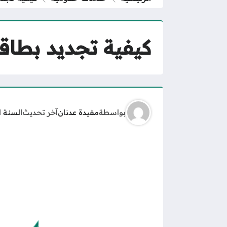
كيفية تجديد بطاق
بواسطة
مفيدة عدنان
آخر تحديث
السنة 