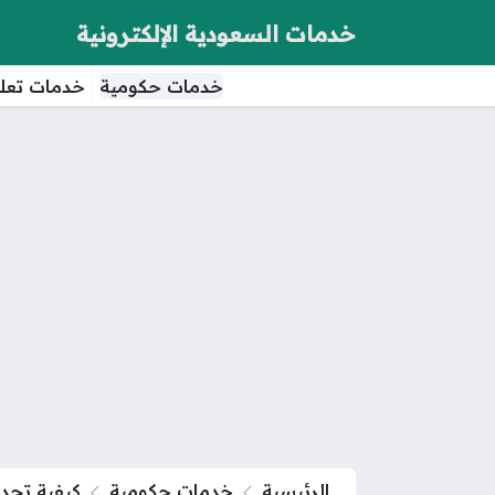
خدمات السعودية الإلكترونية
خدمات حكومية
خدمات تعلي
الرئيسية
خدمات حكومية
كيفية تجد