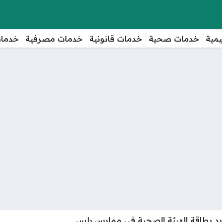
مية
خدمات صحية
خدمات قانونية
خدمات مصرفية
خدمات
يد بطاقة الهيئة الصحية في ممارس بلس