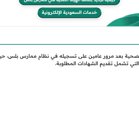
الصحية بعد مرور عامين على تسجيله في نظام ممارس بلس، حيث 
تي تشمل تقديم الشهادات المطلوبة.