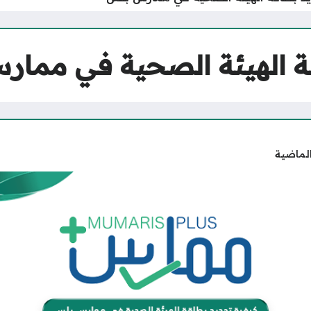
ة الهيئة الصحية في مما
الماضية