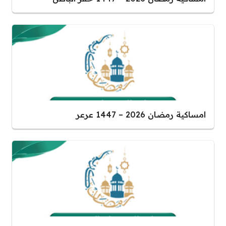
امساكية رمضان 2026 – 1447 عرعر