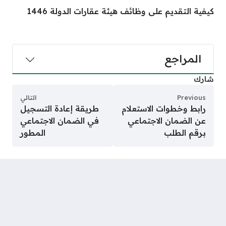
كيفية التقديم على وظائف هيئة عقارات الدولة 1446
المراجع
شارك
Previous
التالي
رابط وخطوات الاستعلام
طريقة إعادة التسجيل
عن الضمان الاجتماعي
في الضمان الاجتماعي
برقم الطلب
المطور