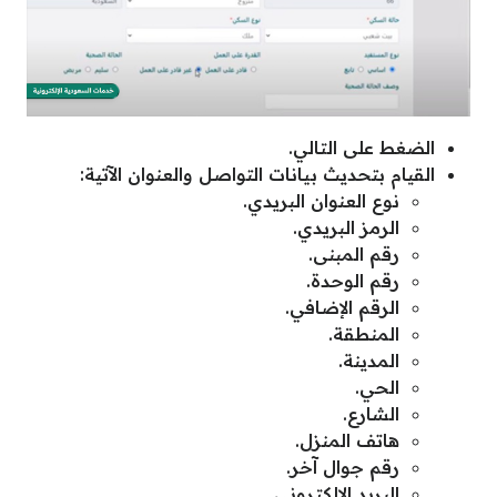
الضغط على التالي.
القيام بتحديث بيانات التواصل والعنوان الآتية:
نوع العنوان البريدي.
الرمز البريدي.
رقم المبنى.
رقم الوحدة.
الرقم الإضافي.
المنطقة.
المدينة.
الحي.
الشارع.
هاتف المنزل.
رقم جوال آخر.
البريد الإلكتروني.