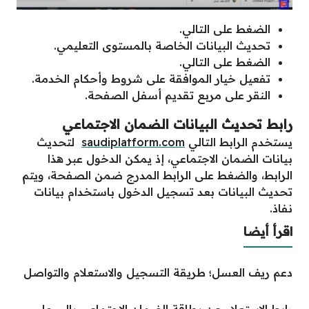
الضغط على التالي.
تحديث البيانات الخاصة بالمستوى التعليمي.
الضغط على التالي.
تفعيل خيار الموافقة على شروط وأحكام الخدمة.
النقر على مربع تقديم أسفل الصفحة.
رابط تحديث البيانات الضمان الاجتماعي
يستخدم الرابط التالي
saudiplatform.com
لتحديث
بيانات الضمان الاجتماعي، إذ يمكن الدخول عبر هذا
الرابط، والضغط على الرابط المدرج ضمن الصفحة، ويتم
تحديث البيانات بعد تسجيل الدخول باستخدام بيانات
نفاذ.
اقرأ أيضا
دعم ريف العسل؛ طريقة التسجيل والاستعلام والتواصل
رابط الاستعلام عن بطاقة الضمان الاجتماعي بالسجل