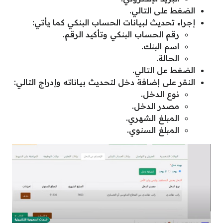
الضغط على التالي.
إجراء تحديث لبيانات الحساب البنكي كما يأتي:
رقم الحساب البنكي وتأكيد الرقم.
اسم البنك.
الحالة.
الضغط عل التالي.
النقر على إضافة دخل لتحديث بياناته وإدراج التالي:
نوع الدخل.
مصدر الدخل.
المبلغ الشهري.
المبلغ السنوي.