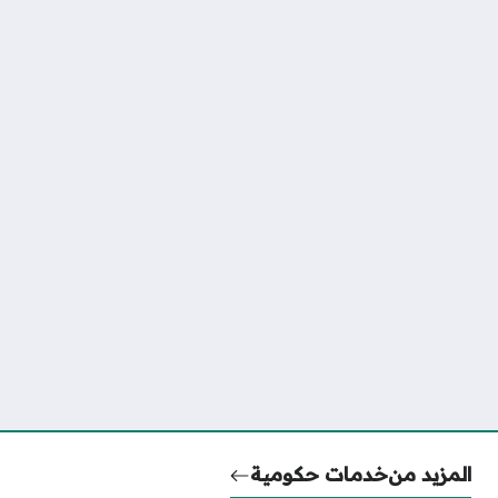
المزيد من
خدمات حكومية