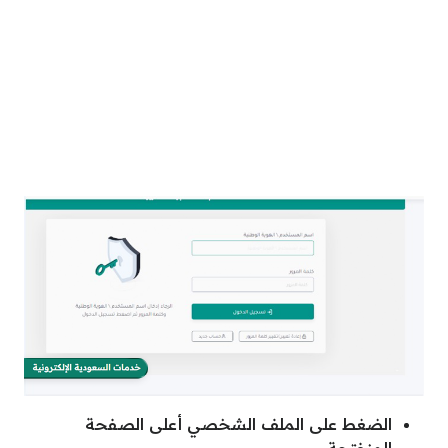
الضغط على الملف الشخصي أعلى الصفحة
المنفتحة.