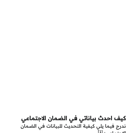
كيف احدث بياناتي في الضمان الاجتماعي
ندرج فيما يلي كيفية التحديث للبيانات في الضمان
[1]