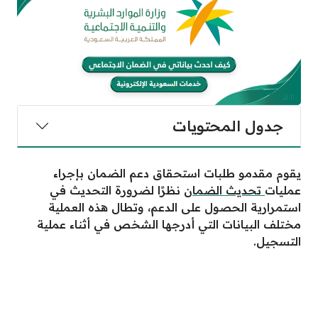
جدول المحتويات
يقوم مقدمو طلبات استحقاق دعم الضمان بإجراء
عمليات
تحديث الضمان
نظرًا لضرورة التحديث في
استمرارية الحصول على الدعم، وتطال هذه العملية
مختلف البيانات التي أدرجها الشخص في أثناء عملية
التسجيل.