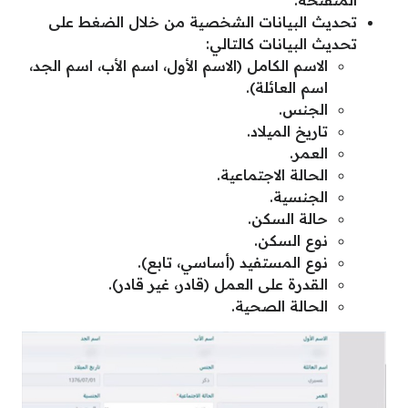
تحديث البيانات الشخصية من خلال الضغط على
تحديث البيانات كالتالي:
الاسم الكامل (الاسم الأول، اسم الأب، اسم الجد،
اسم العائلة).
الجنس.
تاريخ الميلاد.
العمر.
الحالة الاجتماعية.
الجنسية.
حالة السكن.
نوع السكن.
نوع المستفيد (أساسي، تابع).
القدرة على العمل (قادر، غير قادر).
الحالة الصحية.