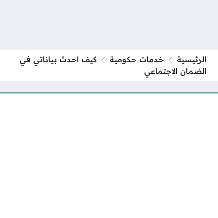
الرئيسية
خدمات حكومية
كيف احدث بياناتي في
الضمان الاجتماعي