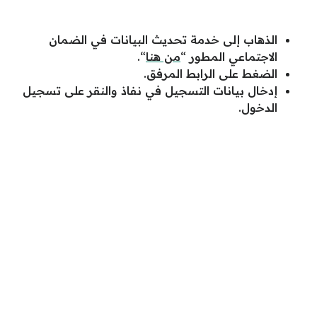
الذهاب إلى خدمة تحديث البيانات في الضمان
الاجتماعي المطور “
من هنا
“.
الضغط على الرابط المرفق.
إدخال بيانات التسجيل في نفاذ والنقر على تسجيل
الدخول.