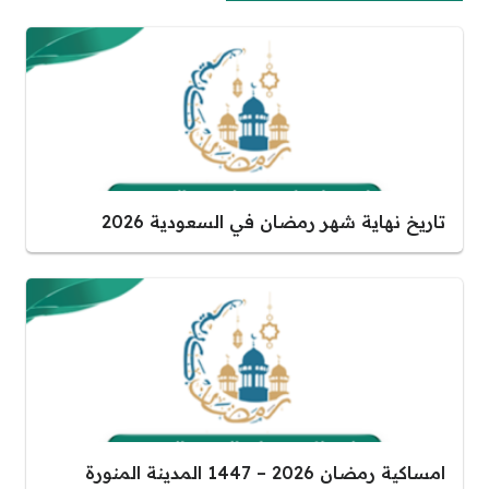
تاريخ نهاية شهر رمضان في السعودية 2026
امساكية رمضان 2026 – 1447 المدينة المنورة