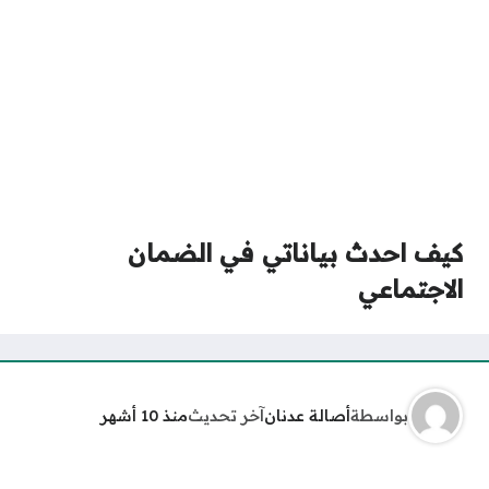
كيف احدث بياناتي في الضمان
الاجتماعي
بواسطة
أصالة عدنان
آخر تحديث
منذ 10 أشهر