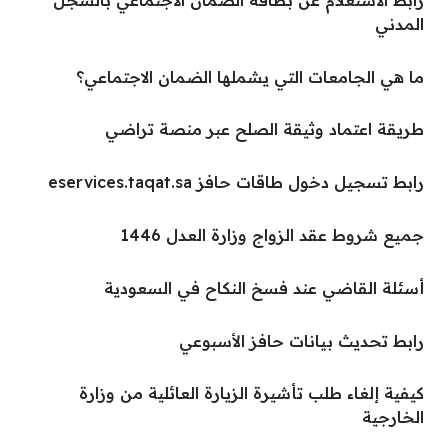
المدني
ما هي الجامعات التي يشملها الضمان الاجتماعي؟
طريقة اعتماد وثيقة الصلح عبر منصة تراضي
رابط تسجيل دخول طاقات حافز eservices.taqat.sa
جميع شروط عقد الزواج وزارة العدل 1446
أسئلة القاضي عند فسخ النكاح في السعودية
رابط تحديث بيانات حافز الأسبوعي
كيفية إلغاء طلب تأشيرة الزيارة العائلية من وزارة
الخارجية