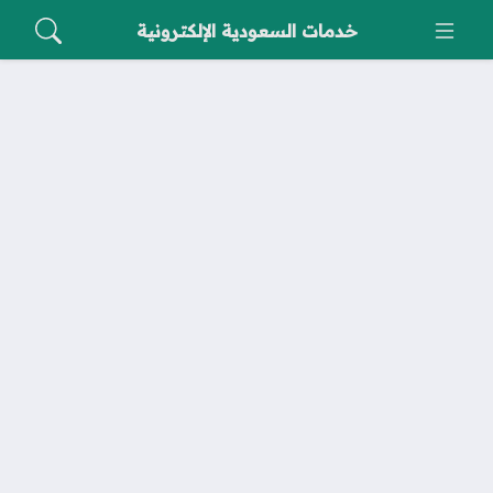
خدمات السعودية الإلكترونية