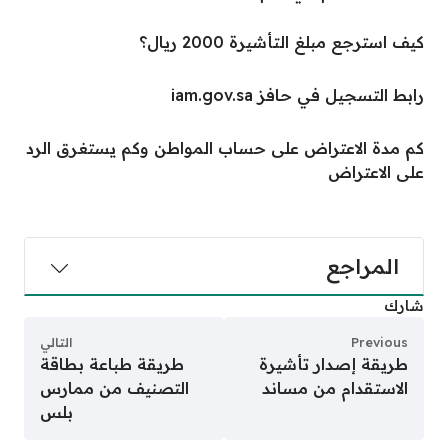
كيف استرجع مبلغ التأشيرة 2000 ريال؟
رابط التسجيل في حافز iam.gov.sa
كم مدة الاعتراض على حساب المواطن وكم يستغرق الرد
على الاعتراض
المراجع
شارك
Previous
التالي
طريقة إصدار تأشيرة
طريقة طباعة بطاقة
الاستقدام من مساند
التصنيف من ممارس
بلس