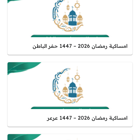
امساكية رمضان 2026 – 1447 حفر الباطن
امساكية رمضان 2026 – 1447 عرعر