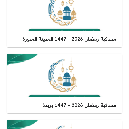
امساكية رمضان 2026 – 1447 المدينة المنورة
امساكية رمضان 2026 – 1447 بريدة