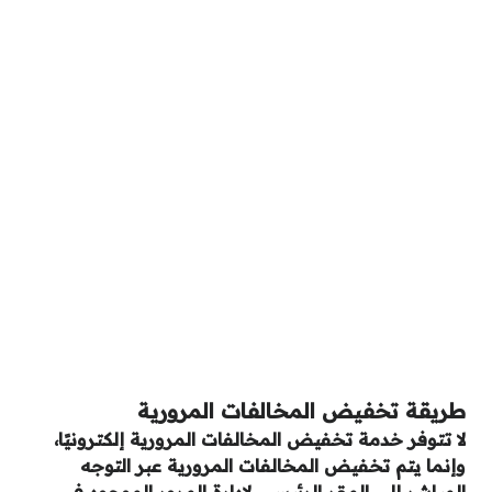
طريقة تخفيض المخالفات المرورية
لا تتوفر خدمة تخفيض المخالفات المرورية إلكترونيًا،
وإنما يتم تخفيض المخالفات المرورية عبر التوجه