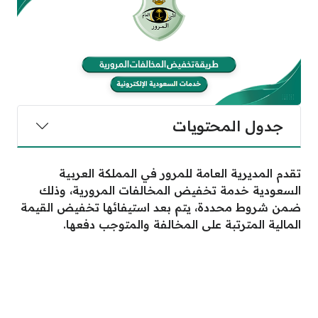
جدول المحتويات
تقدم المديرية العامة للمرور في المملكة العربية
السعودية خدمة تخفيض المخالفات المرورية، وذلك
ضمن شروط محددة، يتم بعد استيفائها تخفيض القيمة
المالية المترتبة على المخالفة والمتوجب دفعها.