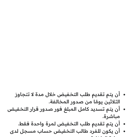
أن يتم تقديم طلب التخفيض خلال مدة لا تتجاوز
الثلاثين يومًا من صدور المخالفة.
أن يتم تسديد كامل المبلغ فور صدور قرار التخفيض
مباشرة.
أن يتم تقديم طلب التخفيض لمرة واحدة فقط.
أن يكون للفرد طالب التخفيض حساب مسجل لدى