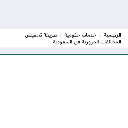
الرئيسية
خدمات حكومية
طريقة تخفيض
المخالفات المرورية في السعودية