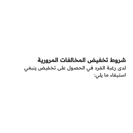
شروط تخفيض المخالفات المرورية
لدى رغبة الفرد في الحصول على تخفيض ينبغي
استيفاء ما يلي: