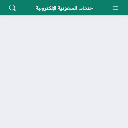
خدمات السعودية الإلكترونية