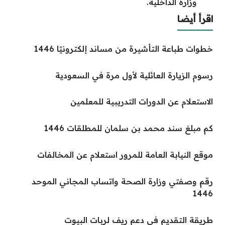
وزارة الداخلية.
اقرأ أيضا
خطوات طباعة التأشيرة من مساند إلكترونيًا 1446
رسوم الزيارة العائلية لأول مرة في السعودية
الاستعلام عن الدورات التدريبية للمعلمين
كم مبلغ سند محمد بن سلمان للمطلقات 1446
موقع النيابة العامة للمرور استعلام عن المخالفات
رقم وصفتي وزارة الصحة واتساب المجاني الموحد
1446
طريقة التقديم في دعم ريف لربات البيوت