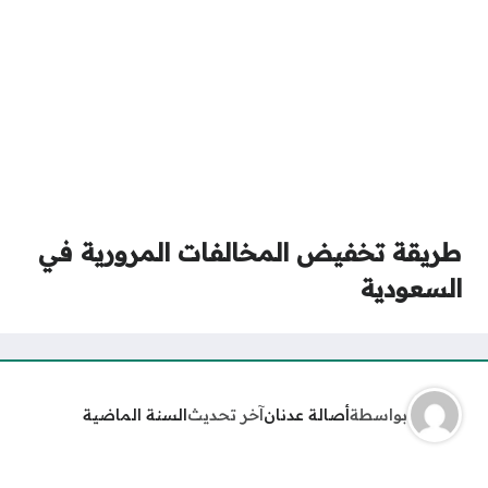
طريقة تخفيض المخالفات المرورية في
السعودية
بواسطة
أصالة عدنان
آخر تحديث
السنة الماضية