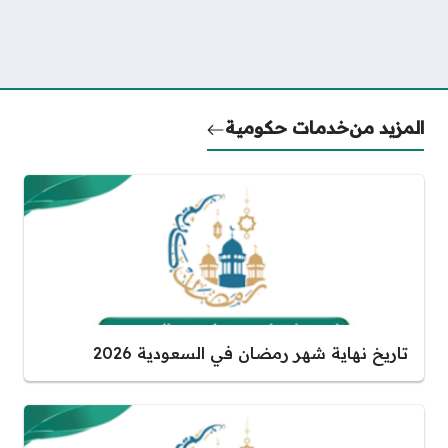
المزيد من
خدمات حكومية
تاريخ نهاية شهر رمضان في السعودية 2026