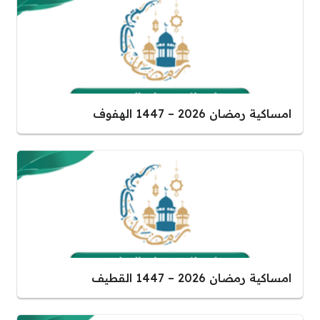
امساكية رمضان 2026 – 1447 الهفوف
امساكية رمضان 2026 – 1447 القطيف