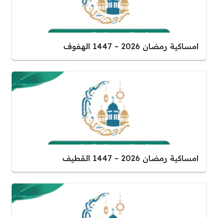
امساكية رمضان 2026 – 1447 الهفوف
امساكية رمضان 2026 – 1447 القطيف