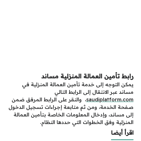
رابط تأمين العمالة المنزلية مساند
يمكن التوجه إلى خدمة تأمين العمالة المنزلية في
مساند عبر الانتقال إلى الرابط التالي
saudiplatform.com
، والنقر على الرابط المرفق ضمن
صفحة الخدمة، ومن ثم متابعة إجراءات تسجيل الدخول
إلى مساند، وإدخال المعلومات الخاصة بتأمين العمالة
المنزلية وفق الخطوات التي حددها النظام.
اقرأ أيضا