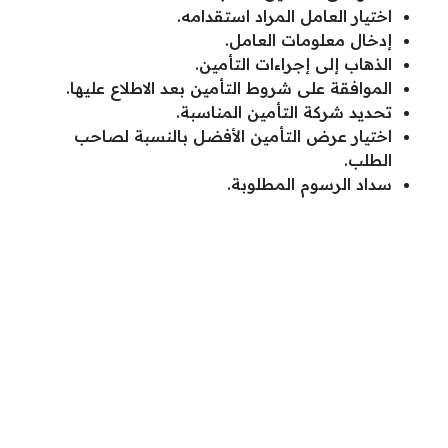
اختيار العامل المراد استقدامه.
إدخال معلومات العامل.
الذهاب إلى إجراءات التأمين.
الموافقة على شروط التأمين بعد الاطلاع عليها.
تحديد شركة التأمين المناسبة.
اختيار عرض التأمين الأفضل بالنسبة لصاحب
الطلب.
سداد الرسوم المطلوبة.