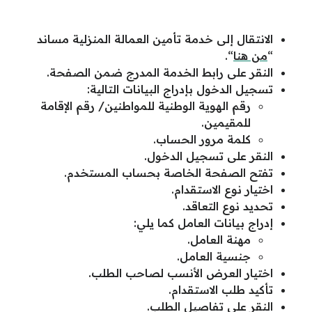
الانتقال إلى خدمة تأمين العمالة المنزلية مساند
“
من هنا
“.
النقر على رابط الخدمة المدرج ضمن الصفحة.
تسجيل الدخول بإدراج البيانات التالية:
رقم الهوية الوطنية للمواطنين/ رقم الإقامة
للمقيمين.
كلمة مرور الحساب.
النقر على تسجيل الدخول.
تفتح الصفحة الخاصة بحساب المستخدم.
اختيار نوع الاستقدام.
تحديد نوع التعاقد.
إدراج بيانات العامل كما يلي:
مهنة العامل.
جنسية العامل.
اختيار العرض الأنسب لصاحب الطلب.
تأكيد طلب الاستقدام.
النقر على تفاصيل الطلب.