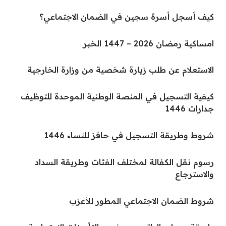
كيف أسجل أسرة سجين في الضمان الاجتماعي؟
امساكية رمضان 2026 – 1447 الخبر
الاستعلام عن طلب زيارة شخصية من وزارة الخارجية
كيفية التسجيل في المنصة الوطنية الموحدة للتوظيف
جدارات 1446
شروط وطريقة التسجيل في حافز للنساء 1446
رسوم نقل الكفالة لمختلف الفئات وطريقة السداد
والاسترجاع
شروط الضمان الاجتماعي المطور للأعزب