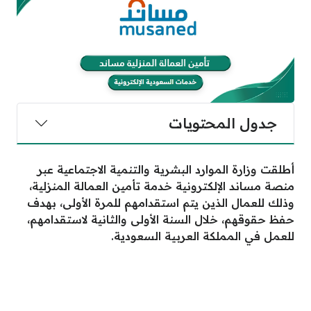
جدول المحتويات
أطلقت وزارة الموارد البشرية والتنمية الاجتماعية عبر
منصة مساند الإلكترونية خدمة تأمين العمالة المنزلية،
وذلك للعمال الذين يتم استقدامهم للمرة الأولى، بهدف
حفظ حقوقهم، خلال السنة الأولى والثانية لاستقدامهم،
للعمل في المملكة العربية السعودية.