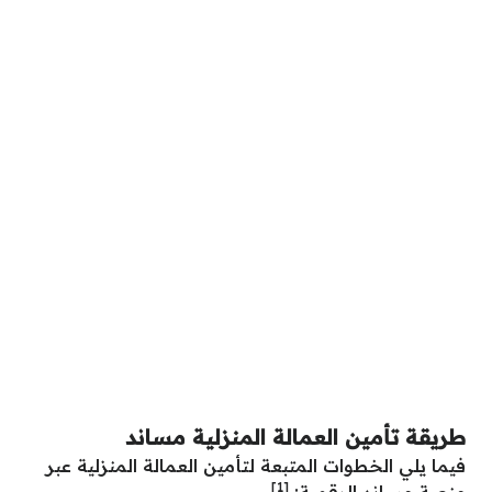
طريقة تأمين العمالة المنزلية مساند
فيما يلي الخطوات المتبعة لتأمين العمالة المنزلية عبر
[1]