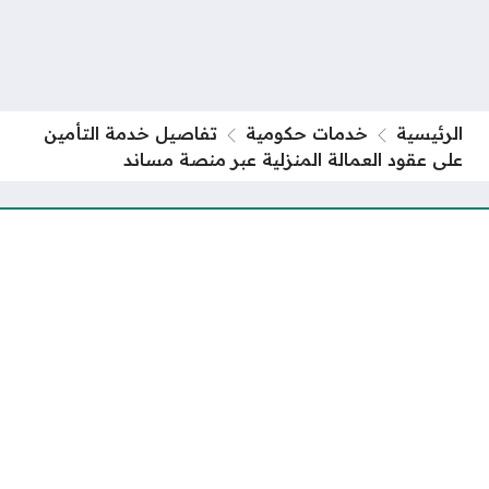
الرئيسية
خدمات حكومية
تفاصيل خدمة التأمين
على عقود العمالة المنزلية عبر منصة مساند