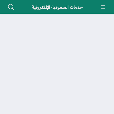
خدمات السعودية الإلكترونية