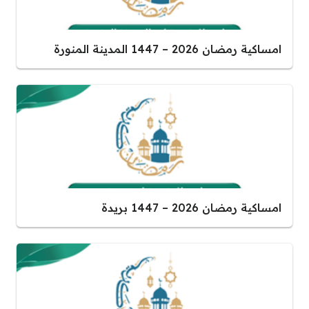
امساكية رمضان 2026 – 1447 المدينة المنورة
امساكية رمضان 2026 – 1447 بريدة