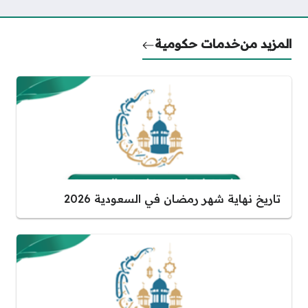
المزيد من
خدمات حكومية
تاريخ نهاية شهر رمضان في السعودية 2026