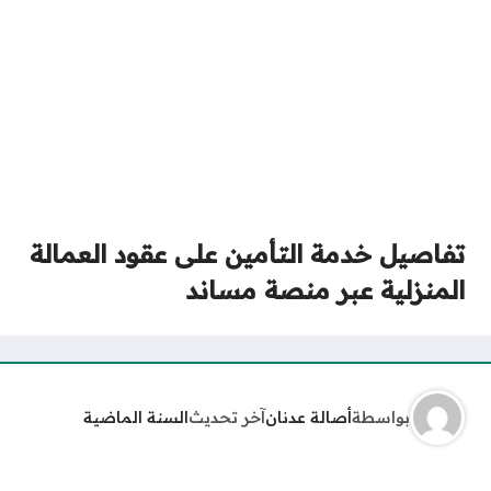
تفاصيل خدمة التأمين على عقود العمالة
المنزلية عبر منصة مساند
بواسطة
أصالة عدنان
آخر تحديث
السنة الماضية