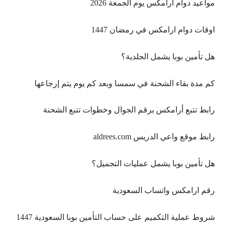
مواعيد دوام ارامكس يوم الجمعة 2026
اوقات دوام ارامكس في رمضان 1447
هل تأمين بوبا يشمل الجلدية؟
كم مدة بقاء الشحنة في سمسا وبعد كم يوم يتم إرجاعها
رابط تتبع أرامكس برقم الجوال وخطوات تتبع الشحنة
رابط موقع واعي الدريس aldrees.com
هل تأمين بوبا يشمل عمليات التجميل؟
رقم ارامكس واتساب السعودية
شروط عملية التكميم على حساب التأمين بوبا السعودية 1447