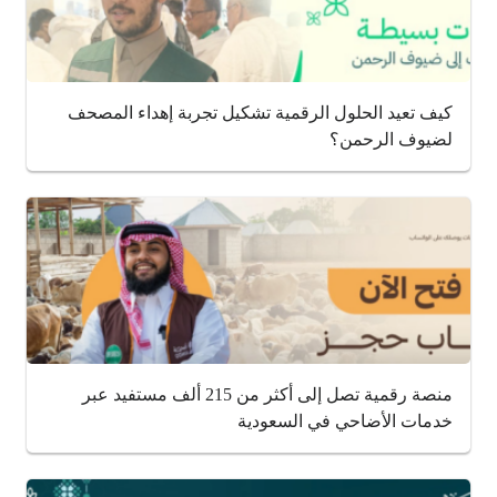
كيف تعيد الحلول الرقمية تشكيل تجربة إهداء المصحف
لضيوف الرحمن؟
منصة رقمية تصل إلى أكثر من 215 ألف مستفيد عبر
خدمات الأضاحي في السعودية