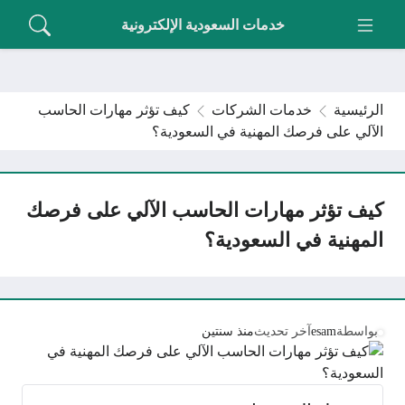
خدمات السعودية الإلكترونية
الرئيسية
خدمات الشركات
كيف تؤثر مهارات الحاسب
الآلي على فرصك المهنية في السعودية؟
كيف تؤثر مهارات الحاسب الآلي على فرصك
المهنية في السعودية؟
بواسطة
esam
آخر تحديث
منذ سنتين