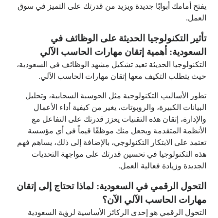
يفتح أمامك أبوابًا جديدة ويزيد من قدرتك على التميز في سوق
العمل.
تأثير التكنولوجيا الحديثة على الوظائف في
السعودية: أهمية إتقان مهارات الحاسب الآلي
التكنولوجيا الحديثة تعيد تشكيل مشهد الوظائف في السعودية،
حيث يتطلب التكيف معها إتقان مهارات الحاسب الآلي.
تطور الأساليب التكنولوجية مثل الحوسبة السحابية، وتحليل
البيانات الكبيرة، والروبوتات، يغير من كيفية أداء الأعمال
والإدارة، إتقان هذه التقنيات يعزز قدرتك على التفاعل مع
الأنظمة المتقدمة ويجعل منك موظفًا قيماً في أي مؤسسة
تعتمد على الابتكار التكنولوجي، بالإضافة إلى ذلك، يساهم فهم
هذه التكنولوجيا في تحسين قدرتك على مواجهة التحديات
الجديدة وزيادة فعالية العمل.
التحول الرقمي في السعودية: لماذا تحتاج إلى إتقان
مهارات الحاسب الآلي الآن؟
التحول الرقمي هو إحدى الركائز الأساسية لرؤية السعودية