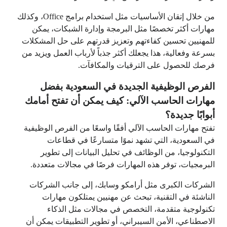
من خلال إتقان الأساسيات مثل استخدام برامج Office، وكذلك
مهارات أكثر تخصصًا مثل البرمجة وإدارة الشبكات، يمكن
للمهنيين تحسين كفاءتهم وتعزيز قدرتهم على حل المشكلات
بسرعة وفعالية، هذا يجعلك أكثر جذباً لأرباب العمل ويزيد من
فرصك للحصول على الترقيات والمكافآت.
الفرص الوظيفية الجديدة في السعودية بفضل
مهارات الحاسب الآلي: كيف يمكن أن تفتح أمامك
أبوابًا جديدة؟
تفتح مهارات الحاسب الآلي أفقًا واسعًا من الفرص الوظيفية
في السعودية، التي تشهد نموًا متسارعًا في قطاعات
التكنولوجيا، من الوظائف في تحليل البيانات إلى تطوير
البرمجيات، توفر هذه المهارات فرصًا في مجالات متعددة.
الشركات الكبرى مثل أرامكو وسابك، إلى جانب الشركات
الناشئة في التقنية، تبحث عن مهنيين يمتلكون مهارات
تكنولوجية متقدمة، التخصص في مجالات مثل الذكاء
الاصطناعي، الأمن السيبراني، أو تطوير التطبيقات يمكن أن