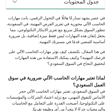
جدول المحتويات
في عصر يشهد تسارعًا هائلًا في التحول الرقمي، باتت مهارات
الحاسب الآلي محورية في تعزيز الفرص المهنية، في السعودية،
تتطور السوق بشكل سريع مع تعزيز الابتكار التكنولوجي، مما
يجعل إتقان هذه المهارات ليس فقط ميزة إضافية، بل ضرورة
أساسية للمضي قدمًا في مسيرتك المهنية.
في هذا المقال، نكتشف كيف تؤثر مهارات الحاسب الآلي على
فرصك المهنية؟ وكيف يمكنك الاستفادة من هذه المهارات
لتحقيق النجاح في السوق السعودي؟
لماذا تعتبر مهارات الحاسب الآلي ضرورية في سوق
العمل السعودي؟
في السوق السعودي، تعتبر مهارات الحاسب الآلي حجر
الأساس للتفوق المهني، مع تزايد اعتماد الشركات والمؤسسات
على التكنولوجيا، أصبحت القدرة على التعامل مع الحاسبات
والبرمجيات جزءًا لا يتجزأ من أي وظيفة تقريبًا.