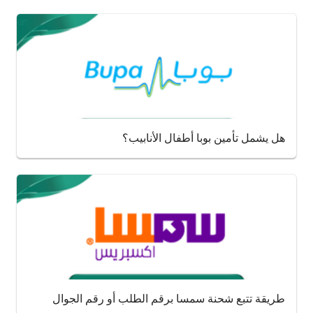
هل يشمل تأمين بوبا أطفال الأنابيب؟
طريقة تتبع شحنة سمسا برقم الطلب أو رقم الجوال