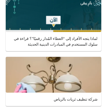
لماذا يتجه الأفراد إلى “العطاء المُدار رقميًا”؟ قراءة في
سلوك المستخدم في المبادرات الدينية الحديثة
شركة تنظيف ثريات بالرياض