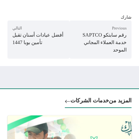
شارك
Previous
التالي
رقم سابتكو SAPTCO
أفضل عيادات أسنان تقبل
خدمة العملاء المجاني
تأمين بوبا 1447
الموحد
المزيد من
خدمات الشركات