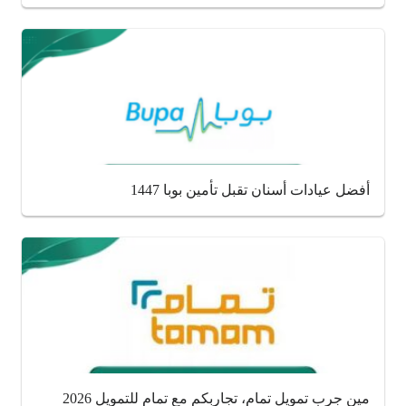
أفضل عيادات أسنان تقبل تأمين بوبا 1447
مين جرب تمويل تمام، تجاربكم مع تمام للتمويل 2026