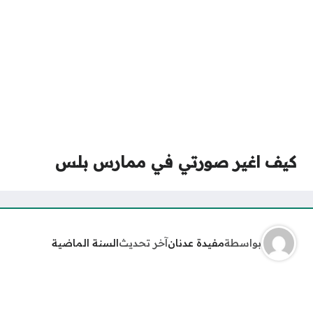
كيف اغير صورتي في ممارس بلس
بواسطة
مفيدة عدنان
آخر تحديث
السنة الماضية