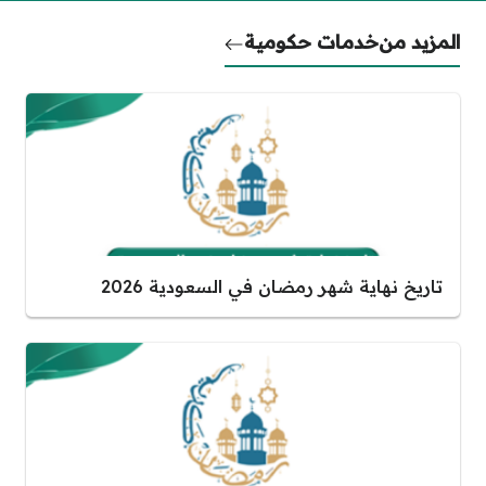
المزيد من
خدمات حكومية
تاريخ نهاية شهر رمضان في السعودية 2026