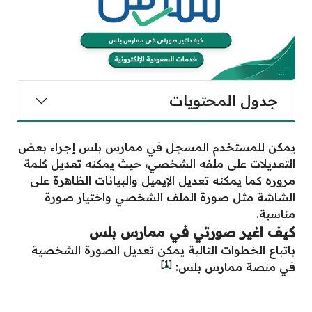
جدول المحتويات
يمكن للمستخدم المسجل في ممارس بلس إجراء بعض
التعديلات على ملفه الشخصي، حيث يمكنه تعديل كلمة
مروره كما يمكنه تعديل الإيميل والبيانات الظاهرة على
الشاشة مثل صورة الملف الشخصي واختيار صورة
مناسبة.
كيف اغير صورتي في ممارس بلس
باتباع الخطوات التالية يمكن تعديل الصورة الشخصية
[1]
في منصة ممارس بلس: