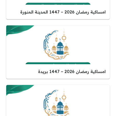
امساكية رمضان 2026 – 1447 المدينة المنورة
امساكية رمضان 2026 – 1447 بريدة