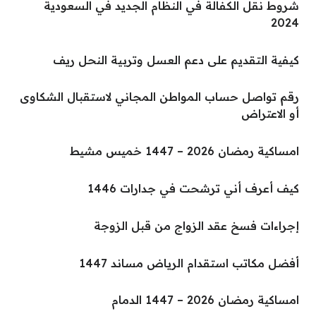
شروط نقل الكفالة في النظام الجديد في السعودية
2024
كيفية التقديم على دعم العسل وتربية النحل ريف
رقم تواصل حساب المواطن المجاني لاستقبال الشكاوى
أو الاعتراض
امساكية رمضان 2026 – 1447 خميس مشيط
كيف أعرف أني ترشحت في جدارات 1446
إجراءات فسخ عقد الزواج من قبل الزوجة
أفضل مكاتب استقدام الرياض مساند 1447
امساكية رمضان 2026 – 1447 الدمام