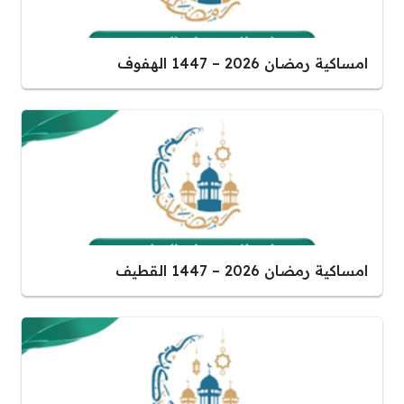
امساكية رمضان 2026 – 1447 الهفوف
امساكية رمضان 2026 – 1447 القطيف