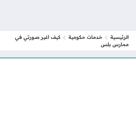
الرئيسية
خدمات حكومية
كيف اغير صورتي في
ممارس بلس