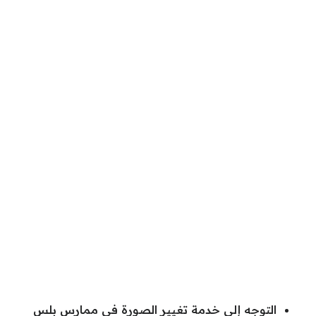
التوجه إلى خدمة تغيير الصورة في ممارس بلس