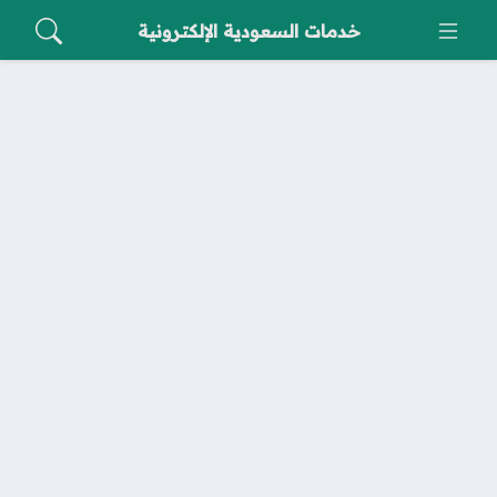
خدمات السعودية الإلكترونية