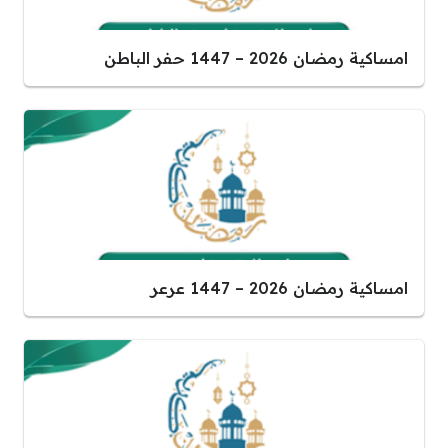
امساكية رمضان 2026 – 1447 حفر الباطن
امساكية رمضان 2026 – 1447 عرعر