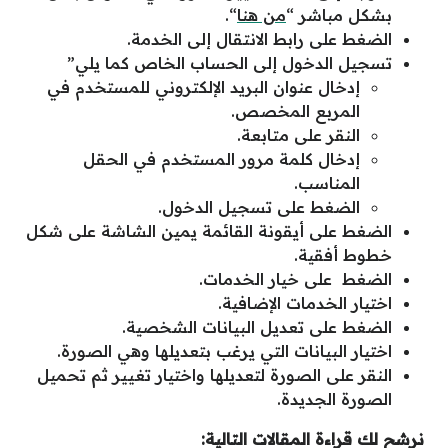
بشكل مباشر “
من هنا
“.
الضغط على رابط الانتقال إلى الخدمة.
تسجيل الدخول إلى الحساب الخاص كما يلي”
إدخال عنوان البريد الإلكتروني للمستخدم في
المربع المخصص.
النقر على متابعة.
إدخال كلمة مرور المستخدم في الحقل
المناسب.
الضغط على تسجيل الدخول.
الضغط على أيقونة القائمة يمين الشاشة على شكل
خطوط أفقية.
الضغط على خيار الخدمات.
اختيار الخدمات الإضافية.
الضغط على تعديل البيانات الشخصية.
اختيار البيانات التي يرغب بتعديلها وهي الصورة.
النقر على الصورة لتعديلها واختيار تغيير ثم تحميل
الصورة الجديدة.
نرشح لك قراءة المقالات التالية
: