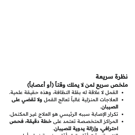
نظرة سريعة
ملخص سريع لمن لا يملك وقتاً (أو أعصاباً)
القمل لا علاقة له بقلة النظافة، وهذه حقيقة علمية.
العلاجات المنزلية غالباً تعالج القمل
ولا تقضي على
الصيبان
.
تكرار الإصابة سببه الرئيسي هو العلاج غير المكتمل.
المراكز المتخصصة تعتمد على
خطة دقيقة، فحص
احترافي، وإزالة يدوية للصيبان
.