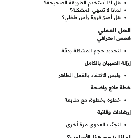
هل أنا أستخدم الطريقة الصحيحة؟
لماذا لا تنتهي المشكلة؟
هل أضرّ فروة رأس طفلي؟
الحل العملي
فحص احترافي
لتحديد حجم المشكلة بدقة
إزالة الصيبان بالكامل
وليس الاكتفاء بالقمل الظاهر
خطة علاج واضحة
خطوة بخطوة، مع متابعة
إرشادات وقائية
لتجنّب العدوى مرة أخرى
لماذا ينجح هذا الأسلوب؟