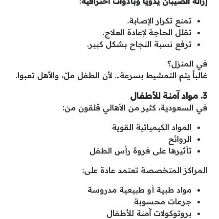
إزالة الصيبان يدوياً وبأدوات احترافية
:
تمنع تكرار الإصابة.
تقلل الحاجة لإعادة العلاج.
ترفع نسبة النجاح بشكل كبير.
في المنزل؟
غالباً يتم التمشيط بسرعة… لأن الطفل ملّ، والأهل تعبوا.
3. مواد آمنة للأطفال
في السعودية، كثير من الأهالي قلقون من:
المواد الكيميائية القوية
الروائح
تأثيرها على فروة رأس الطفل
المراكز المتخصصة تعتمد عادة على:
مواد طبية أو طبيعية مدروسة
جرعات محسوبة
بروتوكولات آمنة للأطفال