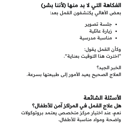
الفكاهة التي لا بد منها (لأننا بشر)
بعض الأهالي يكتشفون القمل بعد:
جلسة تصوير
زيارة عائلية
مناسبة مدرسية
وكأن القمل يقول:
“اخترت هذا التوقيت بعناية”.
الخبر الجيد؟
العلاج الصحيح يعيد الأمور إلى طبيعتها بسرعة.
الأسئلة الشائعة
هل علاج القمل في المراكز آمن للأطفال؟
نعم، عند اختيار مركز متخصص يعتمد بروتوكولات
واضحة ومواد مناسبة للأطفال.