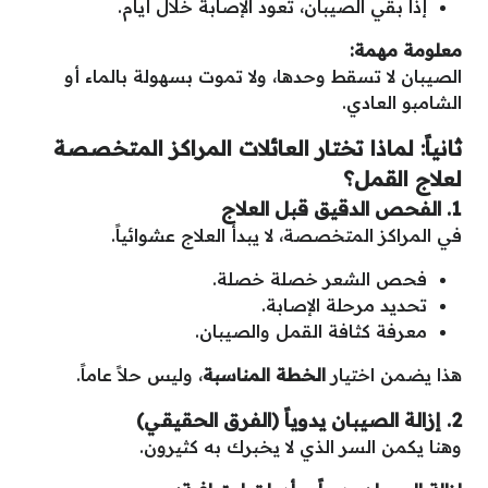
إذا بقي الصيبان، تعود الإصابة خلال أيام.
معلومة مهمة
:
الصيبان لا تسقط وحدها، ولا تموت بسهولة بالماء أو
الشامبو العادي.
ثانياً: لماذا تختار العائلات المراكز المتخصصة
لعلاج القمل؟
1. الفحص الدقيق قبل العلاج
في المراكز المتخصصة، لا يبدأ العلاج عشوائياً.
فحص الشعر خصلة خصلة.
تحديد مرحلة الإصابة.
معرفة كثافة القمل والصيبان.
هذا يضمن اختيار
الخطة المناسبة
، وليس حلاً عاماً.
2. إزالة الصيبان يدوياً (الفرق الحقيقي)
وهنا يكمن السر الذي لا يخبرك به كثيرون.