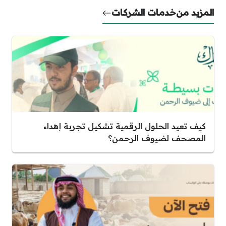
المزيد من
خدمات الشركات
كيف تعيد الحلول الرقمية تشكيل تجربة إهداء
المصحف لضيوف الرحمن؟