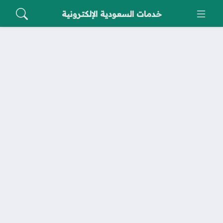
خدمات السعودية الإلكترونية