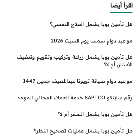
اقرأ أيضا
هل تأمين بوبا يشمل العلاج النفسي؟
مواعيد دوام سمسا يوم السبت 2026
هل تأمين بوبا يشمل زراعة وتركيب وتقويم وتنظيف
الأسنان أم لا؟
مواعيد دوام صيانة تويوتا عبداللطيف جميل 1447
رقم سابتكو SAPTCO خدمة العملاء المجاني الموحد
هل تأمين بوبا يشمل السفر أم لا؟
هل تأمين بوبا يشمل عمليات تصحيح النظر؟