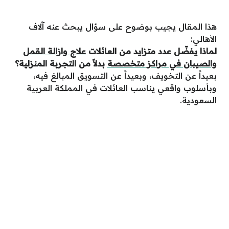
هذا المقال يجيب بوضوح على سؤال يبحث عنه آلاف
الأهالي:
لماذا يفضّل عدد متزايد من العائلات
علاج وازالة القمل
والصيبان في مراكز متخصصة
بدلاً من التجربة المنزلية؟
بعيداً عن التخويف، وبعيداً عن التسويق المبالغ فيه،
وبأسلوب واقعي يناسب العائلات في المملكة العربية
السعودية.