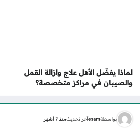
لماذا يفضّل الأهل علاج وازالة القمل
والصيبان في مراكز متخصصة؟
بواسطة
esam
آخر تحديث
منذ 7 أشهر