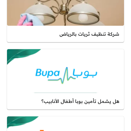
شركة تنظيف ثريات بالرياض
هل يشمل تأمين بوبا أطفال الأنابيب؟