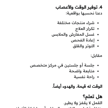
4. توفير الوقت والأعصاب
دعنا نحسبها بواقعية:
شراء منتجات مختلفة
تكرار العلاج
غسل المفارش والملابس
إعادة الفحص
التوتر والقلق
مقابل:
جلسة أو جلستين في مركز متخصص
متابعة واضحة
راحة نفسية
الوقت له قيمة. والهدوء أيضاً
.
هل تعلم؟
القمل لا يقفز ولا يطير.