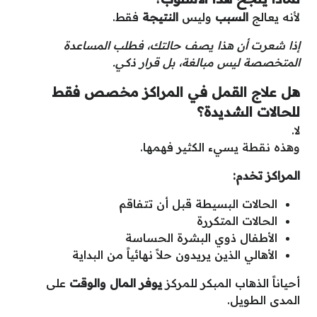
لأنه يعالج
السبب
وليس
النتيجة
فقط.
إذا شعرت أن هذا يصف حالتك، فطلب المساعدة
المتخصصة ليس مبالغة، بل قرار ذكي
.
هل علاج القمل في المراكز مخصص فقط
للحالات الشديدة؟
لا.
وهذه نقطة يسيء الكثير فهمها.
المراكز تخدم
:
الحالات البسيطة قبل أن تتفاقم
الحالات المتكررة
الأطفال ذوي البشرة الحساسة
الأهالي الذين يريدون حلاً نهائياً من البداية
أحياناً الذهاب المبكر للمركز
يوفر المال والوقت
على
المدى الطويل.