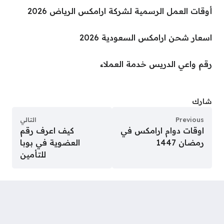
أوقات العمل الرسمية لشركة ارامكس الرياض 2026
اسعار شحن ارامكس السعودية 2026
رقم واعي الدريس خدمة العملاء
شارك
Previous
التالي
اوقات دوام ارامكس في
كيف اعرف رقم
رمضان 1447
العضوية في بوبا
للتأمين