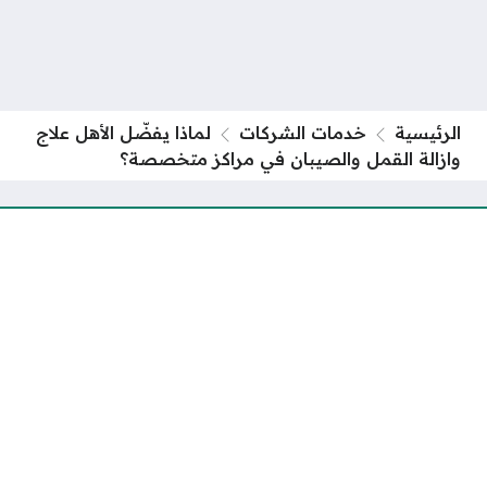
الرئيسية
خدمات الشركات
لماذا يفضّل الأهل علاج
وازالة القمل والصيبان في مراكز متخصصة؟