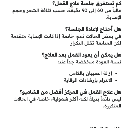
كم تستغرق جلسة علاج القمل؟
غالباً من 60 إلى 90 دقيقة، حسب كثافة الشعر وحجم
الإصابة.
هل أحتاج لإعادة الجلسة؟
في بعض الحالات نعم، خاصة إذا كانت الإصابة متقدمة.
لكن المتابعة تقلل التكرار.
هل يمكن أن يعود القمل بعد العلاج؟
نسبة العودة منخفضة جداً عند:
إزالة الصيبان بالكامل
الالتزام بإرشادات الوقاية
هل علاج القمل في المركز أفضل من الشامبو؟
ليس دائماً بديلاً، لكنه
أكثر شمولية
، خاصة في الحالات
المتكررة.