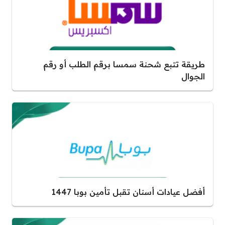
طريقة تتبع شحنة سمسا برقم الطلب أو رقم
الجوال
أفضل عيادات أسنان تقبل تأمين بوبا 1447